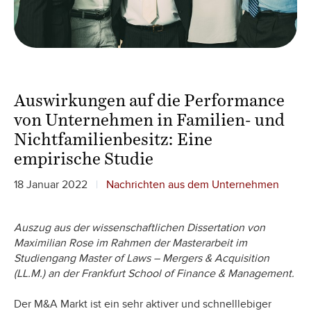
Auswirkungen auf die Performance
von Unternehmen in Familien- und
Nichtfamilienbesitz: Eine
empirische Studie
18 Januar 2022
Nachrichten aus dem Unternehmen
Auszug aus der wissenschaftlichen Dissertation von
Maximilian Rose im Rahmen der Masterarbeit im
Studiengang Master of Laws – Mergers & Acquisition
(LL.M.) an der Frankfurt School of Finance & Management.
Der M&A Markt ist ein sehr aktiver und schnelllebiger