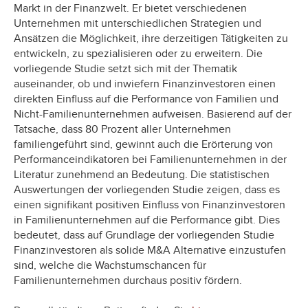
Markt in der Finanzwelt. Er bietet verschiedenen
Unternehmen mit unterschiedlichen Strategien und
Ansätzen die Möglichkeit, ihre derzeitigen Tätigkeiten zu
entwickeln, zu spezialisieren oder zu erweitern. Die
vorliegende Studie setzt sich mit der Thematik
auseinander, ob und inwiefern Finanzinvestoren einen
direkten Einfluss auf die Performance von Familien und
Nicht-Familienunternehmen aufweisen. Basierend auf der
Tatsache, dass 80 Prozent aller Unternehmen
familiengeführt sind, gewinnt auch die Erörterung von
Performanceindikatoren bei Familienunternehmen in der
Literatur zunehmend an Bedeutung. Die statistischen
Auswertungen der vorliegenden Studie zeigen, dass es
einen signifikant positiven Einfluss von Finanzinvestoren
in Familienunternehmen auf die Performance gibt. Dies
bedeutet, dass auf Grundlage der vorliegenden Studie
Finanzinvestoren als solide M&A Alternative einzustufen
sind, welche die Wachstumschancen für
Familienunternehmen durchaus positiv fördern.