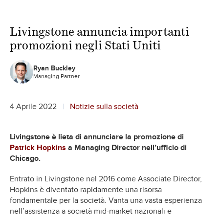
Livingstone annuncia importanti
promozioni negli Stati Uniti
Ryan Buckley
Managing Partner
4 Aprile 2022
Notizie sulla società
Livingstone è lieta di annunciare la promozione di
Patrick Hopkins
a Managing Director nell’ufficio di
Chicago.
Entrato in Livingstone nel 2016 come Associate Director,
Hopkins è diventato rapidamente una risorsa
fondamentale per la società. Vanta una vasta esperienza
nell’assistenza a società mid-market nazionali e