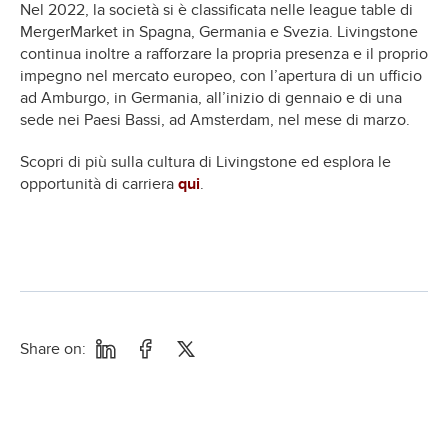
Nel 2022, la società si è classificata nelle league table di
MergerMarket in Spagna, Germania e Svezia. Livingstone
continua inoltre a rafforzare la propria presenza e il proprio
impegno nel mercato europeo, con l’apertura di un ufficio
ad Amburgo, in Germania, all’inizio di gennaio e di una
sede nei Paesi Bassi, ad Amsterdam, nel mese di marzo.
Scopri di più sulla cultura di Livingstone ed esplora le
opportunità di carriera
qui
.
Share on: