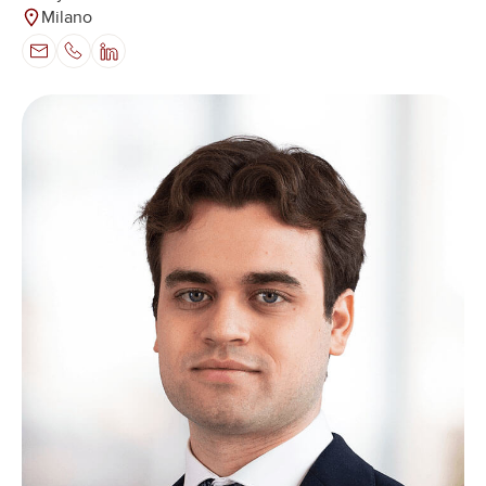
Milano