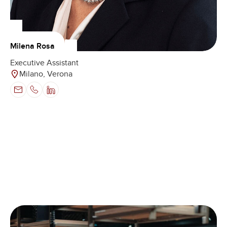
Milena Rosa
Executive Assistant
Milano, Verona