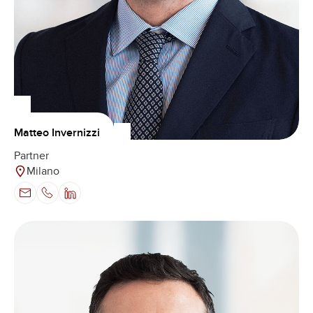
Matteo Invernizzi
Partner
Milano