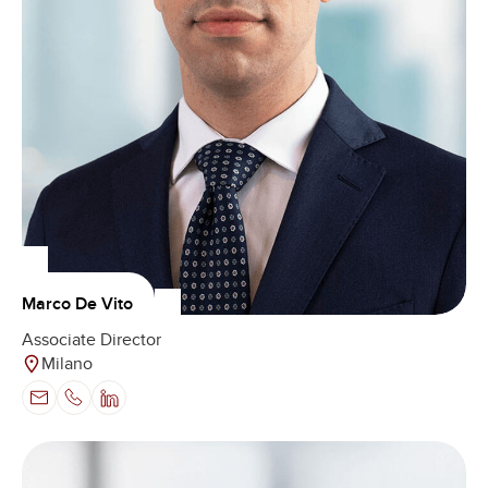
Marco De Vito
Associate Director
Milano