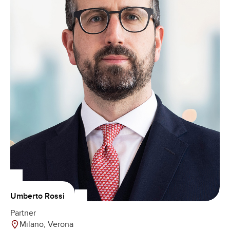
Umberto Rossi
Partner
Milano, Verona