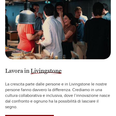
Lavora in
Livingstone
La crescita parte dalle persone e in Livingstone le nostre
persone fanno davvero la differenza. Crediamo in una
cultura collaborativa e inclusiva, dove l’innovazione nasce
dal confronto e ognuno ha la possibilità di lasciare il
segno.