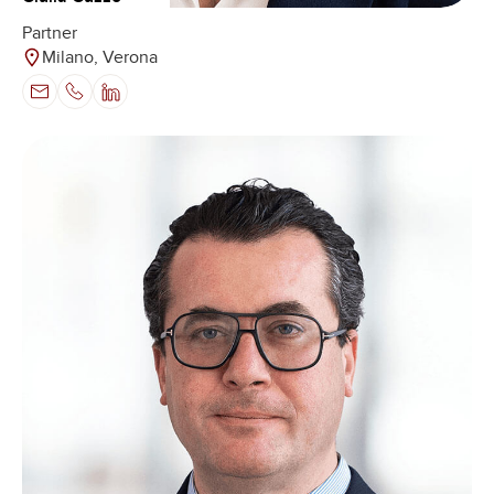
Partner
Milano, Verona