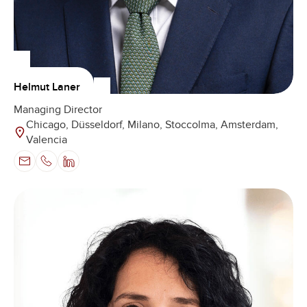
Helmut Laner
Managing Director
Chicago, Düsseldorf, Milano, Stoccolma, Amsterdam,
Valencia