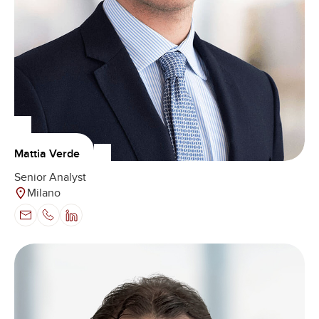
Mattia Verde
Senior Analyst
Milano