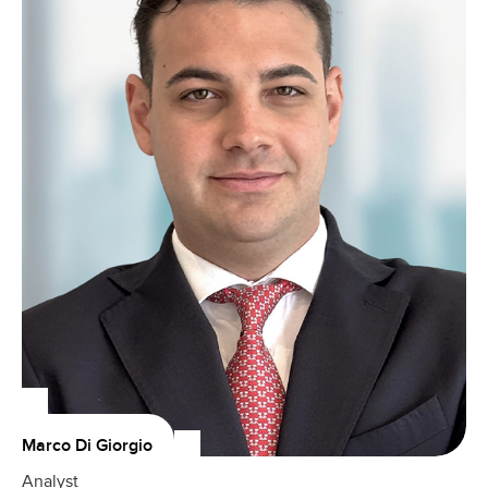
Marco Di Giorgio
Analyst