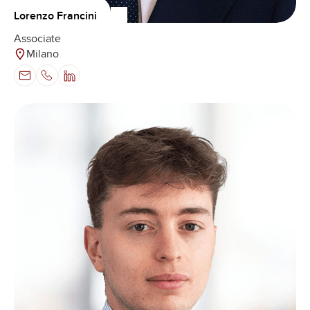
Lorenzo Francini
Associate
Milano