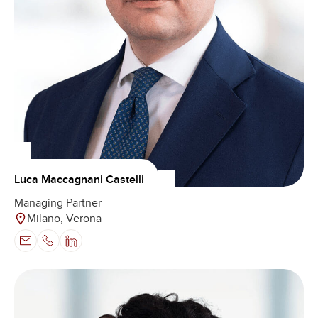
Luca Maccagnani Castelli
Managing Partner
Milano, Verona