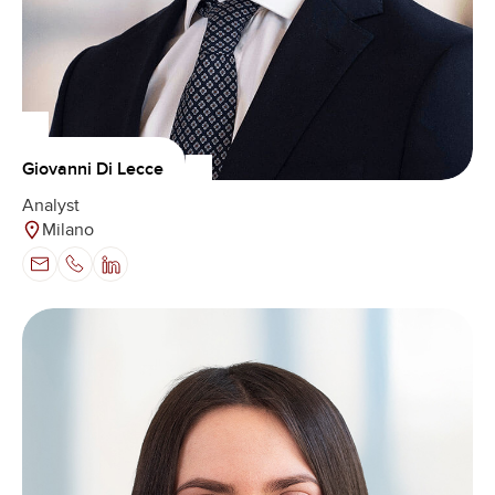
Giovanni Di Lecce
Analyst
Milano