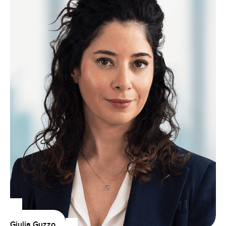
Giulia Guzzo