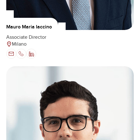
Mauro Maria Iaccino
Associate Director
Milano