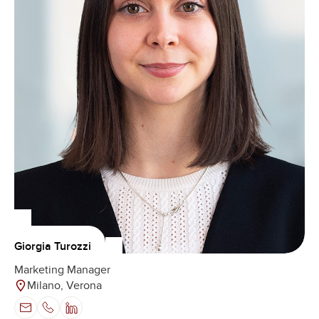
Giorgia Turozzi
Marketing Manager
Milano, Verona