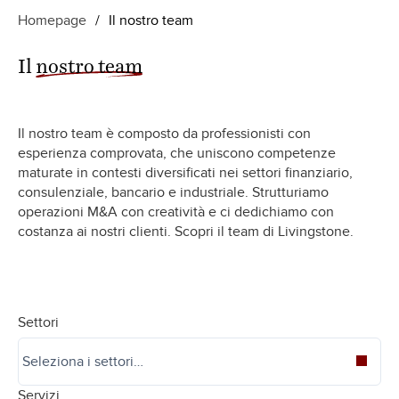
Homepage
/
Il nostro team
Il
nostro team
Il nostro team è composto da professionisti con
esperienza comprovata, che uniscono competenze
maturate in contesti diversificati nei settori finanziario,
consulenziale, bancario e industriale. Strutturiamo
operazioni M&A con creatività e ci dedichiamo con
costanza ai nostri clienti. Scopri il team di Livingstone.
Settori
Servizi