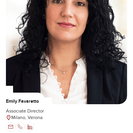
Emily Favaretto
Associate Director
Milano, Verona