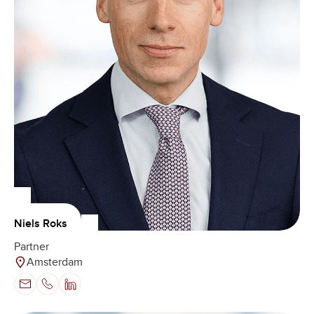
Niels Roks
Partner
Amsterdam