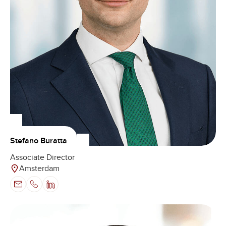
Stefano Buratta
Associate Director
Amsterdam