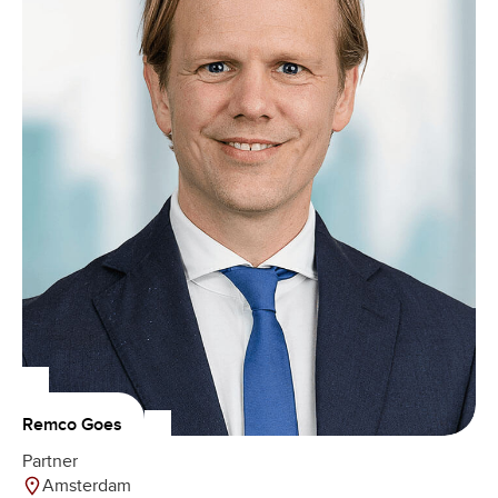
Remco Goes
Partner
Amsterdam