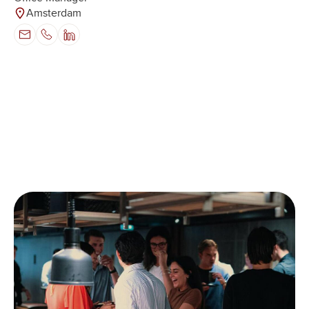
Amsterdam