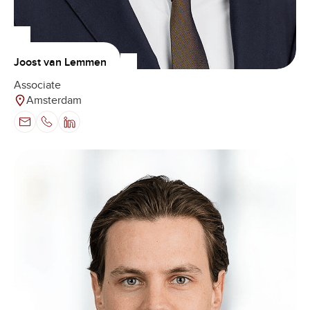
Joost van Lemmen
Associate
Amsterdam