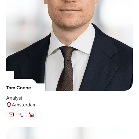
Tom Coene
Analyst
Amsterdam