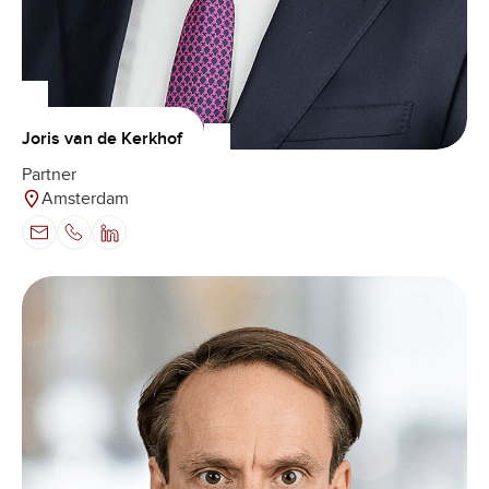
Joris van de Kerkhof
Partner
Amsterdam