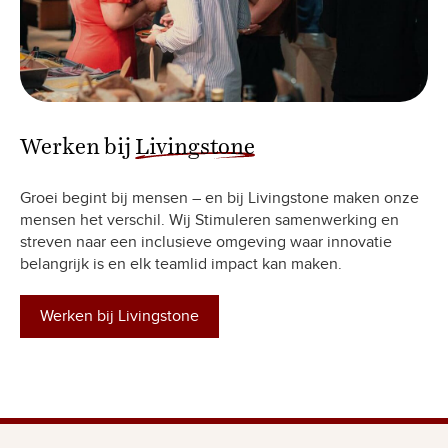
Werken bij
Livingstone
Groei begint bij mensen – en bij Livingstone maken onze
mensen het verschil. Wij Stimuleren samenwerking en
streven naar een inclusieve omgeving waar innovatie
belangrijk is en elk teamlid impact kan maken.
Werken bij Livingstone