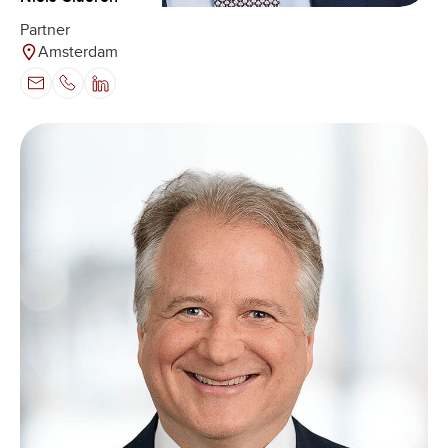
Partner
Amsterdam