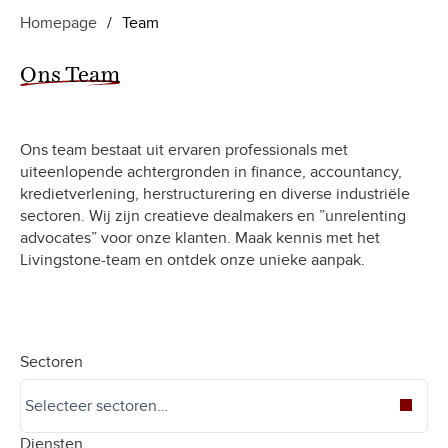
Homepage
/
Team
Ons Team
Ons team bestaat uit ervaren professionals met
uiteenlopende achtergronden in finance, accountancy,
kredietverlening, herstructurering en diverse industriële
sectoren. Wij zijn creatieve dealmakers en ”unrelenting
advocates” voor onze klanten. Maak kennis met het
Livingstone-team en ontdek onze unieke aanpak.
Sectoren
Diensten