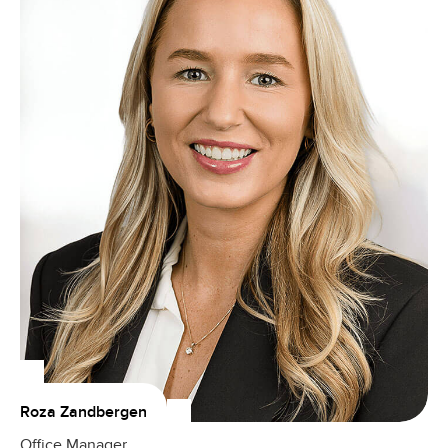
Roza Zandbergen
Office Manager