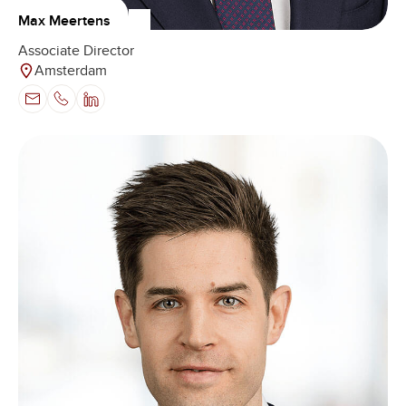
Max Meertens
Associate Director
Amsterdam