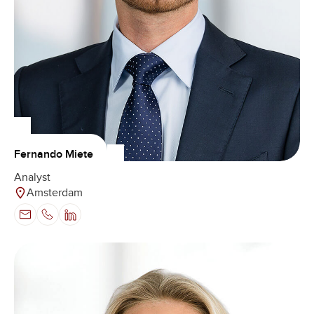
Fernando Miete
Analyst
Amsterdam