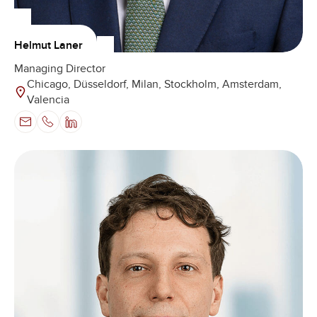
Helmut Laner
Managing Director
Chicago, Düsseldorf, Milan, Stockholm, Amsterdam,
Valencia