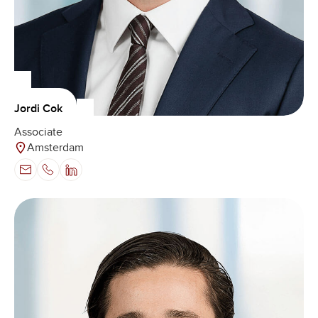
Jordi Cok
Associate
Amsterdam