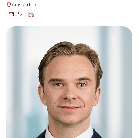
Amsterdam