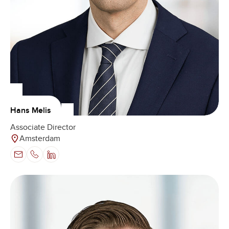
Hans Melis
Associate Director
Amsterdam