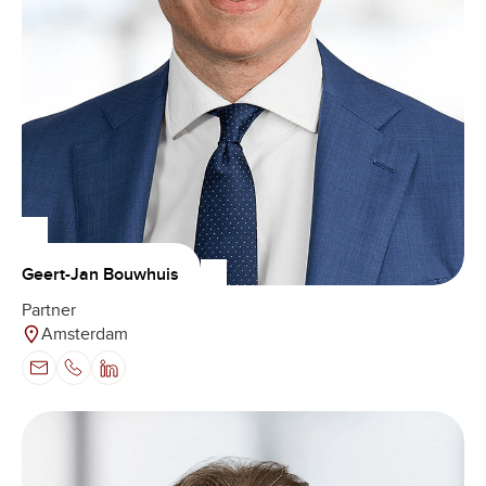
Geert-Jan Bouwhuis
Partner
Amsterdam