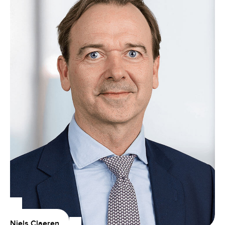
Niels Claeren