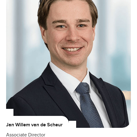
Jan Willem van de Scheur
Associate Director