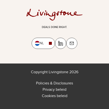
DEALS DONE RIGHT.
NL
Copyright Livingstone 2026
Policies & Disclosures
Privacy beleid
Cookies beleid