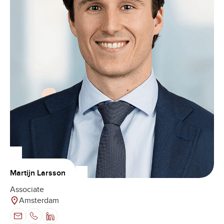
Martijn Larsson
Associate
Amsterdam