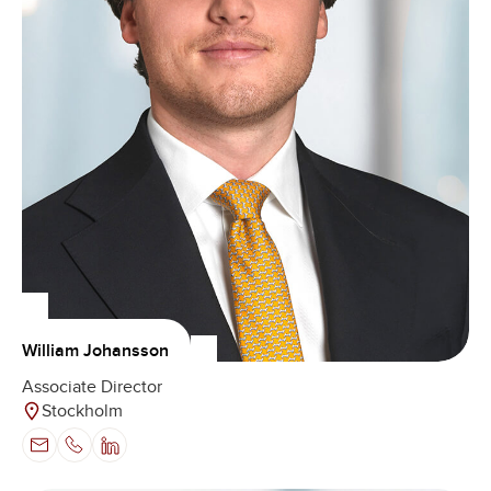
William Johansson
Associate Director
Stockholm