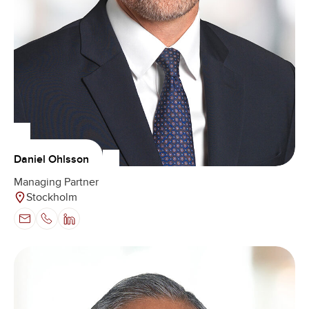
Daniel Ohlsson
Managing Partner
Stockholm