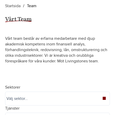
Startsida
/
Team
Vårt Team
Vårt team består av erfarna medarbetare med djup
akademisk kompetens inom finansiell analys,
förhandlingsteknik, redovisning, lån, omstrukturering och
olika industrisektorer. Vi är kreativa och orubbliga
förespråkare för våra kunder. Möt Livingstones team.
Sektorer
Tjänster