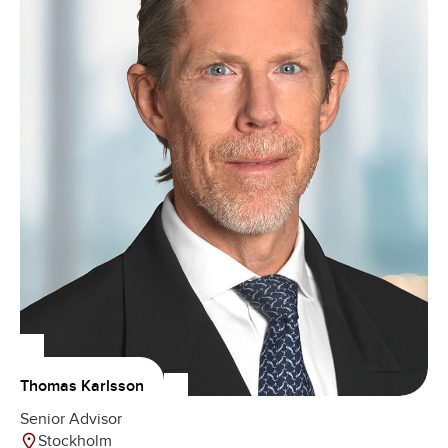
Thomas Karlsson
Senior Advisor
Stockholm