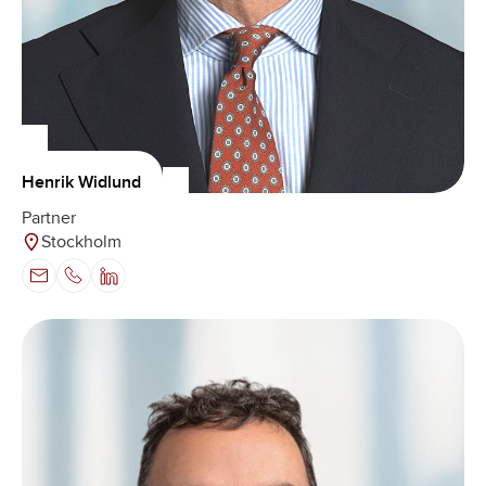
Henrik Widlund
Partner
Stockholm