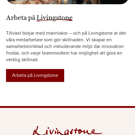
Arbeta på
Livingstone
Tillväxt börjar med människor – och på Livingstone är det
våra medarbetare som gör skillnaden. Vi skapar en
samarbetsinriktad och inkluderande miljö där innovation
frodas, och varje teammedlem har möjlighet att göra en
verklig skillnad.
Arbeta på Livingstone