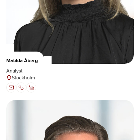
Matilda Åberg
Analyst
Stockholm