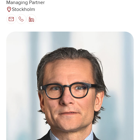
Managing Partner
Stockholm