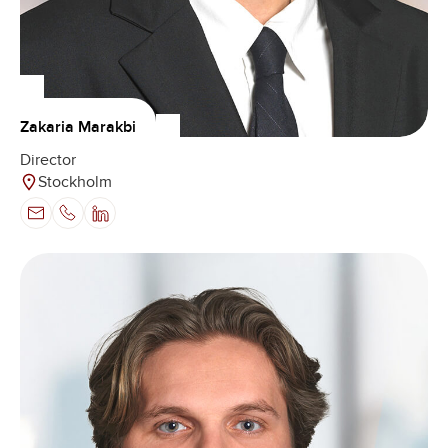
Zakaria Marakbi
Director
Stockholm