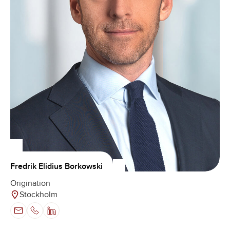
Fredrik Elidius Borkowski
Origination
Stockholm