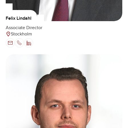
Felix Lindahl
Associate Director
Stockholm