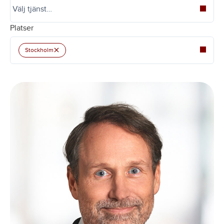
Platser
×
Stockholm