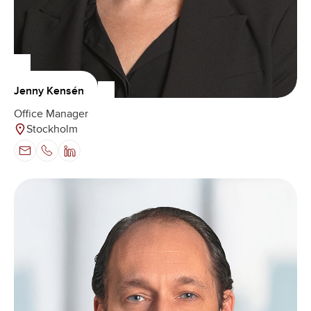
Jenny Kensén
Office Manager
Stockholm