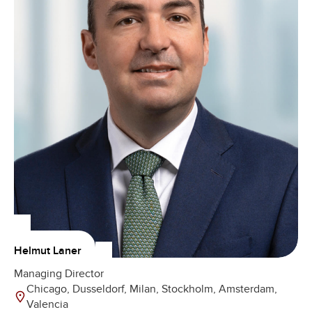
Helmut Laner
Managing Director
Chicago, Dusseldorf, Milan, Stockholm, Amsterdam,
Valencia