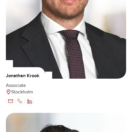
Jonathan Krook
Associate
Stockholm