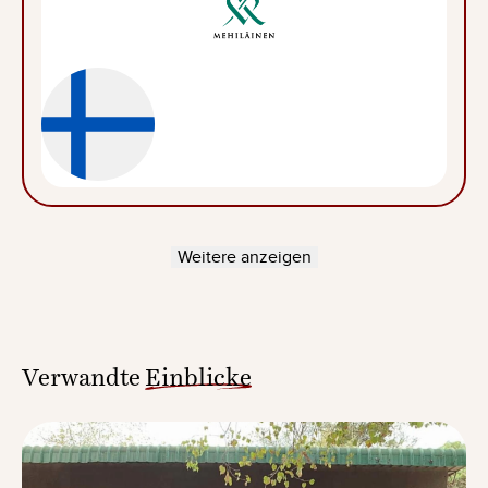
Weitere anzeigen
Verwandte
Einblicke