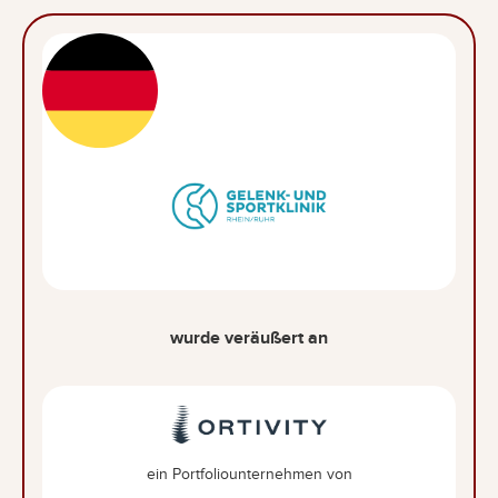
wurde veräußert an
ein Portfoliounternehmen von