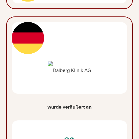
wurde veräußert an