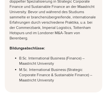
doppelter Spezialisierung in Strategic Corporate
Finance und Sustainable Finance an der Maastricht
University. Bevor und während des Studiums
sammelte er branchenübergreifende, internationale
Erfahrungen durch verschiedene Praktika, u.a. bei
der Commerzbank, Imperial Logistics, Tottenham
Hotspurs und im Londoner M&A-Team von
Berenberg.
Bildungsabschlüsse:
B.Sc. International Business (Finance) –
Maastricht University
M.Sc. International Business (Strategic
Corporate Finance & Sustainable Finance) –
Maastricht University