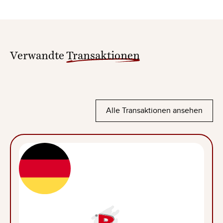
Verwandte
Transaktionen
Alle Transaktionen ansehen