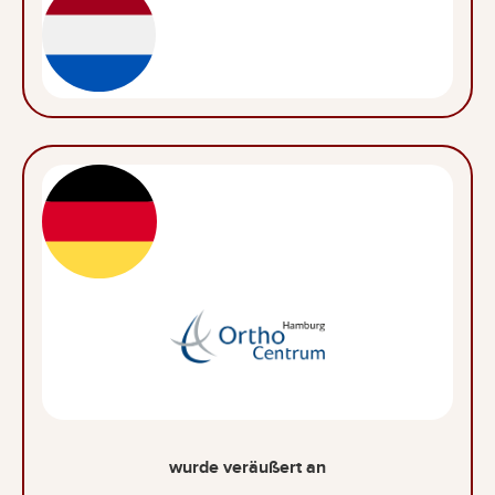
wurde veräußert an