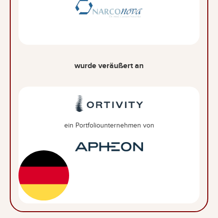
wurde veräußert an
ein Portfoliounternehmen von