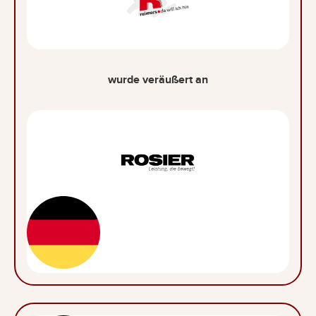
wurde veräußert an