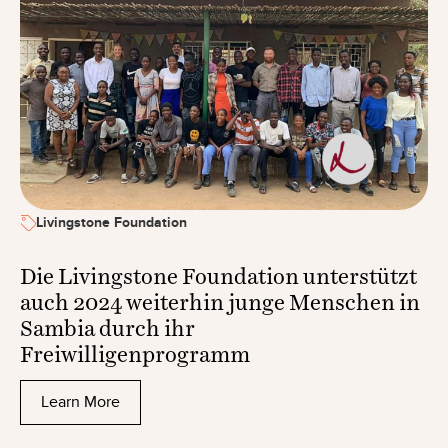
Livingstone Foundation
Die Livingstone Foundation unterstützt
auch 2024 weiterhin junge Menschen in
Sambia durch ihr
Freiwilligenprogramm
Learn More