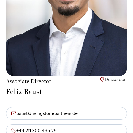
Düsseldorf
Associate Director
Felix Baust
baust@livingstonepartners.de
+49 211 300 495 25