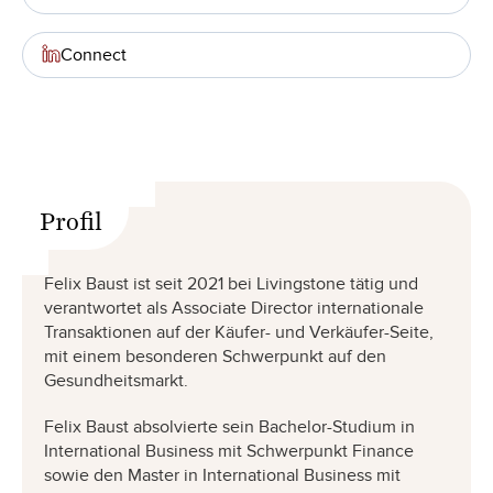
Connect
Profil
Felix Baust ist seit 2021 bei Livingstone tätig und
verantwortet als Associate Director internationale
Transaktionen auf der Käufer- und Verkäufer-Seite,
mit einem besonderen Schwerpunkt auf den
Gesundheitsmarkt.
Felix Baust absolvierte sein Bachelor-Studium in
International Business mit Schwerpunkt Finance
sowie den Master in International Business mit