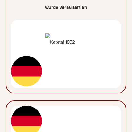
wurde veräußert an