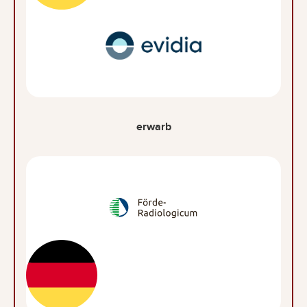
erwarb