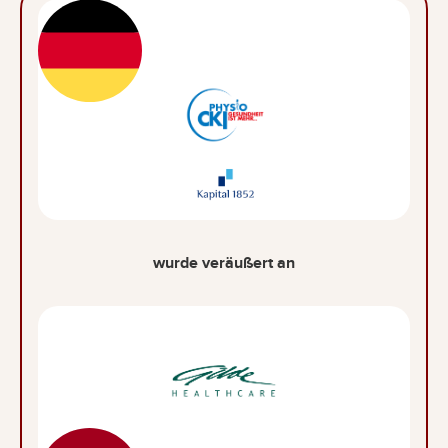
wurde veräußert an