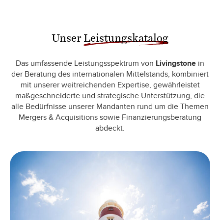
Unser
Leistungskatalog
Das umfassende Leistungsspektrum von
Livingstone
in
der Beratung des internationalen Mittelstands, kombiniert
mit unserer weitreichenden Expertise, gewährleistet
maßgeschneiderte und strategische Unterstützung, die
alle Bedürfnisse unserer Mandanten rund um die Themen
Mergers & Acquisitions sowie Finanzierungsberatung
abdeckt.