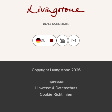
DEALS DONE RIGHT.
DE
Copyright Livingstone 2026
Impressum
Hinweise & Datenschutz
Cookie-Richtlinien