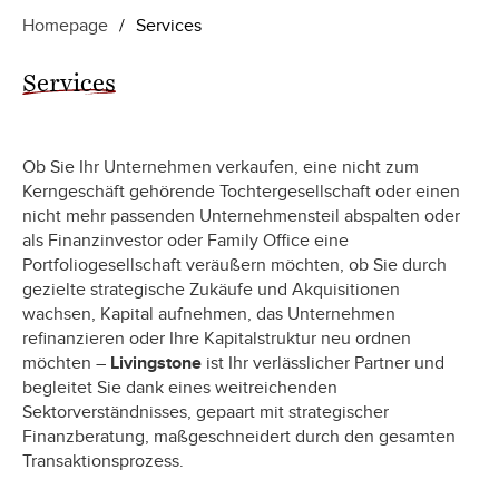
Homepage
/
Services
Services
Ob Sie Ihr Unternehmen verkaufen, eine nicht zum
Kerngeschäft gehörende Tochtergesellschaft oder einen
nicht mehr passenden Unternehmensteil abspalten oder
als Finanzinvestor oder Family Office eine
Portfoliogesellschaft veräußern möchten, ob Sie durch
gezielte strategische Zukäufe und Akquisitionen
wachsen, Kapital aufnehmen, das Unternehmen
refinanzieren oder Ihre Kapitalstruktur neu ordnen
möchten –
Livingstone
ist Ihr verlässlicher Partner und
begleitet Sie dank eines weitreichenden
Sektorverständnisses, gepaart mit strategischer
Finanzberatung, maßgeschneidert durch den gesamten
Transaktionsprozess.