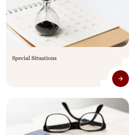
Special Situations