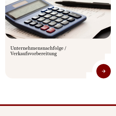
Unternehmensnachfolge /
Verkaufsvorbereitung