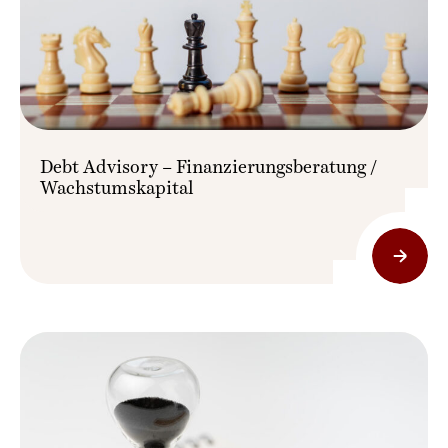
Debt Advisory – Finanzierungsberatung /
Wachstumskapital