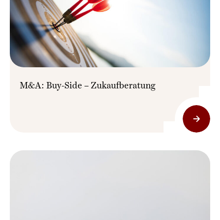
M&A: Buy-Side – Zukaufberatung