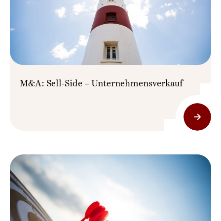
M&A: Sell-Side – Unternehmensverkauf