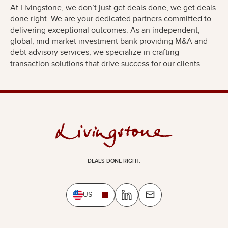
At Livingstone, we don’t just get deals done, we get deals
done right. We are your dedicated partners committed to
delivering exceptional outcomes. As an independent,
global, mid-market investment bank providing M&A and
debt advisory services, we specialize in crafting
transaction solutions that drive success for our clients.
DEALS DONE RIGHT.
US