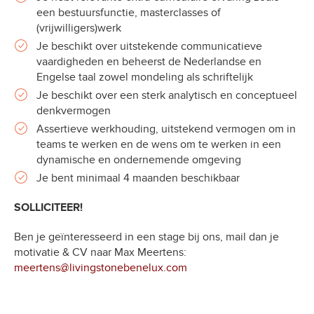
een bestuursfunctie, masterclasses of
(vrijwilligers)werk
Je beschikt over uitstekende communicatieve
vaardigheden en beheerst de Nederlandse en
Engelse taal zowel mondeling als schriftelijk
Je beschikt over een sterk analytisch en conceptueel
denkvermogen
Assertieve werkhouding, uitstekend vermogen om in
teams te werken en de wens om te werken in een
dynamische en ondernemende omgeving
Je bent minimaal 4 maanden beschikbaar
SOLLICITEER!
Ben je geïnteresseerd in een stage bij ons, mail dan je
motivatie & CV naar Max Meertens:
meertens@livingstonebenelux.com