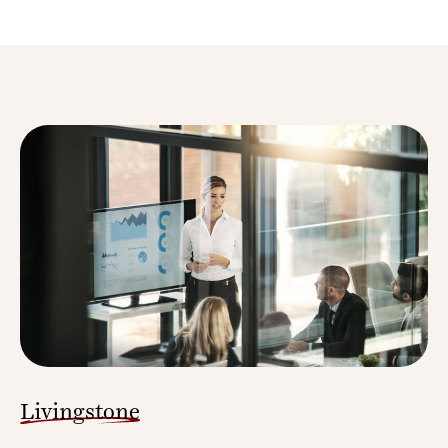
Livingstone