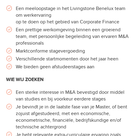
Een meeloopstage in het Livingstone Benelux team
om werkervaring
op te doen op het gebied van Corporate Finance
Een prettige werkomgeving binnen een groeiend
team, met persoonlijke begeleiding van ervaren M&A
professionals
Marktconforme stagevergoeding
Verschillende startmomenten door het jaar heen
We bieden geen afstudeerstages aan
WIE WIJ ZOEKEN
Een sterke interesse in M&A bevestigd door middel
van studies en bij voorkeur eerdere stages
Je bevindt je in de laatste fase van je Master, of bent
zojuist afgestudeerd, met een economische,
econometrische, financiële, bedrijfskundige en/of
technische achtergrond
Je hebt relevante extra-curriculaire ervaring zoals