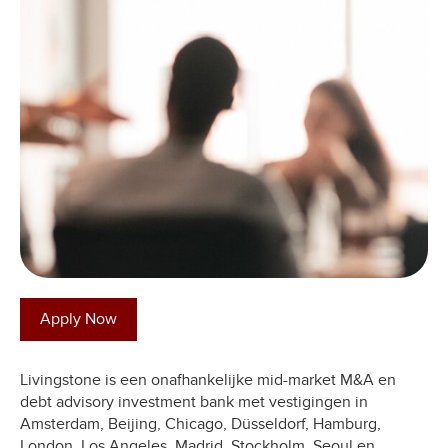
Apply Now
Livingstone is een onafhankelijke mid-market M&A en
debt advisory investment bank met vestigingen in
Amsterdam, Beijing, Chicago, Düsseldorf, Hamburg,
London, Los Angeles, Madrid, Stockholm, Seoul en