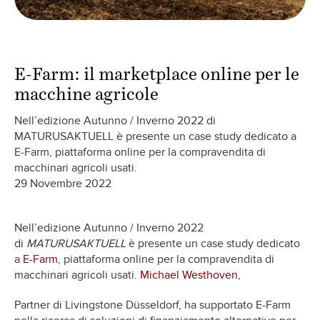
E-Farm: il marketplace online per le
macchine agricole
Nell’edizione Autunno / Inverno 2022 di
MATURUSAKTUELL è presente un case study dedicato a
E-Farm, piattaforma online per la compravendita di
macchinari agricoli usati.
29 Novembre 2022
Nell’edizione Autunno / Inverno 2022
di
MATURUSAKTUELL
è presente un case study dedicato
a
E-Farm
, piattaforma online per la compravendita di
macchinari agricoli usati.
Michael Westhoven
,
Partner di Livingstone Düsseldorf, ha supportato E-Farm