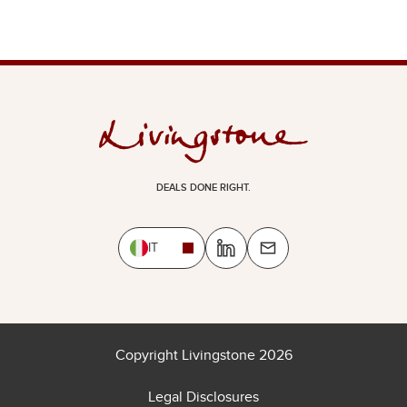
DEALS DONE RIGHT.
IT
Copyright Livingstone 2026
Legal Disclosures