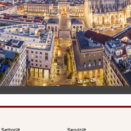
Settori
Servizi