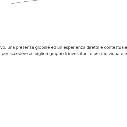
vo, una presenza globale ed un’esperienza diretta e contestuale
per accedere ai migliori gruppi di investitori, e per individuare e