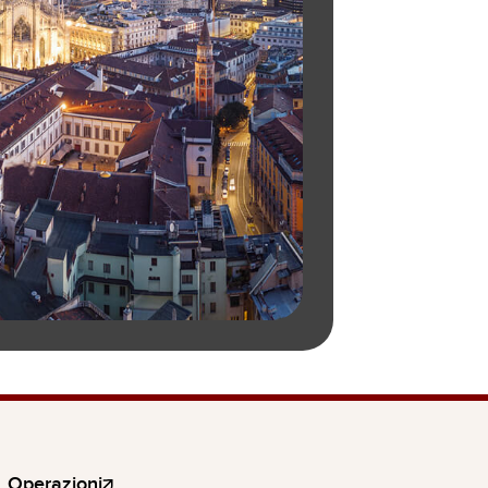
Operazioni