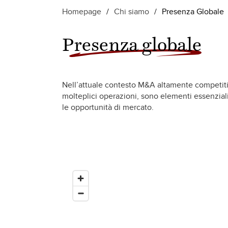
Homepage
/
Chi siamo
/
Presenza Globale
Presenza globale
Nell’attuale contesto M&A altamente competiti
molteplici operazioni, sono elementi essenziali 
le opportunità di mercato.