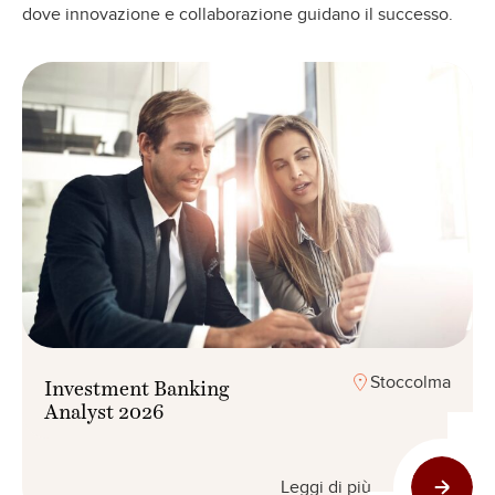
dove innovazione e collaborazione guidano il successo.
Stoccolma
Investment Banking
Analyst 2026
Leggi di più