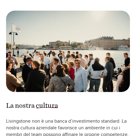
La nostra
cultura
Livingstone non è una banca d’investimento standard. La
nostra cultura aziendale favorisce un ambiente in cui i
membri del team possono affinare le proprie competenze,