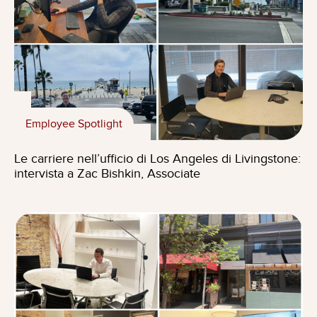
Employee Spotlight
Le carriere nell’ufficio di Los Angeles di Livingstone:
intervista a Zac Bishkin, Associate