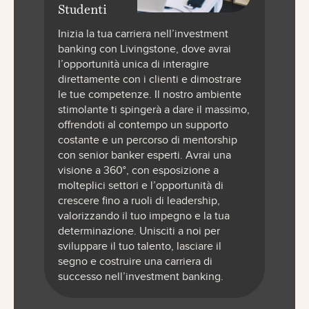
Studenti
Inizia la tua carriera nell’investment
banking con Livingstone, dove avrai
l’opportunità unica di interagire
direttamente con i clienti e dimostrare
le tue competenze. Il nostro ambiente
stimolante ti spingerà a dare il massimo,
offrendoti al contempo un supporto
costante e un percorso di mentorship
con senior banker esperti. Avrai una
visione a 360°, con esposizione a
molteplici settori e l’opportunità di
crescere fino a ruoli di leadership,
valorizzando il tuo impegno e la tua
determinazione. Unisciti a noi per
sviluppare il tuo talento, lasciare il
segno e costruire una carriera di
successo nell’investment banking.