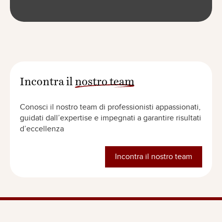
Incontra il
nostro team
Conosci il nostro team di professionisti appassionati,
guidati dall’expertise e impegnati a garantire risultati
d’eccellenza
Incontra il nostro team