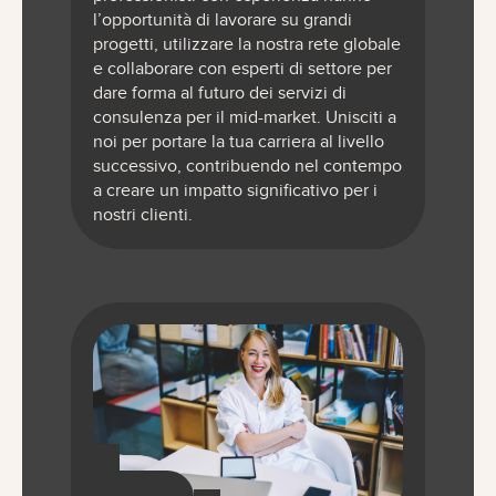
l’opportunità di lavorare su grandi
progetti, utilizzare la nostra rete globale
e collaborare con esperti di settore per
dare forma al futuro dei servizi di
consulenza per il mid-market. Unisciti a
noi per portare la tua carriera al livello
successivo, contribuendo nel contempo
a creare un impatto significativo per i
nostri clienti.