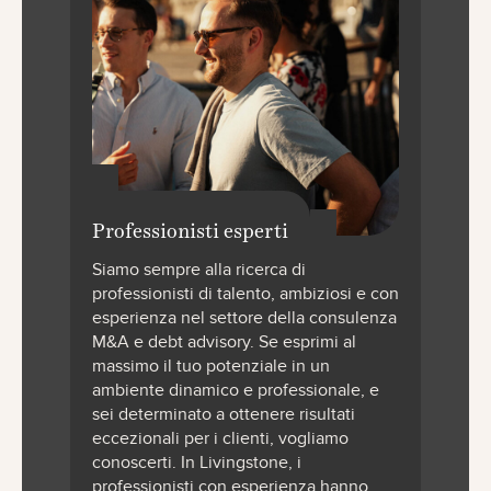
Professionisti esperti
Siamo sempre alla ricerca di
professionisti di talento, ambiziosi e con
esperienza nel settore della consulenza
M&A e debt advisory. Se esprimi al
massimo il tuo potenziale in un
ambiente dinamico e professionale, e
sei determinato a ottenere risultati
eccezionali per i clienti, vogliamo
conoscerti. In Livingstone, i
professionisti con esperienza hanno