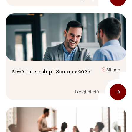
Milano
M&A Internship | Summer 2026
Leggi di più