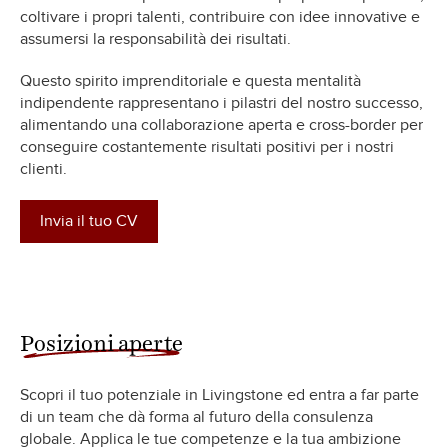
coltivare i propri talenti, contribuire con idee innovative e
assumersi la responsabilità dei risultati.
Questo spirito imprenditoriale e questa mentalità
indipendente rappresentano i pilastri del nostro successo,
alimentando una collaborazione aperta e cross-border per
conseguire costantemente risultati positivi per i nostri
clienti.
Invia il tuo CV
Posizioni aperte
Scopri il tuo potenziale in Livingstone ed entra a far parte
di un team che dà forma al futuro della consulenza
globale. Applica le tue competenze e la tua ambizione