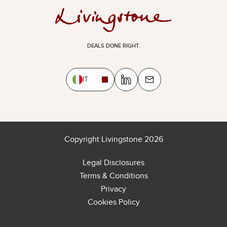
DEALS DONE RIGHT.
IT
Copyright Livingstone 2026
Legal Disclosures
Terms & Conditions
Privacy
Cookies Policy