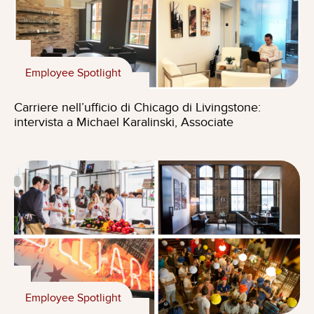
Employee Spotlight
Carriere nell’ufficio di Chicago di Livingstone:
intervista a Michael Karalinski, Associate
Employee Spotlight