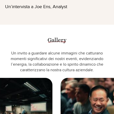
Un’intervista a Joe Ens, Analyst
Gallery
Un invito a guardare alcune immagini che catturano
momenti significativi dei nostri eventi, evidenziando
l’energia, la collaborazione e lo spirito dinamico che
caratterizzano la nostra cultura aziendale.