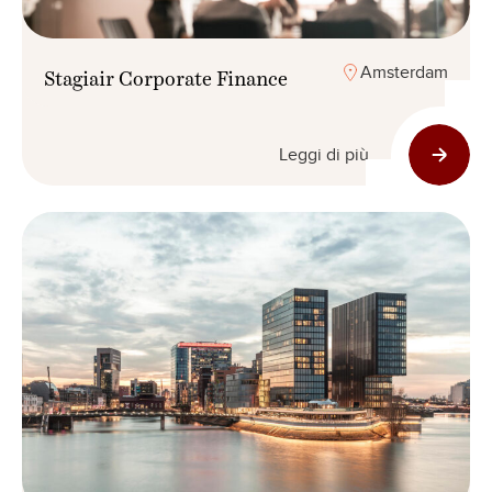
Amsterdam
Stagiair Corporate Finance
Leggi di più