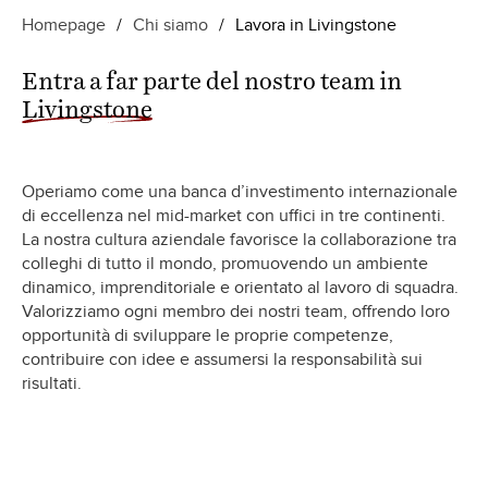
Homepage
/
Chi siamo
/
Lavora in Livingstone
Entra a far parte del nostro team in
Livingstone
Operiamo come una banca d’investimento internazionale
di eccellenza nel mid-market con uffici in tre continenti.
La nostra cultura aziendale favorisce la collaborazione tra
colleghi di tutto il mondo, promuovendo un ambiente
dinamico, imprenditoriale e orientato al lavoro di squadra.
Valorizziamo ogni membro dei nostri team, offrendo loro
opportunità di sviluppare le proprie competenze,
contribuire con idee e assumersi la responsabilità sui
risultati.