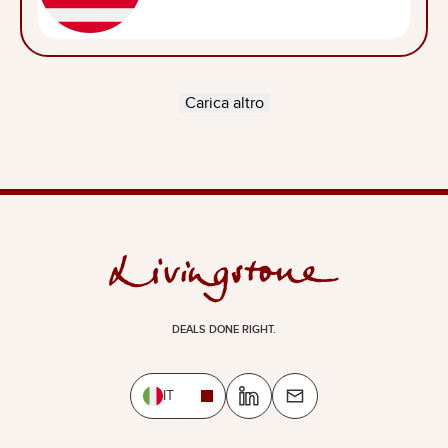
Carica altro
DEALS DONE RIGHT.
IT