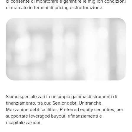
ci consente di monitorare e garantire le migliori condizioni
di mercato in termini di pricing e strutturazione.
Siamo specializzati in un’ampia gamma di strumenti di
finanziamento, tra cui: Senior debt, Unitranche,
Mezzanine debt facilities, Preferred equity securities, per
supportare leveraged buyout, rifinanziamenti e
ricapitalizzazioni.