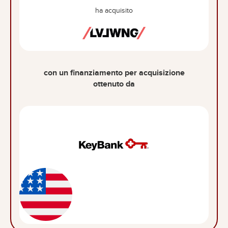
ha acquisito
con un finanziamento per acquisizione
ottenuto da