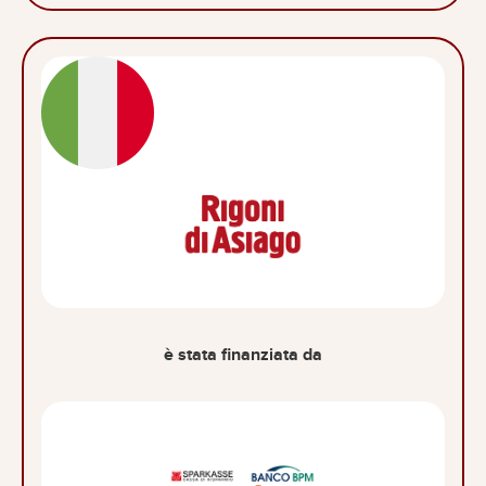
è stata finanziata da