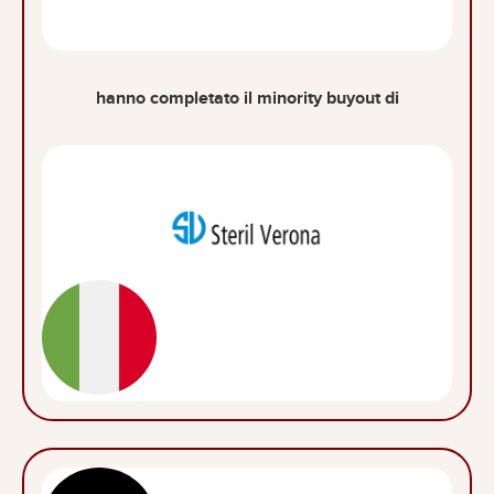
hanno completato il minority buyout di