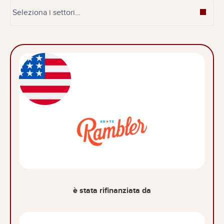
è stata rifinanziata da