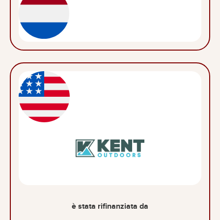
è stata rifinanziata da