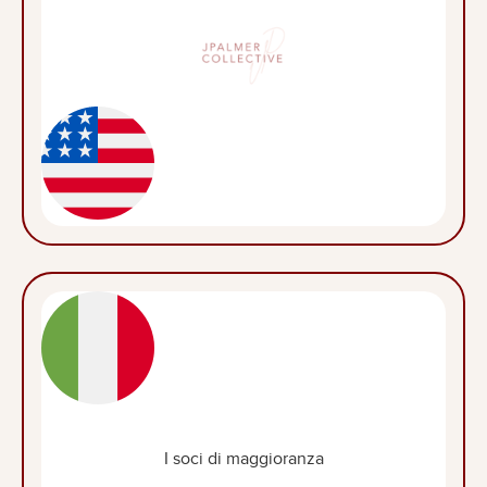
I soci di maggioranza