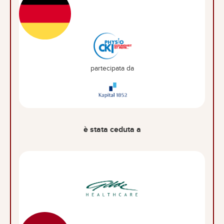
partecipata da
è stata ceduta a