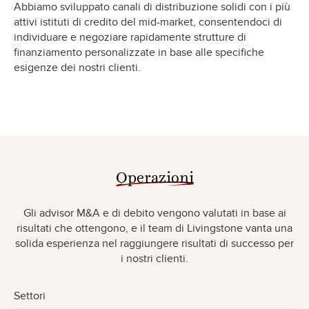
Abbiamo sviluppato canali di distribuzione solidi con i più
attivi istituti di credito del mid-market, consentendoci di
individuare e negoziare rapidamente strutture di
finanziamento personalizzate in base alle specifiche
esigenze dei nostri clienti.
Operazioni
Gli advisor M&A e di debito vengono valutati in base ai
risultati che ottengono, e il team di Livingstone vanta una
solida esperienza nel raggiungere risultati di successo per
i nostri clienti.
Settori