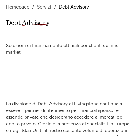
Homepage
/
Servizi
/
Debt Advisory
Debt
Advisory
Soluzioni di finanziamento ottimali per clienti del mid-
market
La divisione di Debt Advisory di Livingstone continua a
essere il partner di riferimento per financial sponsor e
aziende private che desiderano accedere ai mercati del
debito privato. Grazie alla presenza di specialisti in Europa
e negli Stati Uniti, il nostro costante volume di operazioni