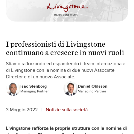
I professionisti di Livingstone
continuano a crescere in nuovi ruoli
Stiamo rafforzando ed espandendo il team internazionale
di Livingstone con la nomina di due nuovi Associate
Director e di un nuovo Associate.
Isac Stenborg
Daniel Ohlsson
Managing Partner
Managing Partner
3 Maggio 2022
Notizie sulla società
Livingstone rafforza la propria struttura con la nomina di