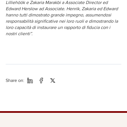
Lilliehöök e Zakaria Marakbi a Associate Director ed
Edward Herslow ad Associate. Henrik, Zakaria ed Edward
hanno tutti dimostrato grande impegno, assumendosi
responsabilità significative nei loro ruoli e dimostrando la
loro capacità di instaurare un rapporto di fiducia con i
nostri clienti”.
Share on: