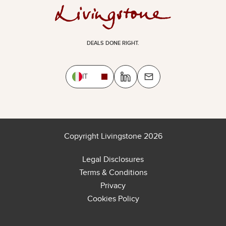
DEALS DONE RIGHT.
IT
Copyright Livingstone 2026
Legal Disclosures
Terms & Conditions
Privacy
Cookies Policy