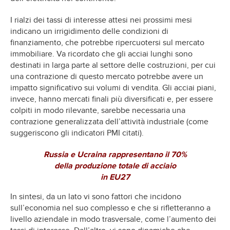
I rialzi dei tassi di interesse attesi nei prossimi mesi
indicano un irrigidimento delle condizioni di
finanziamento, che potrebbe ripercuotersi sul mercato
immobiliare. Va ricordato che gli acciai lunghi sono
destinati in larga parte al settore delle costruzioni, per cui
una contrazione di questo mercato potrebbe avere un
impatto significativo sui volumi di vendita. Gli acciai piani,
invece, hanno mercati finali più diversificati e, per essere
colpiti in modo rilevante, sarebbe necessaria una
contrazione generalizzata dell’attività industriale (come
suggeriscono gli indicatori PMI citati).
Russia e Ucraina rappresentano il 70%
della produzione totale di acciaio
in EU27
In sintesi, da un lato vi sono fattori che incidono
sull’economia nel suo complesso e che si rifletteranno a
livello aziendale in modo trasversale, come l’aumento dei