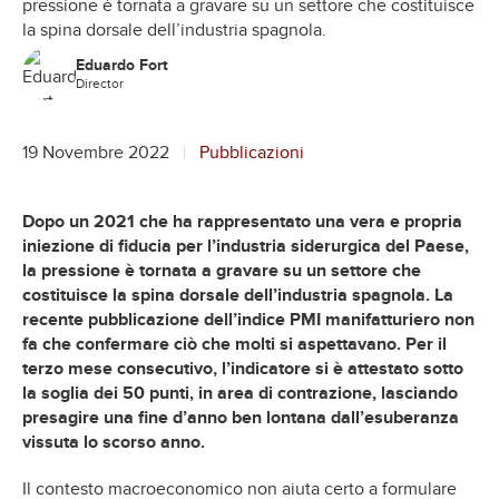
pressione è tornata a gravare su un settore che costituisce
la spina dorsale dell’industria spagnola.
Eduardo Fort
Director
19 Novembre 2022
Pubblicazioni
Dopo un 2021 che ha rappresentato una vera e propria
iniezione di fiducia per l’industria siderurgica del Paese,
la pressione è tornata a gravare su un settore che
costituisce la spina dorsale dell’industria spagnola. La
recente pubblicazione dell’indice PMI manifatturiero non
fa che confermare ciò che molti si aspettavano. Per il
terzo mese consecutivo, l’indicatore si è attestato sotto
la soglia dei 50 punti, in area di contrazione, lasciando
presagire una fine d’anno ben lontana dall’esuberanza
vissuta lo scorso anno.
Il contesto macroeconomico non aiuta certo a formulare