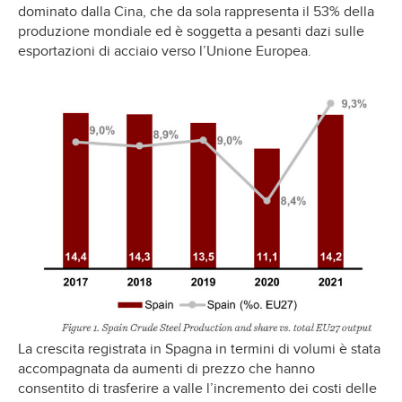
dominato dalla Cina, che da sola rappresenta il 53% della
produzione mondiale ed è soggetta a pesanti dazi sulle
esportazioni di acciaio verso l’Unione Europea.
La crescita registrata in Spagna in termini di volumi è stata
accompagnata da aumenti di prezzo che hanno
consentito di trasferire a valle l’incremento dei costi delle