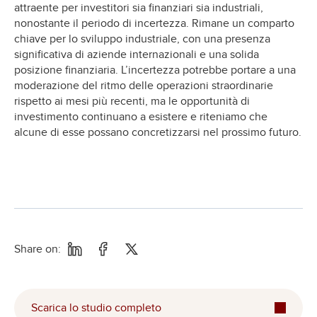
attraente per investitori sia finanziari sia industriali,
nonostante il periodo di incertezza. Rimane un comparto
chiave per lo sviluppo industriale, con una presenza
significativa di aziende internazionali e una solida
posizione finanziaria. L’incertezza potrebbe portare a una
moderazione del ritmo delle operazioni straordinarie
rispetto ai mesi più recenti, ma le opportunità di
investimento continuano a esistere e riteniamo che
alcune di esse possano concretizzarsi nel prossimo futuro.
Share on:
Scarica lo studio completo