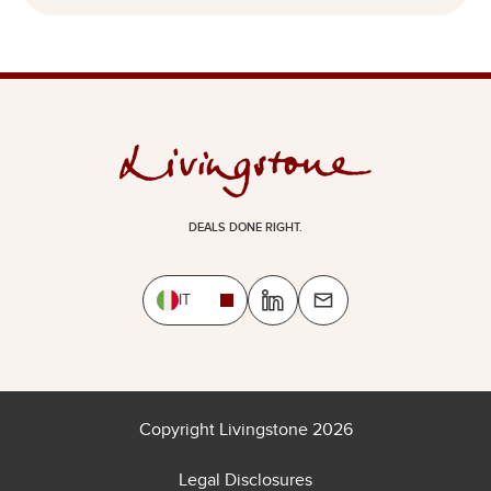
DEALS DONE RIGHT.
IT
Copyright Livingstone 2026
Legal Disclosures