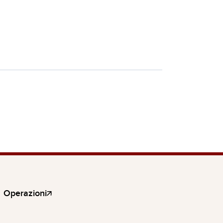
Operazioni