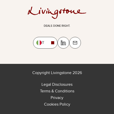
DEALS DONE RIGHT.
IT
Copyright Livingstone 2026
Legal Disclosures
Terms & Conditions
Privacy
Cookies Policy