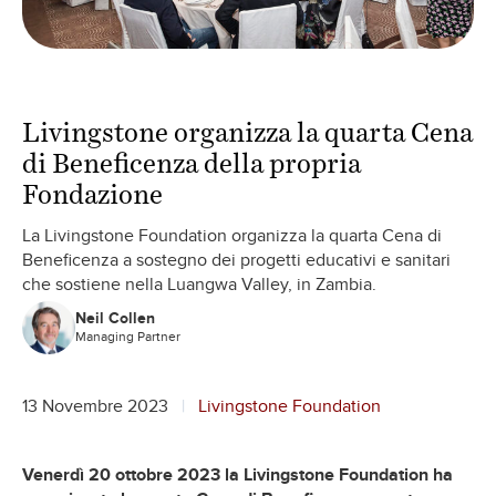
Livingstone organizza la quarta Cena
di Beneficenza della propria
Fondazione
La Livingstone Foundation organizza la quarta Cena di
Beneficenza a sostegno dei progetti educativi e sanitari
che sostiene nella Luangwa Valley, in Zambia.
Neil Collen
Managing Partner
13 Novembre 2023
Livingstone Foundation
Venerdì 20 ottobre 2023 la Livingstone Foundation ha