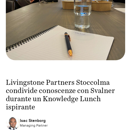
Livingstone Partners Stoccolma
condivide conoscenze con Svalner
durante un Knowledge Lunch
ispirante
Isac Stenborg
Managing Partner