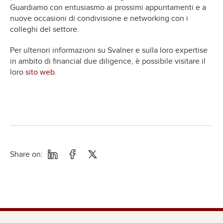
Guardiamo con entusiasmo ai prossimi appuntamenti e a
nuove occasioni di condivisione e networking con i
colleghi del settore.
Per ulteriori informazioni su Svalner e sulla loro expertise
in ambito di financial due diligence, è possibile visitare il
loro
sito web
.
Share on: