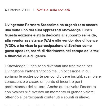
4 Ottobre 2023
Notizie sulla società
Livingstone Partners Stoccolma ha organizzato ancora
una volta uno dei suoi apprezzati Knowledge Lunch.
Questa edizione è stata dedicata al supporto sell-side,
alla vendor assistance (VA) e alla vendor due diligence
(VDD), e ha visto la partecipazione di Svalner come
guest speaker, realtà di riferimento nel campo della tax
e financial due diligence.
I Knowledge Lunch sono diventati una tradizione per
Livingstone Partners Stoccolma, un’occasione in cui
apriamo le nostre porte per condividere insight, scambiare
conoscenze e creare un punto di incontro per i
professionisti del settore. Anche questa volta l’incontro
con Svalner si è rivelato un momento di grande valore,
offrendo ai partecipanti contenuti e spunti di rilievo.