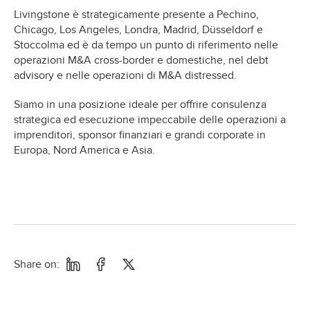
Livingstone è strategicamente presente a Pechino,
Chicago, Los Angeles, Londra, Madrid, Düsseldorf e
Stoccolma ed è da tempo un punto di riferimento nelle
operazioni M&A cross-border e domestiche, nel debt
advisory e nelle operazioni di M&A distressed.
Siamo in una posizione ideale per offrire consulenza
strategica ed esecuzione impeccabile delle operazioni a
imprenditori, sponsor finanziari e grandi corporate in
Europa, Nord America e Asia.
Share on: