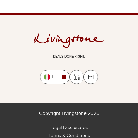
DEALS DONE RIGHT.
IT
Copyright Livingstone 2026
Legal Disclosures
Terms & Conditions