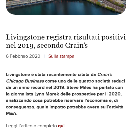
Livingstone registra risultati positivi
nel 2019, secondo Crain’s
6 Febbraio 2020
Sulla stampa
Livingstone è stata recentemente citata da
Crain’s
Chicago Business
come una delle quattro società reduci
da un anno record nel 2019. Steve Miles ha parlato con
la giornalista Lynn Marek delle prospettive per il 2020,
analizzando cosa potrebbe riservare l’economia e, di
conseguenza, quale impatto potrebbe avere sull’attività
M&A.
Leggi l’articolo completo
qui
.