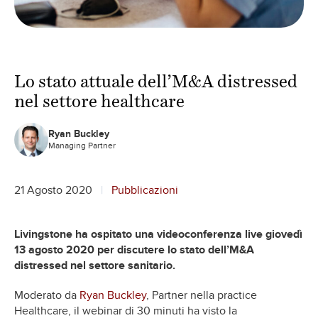
Lo stato attuale dell’M&A distressed
nel settore healthcare
Ryan Buckley
Managing Partner
21 Agosto 2020
Pubblicazioni
Livingstone ha ospitato una videoconferenza live giovedì
13 agosto 2020 per discutere lo stato dell’M&A
distressed nel settore sanitario.
Moderato da
Ryan Buckley
, Partner nella practice
Healthcare, il webinar di 30 minuti ha visto la