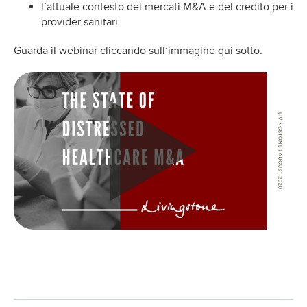
l’attuale contesto dei mercati M&A e del credito per i
provider sanitari
Guarda il webinar cliccando sull’immagine qui sotto.