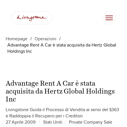
Homepage
/
Operazioni
/
Advantage Rent A Car è stata acquisita da Hertz Global
Holdings Inc
Advantage Rent A Car è stata
acquisita da Hertz Global Holdings
Inc
Livingstone Guida il Processo di Vendita ai sensi del §363
e Raddoppia il Recupero per i Creditori
27 Aprile 2009
Stati Uniti
Private Company Sale