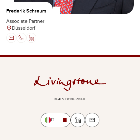
Frederik Schreurs
Associate Partner
Düsseldorf
DEALS DONE RIGHT.
IT