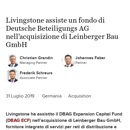
Livingstone assiste un fondo di
Deutsche Beteiligungs AG
nell’acquisizione di Leinberger Bau
GmbH
Christian Grandin
Johannes Faber
Managing Partner
Partner
Frederik Schreurs
Associate Partner
31 Luglio 2019
Germania
Acquisition
Livingstone ha assistito il DBAG Expansion Capital Fund
(
DBAG ECF
) nell’acquisizione di Leinberger Bau GmbH,
fornitore integrato di servizi per reti di distribuzione e