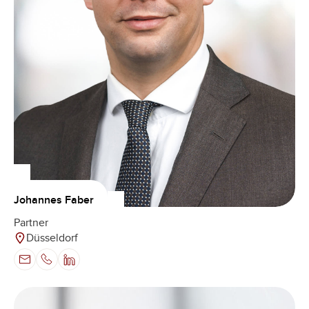
Johannes Faber
Partner
Düsseldorf