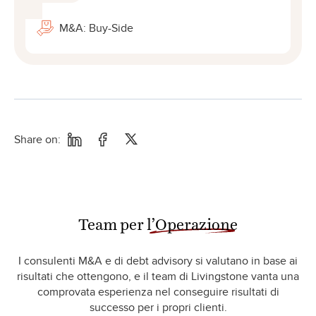
M&A: Buy-Side
Share on:
Team per
l’Operazione
I consulenti M&A e di debt advisory si valutano in base ai
risultati che ottengono, e il team di Livingstone vanta una
comprovata esperienza nel conseguire risultati di
successo per i propri clienti.