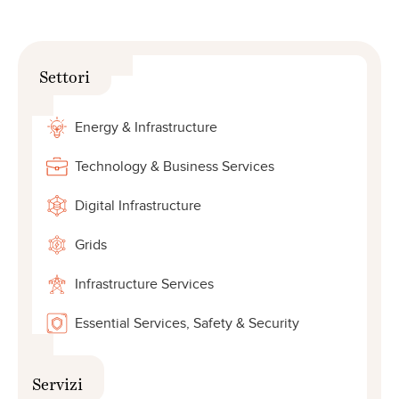
Settori
Energy & Infrastructure
Technology & Business Services
Digital Infrastructure
Grids
Infrastructure Services
Essential Services, Safety & Security
Servizi