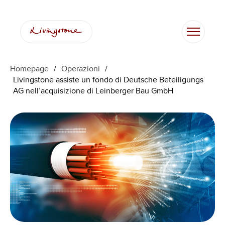
Homepage
/
Operazioni
/
Livingstone assiste un fondo di Deutsche Beteiligungs
AG nell’acquisizione di Leinberger Bau GmbH