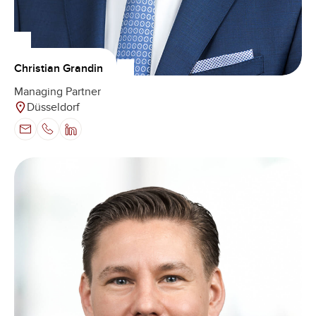
Christian Grandin
Managing Partner
Düsseldorf