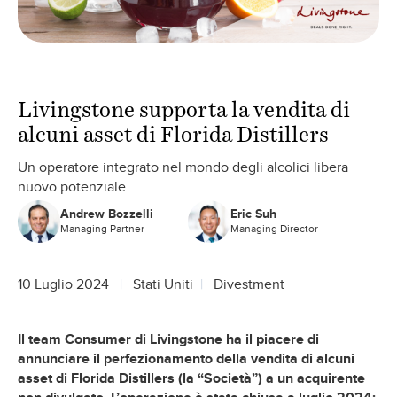
Livingstone supporta la vendita di
alcuni asset di Florida Distillers
Un operatore integrato nel mondo degli alcolici libera
nuovo potenziale
Andrew Bozzelli
Eric Suh
Managing Partner
Managing Director
10 Luglio 2024
Stati Uniti
Divestment
Il team Consumer di Livingstone ha il piacere di
annunciare il perfezionamento della vendita di alcuni
asset di Florida Distillers (la “Società”) a un acquirente