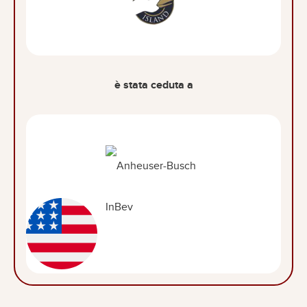
è stata ceduta a