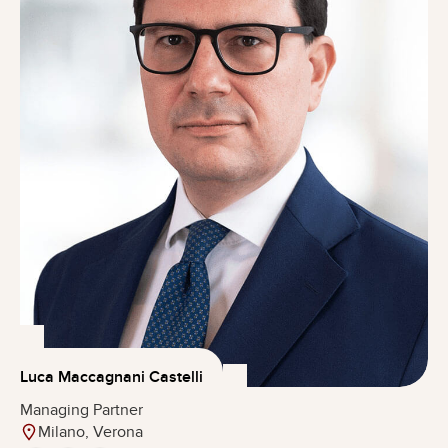
Luca Maccagnani Castelli
Managing Partner
Milano, Verona