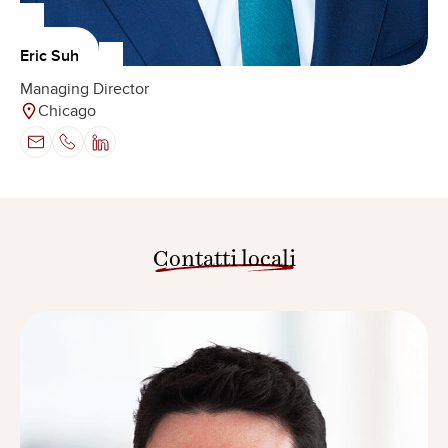
Eric Suh
Managing Director
Chicago
Contatti locali