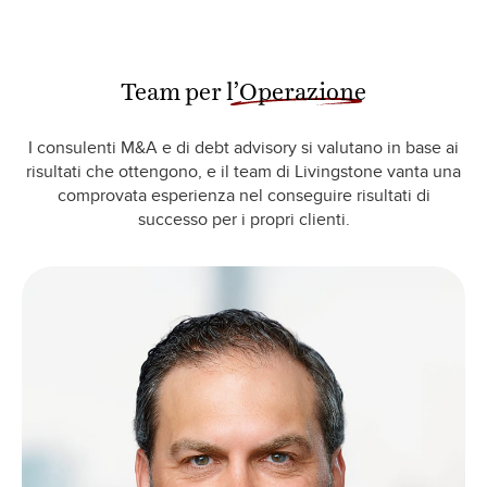
Team per
l’Operazione
I consulenti M&A e di debt advisory si valutano in base ai
risultati che ottengono, e il team di Livingstone vanta una
comprovata esperienza nel conseguire risultati di
successo per i propri clienti.