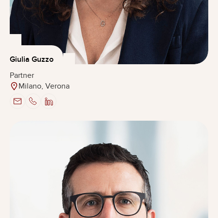
Giulia Guzzo
Partner
Milano, Verona