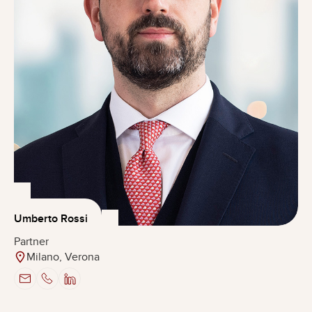
Umberto Rossi
Partner
Milano, Verona