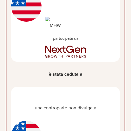
partecipata da
è stata ceduta a
una controparte non divulgata