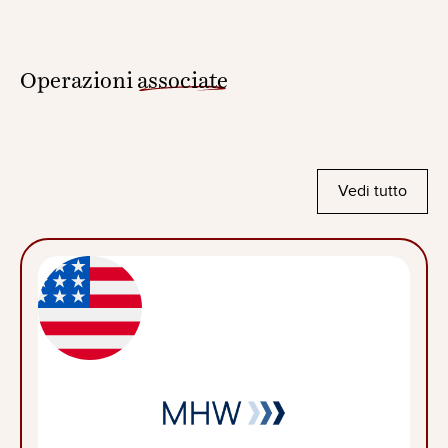
Operazioni
associate
Vedi tutto