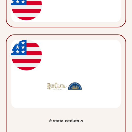
è stata ceduta a