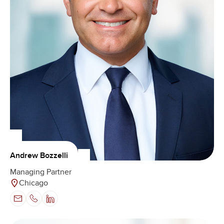
Andrew Bozzelli
Managing Partner
Chicago