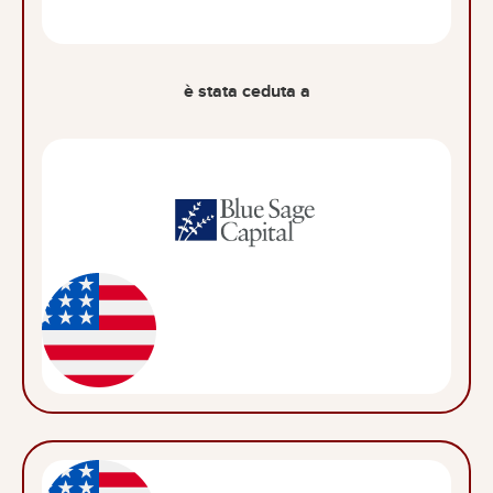
è stata ceduta a