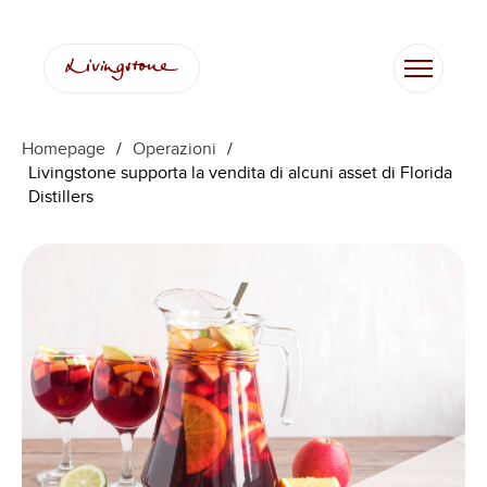
Homepage
/
Operazioni
/
Livingstone supporta la vendita di alcuni asset di Florida
Distillers