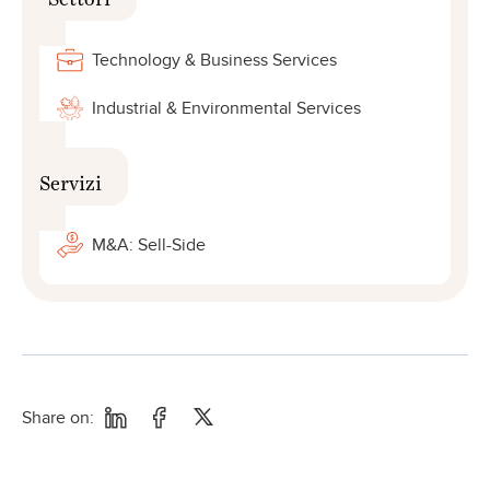
Technology & Business Services
Industrial & Environmental Services
Servizi
M&A: Sell-Side
Share on: