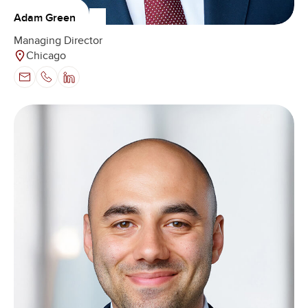
Adam Green
Managing Director
Chicago