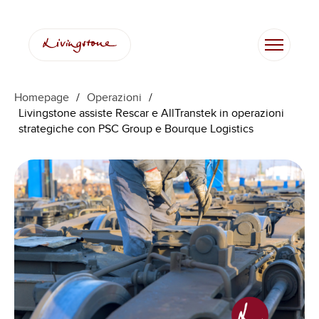
Homepage
/
Operazioni
/
Livingstone assiste Rescar e AllTranstek in operazioni
strategiche con PSC Group e Bourque Logistics