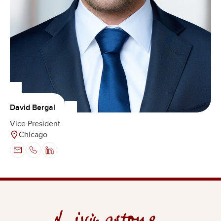
David Bergal
Vice President
Chicago