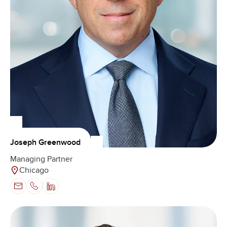
Joseph Greenwood
Managing Partner
Chicago