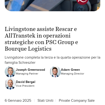
Livingstone assiste Rescar e
AllTranstek in operazioni
strategiche con PSC Group e
Bourque Logistics
Livingstone completa la terza e la quarta operazione per la
famiglia Schieszler
Joseph Greenwood
Adam Green
Managing Partner
Managing Director
David Bergal
Vice President
6 Gennaio 2025
Stati Uniti
Private Company Sale