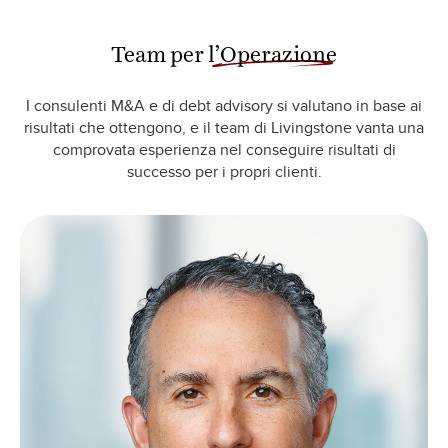
Team per
l’Operazione
I consulenti M&A e di debt advisory si valutano in base ai
risultati che ottengono, e il team di Livingstone vanta una
comprovata esperienza nel conseguire risultati di
successo per i propri clienti.