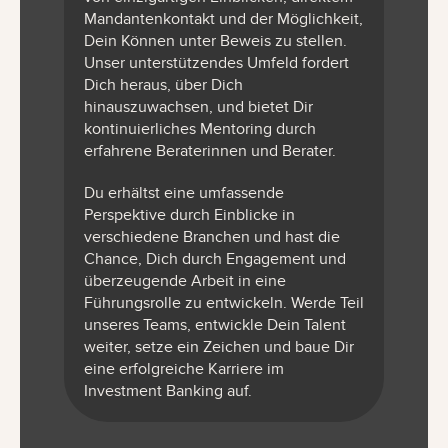
Mandantenkontakt und der Möglichkeit,
Dein Können unter Beweis zu stellen.
Unser unterstützendes Umfeld fordert
Dich heraus, über Dich
hinauszuwachsen, und bietet Dir
kontinuierliches Mentoring durch
erfahrene Beraterinnen und Berater.
Du erhältst eine umfassende
Perspektive durch Einblicke in
verschiedene Branchen und hast die
Chance, Dich durch Engagement und
überzeugende Arbeit in eine
Führungsrolle zu entwickeln. Werde Teil
unseres Teams, entwickle Dein Talent
weiter, setze ein Zeichen und baue Dir
eine erfolgreiche Karriere im
Investment Banking auf.