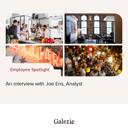
Employee Spotlight
An interview with Joe Ens, Analyst
Galerie