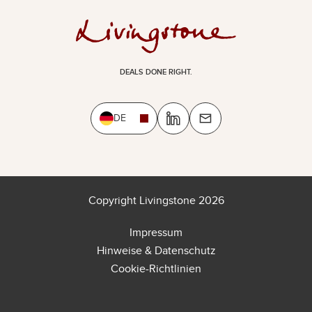
DEALS DONE RIGHT.
DE
Copyright Livingstone 2026
Impressum
Hinweise & Datenschutz
Cookie-Richtlinien