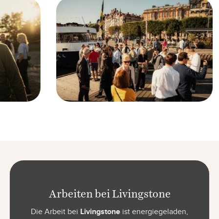
Arbeiten bei Livingstone
Die Arbeit bei
Livingstone
ist energiegeladen,