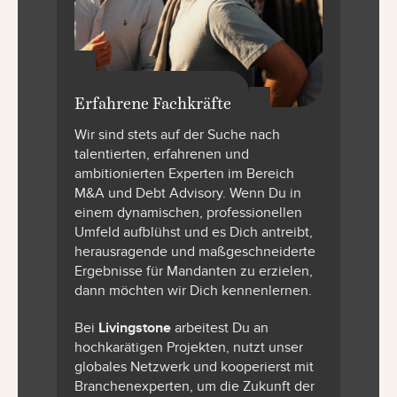
Erfahrene Fachkräfte
Wir sind stets auf der Suche nach
talentierten, erfahrenen und
ambitionierten Experten im Bereich
M&A und Debt Advisory. Wenn Du in
einem dynamischen, professionellen
Umfeld aufblühst und es Dich antreibt,
herausragende und maßgeschneiderte
Ergebnisse für Mandanten zu erzielen,
dann möchten wir Dich kennenlernen.
Bei
Livingstone
arbeitest Du an
hochkarätigen Projekten, nutzt unser
globales Netzwerk und kooperierst mit
Branchenexperten, um die Zukunft der