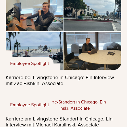
Employee Spotlight
Karriere bei Livingstone in Chicago: Ein Interview
mit Zac Bishkin, Associate
Employee Spotlight
Karriere am Livingstone-Standort in Chicago: Ein
Interview mit Michael Karalinski, Associate