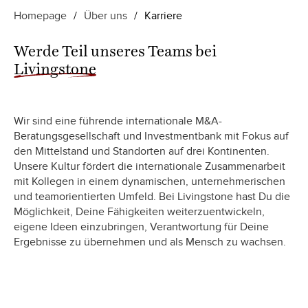
Homepage
/
Über uns
/
Karriere
Werde Teil unseres Teams bei
Livingstone
Wir sind eine führende internationale M&A-
Beratungsgesellschaft und Investmentbank mit Fokus auf
den Mittelstand und Standorten auf drei Kontinenten.
Unsere Kultur fördert die internationale Zusammenarbeit
mit Kollegen in einem dynamischen, unternehmerischen
und teamorientierten Umfeld. Bei Livingstone hast Du die
Möglichkeit, Deine Fähigkeiten weiterzuentwickeln,
eigene Ideen einzubringen, Verantwortung für Deine
Ergebnisse zu übernehmen und als Mensch zu wachsen.