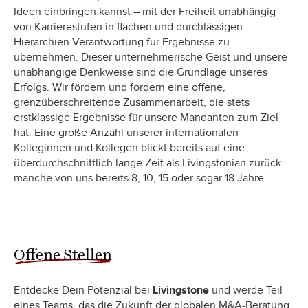
Ideen einbringen kannst – mit der Freiheit unabhängig
von Karrierestufen in flachen und durchlässigen
Hierarchien Verantwortung für Ergebnisse zu
übernehmen. Dieser unternehmerische Geist und unsere
unabhängige Denkweise sind die Grundlage unseres
Erfolgs. Wir fördern und fordern eine offene,
grenzüberschreitende Zusammenarbeit, die stets
erstklassige Ergebnisse für unsere Mandanten zum Ziel
hat. Eine große Anzahl unserer internationalen
Kolleginnen und Kollegen blickt bereits auf eine
überdurchschnittlich lange Zeit als Livingstonian zurück –
manche von uns bereits 8, 10, 15 oder sogar 18 Jahre.
Offene Stellen
Entdecke Dein Potenzial bei
Livingstone
und werde Teil
eines Teams, das die Zukunft der globalen M&A-Beratung