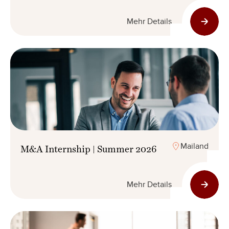
Mehr Details
Mailand
M&A Internship | Summer 2026
Mehr Details