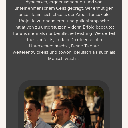
dynamisch, ergebnisorientiert und von
unternehmerischem Geist geprägt. Wir ermutigen
unser Team, sich abseits der Arbeit für soziale
Projekte zu engagieren und philanthropische
Initiativen zu unterstützen – denn Erfolg bedeutet
für uns mehr als nur berufliche Leistung. Werde Teil
eines Umfelds, in dem Du einen echten
Unterschied machst, Deine Talente
weiterentwickelst und sowohl beruflich als auch als
Mensch wächst.