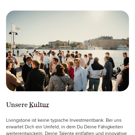
Unsere
Kultur
Livingstone ist keine typische Investmentbank. Bei uns
erwartet Dich ein Umfeld, in dem Du Deine Fähigkeiten
weiterentwickeln, Deine Talente entfalten und innovative