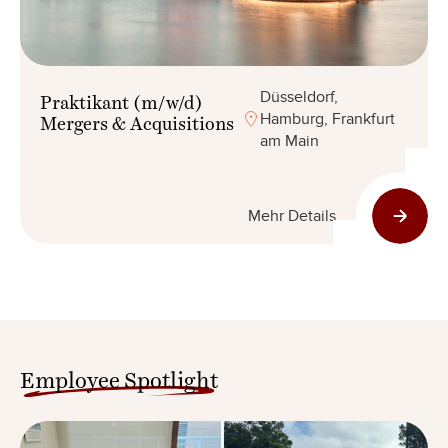
Düsseldorf,
Praktikant (m/w/d)
Hamburg, Frankfurt
Mergers & Acquisitions
am Main
Mehr Details
Employee Spotlight