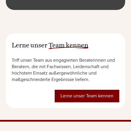
Lerne unser
Team kennen
Triff unser Team aus engagierten Beraterinnen und
Beratern, die mit Fachwissen, Leidenschaft und
höchstem Einsatz außergewöhnliche und
maßgeschneiderte Ergebnisse liefern.
Lerne unser Team kennen