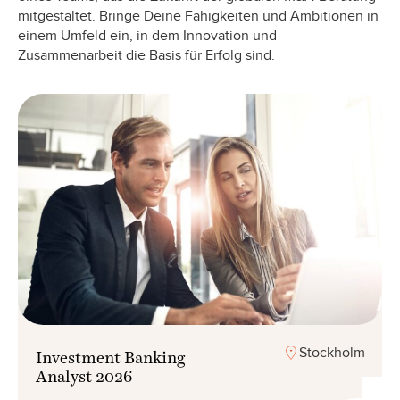
mitgestaltet. Bringe Deine Fähigkeiten und Ambitionen in
einem Umfeld ein, in dem Innovation und
Zusammenarbeit die Basis für Erfolg sind.
Stockholm
Investment Banking
Analyst 2026