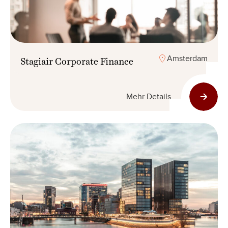
Amsterdam
Stagiair Corporate Finance
Mehr Details