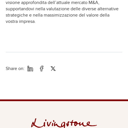
visione approfondita dell’attuale mercato M&A,
supportandovi nella valutazione delle diverse alternative
strategiche e nella massimizzazione del valore della
vostra impresa.
Share on: