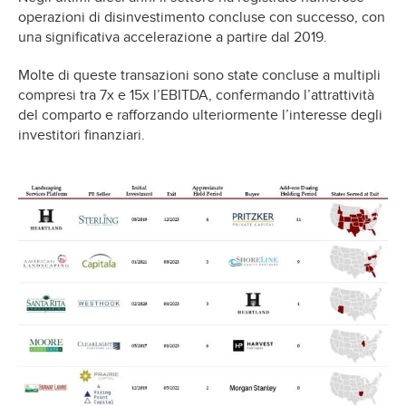
operazioni di disinvestimento concluse con successo, con
una significativa accelerazione a partire dal 2019.
Molte di queste transazioni sono state concluse a multipli
compresi tra 7x e 15x l’EBITDA, confermando l’attrattività
del comparto e rafforzando ulteriormente l’interesse degli
investitori finanziari.