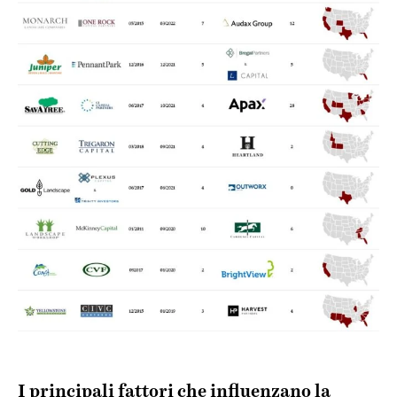
I principali fattori che influenzano la