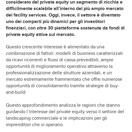
considerato dal private equity un segmento di nicchia e
difficilmente scalabile all’interno del più ampio mercato
dei facility services. Oggi, invece, il settore è diventato
uno dei comparti più dinamici per gli investitori
finanziari, con oltre 30 piattaforme sostenute da fondi di
private equity attive sul mercato.
Questo crescente interesse è alimentato da una
combinazione di fattori: modelli di business caratterizzati
da ricavi ricorrenti e flussi di cassa prevedibili, ampie
opportunità di miglioramento operativo attraverso la
professionalizzazione delle strutture aziendali, e un
mercato estremamente frammentato che offre numerose
opportunità di consolidamento tramite strategie di buy-
and-build.
Questo approfondimento analizza le ragioni che stanno
guidando l’interesse del private equity verso il settore del
landscaping commerciale e le implicazioni per gli
imprenditori che vi operano.