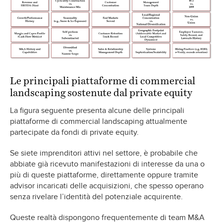
Le principali piattaforme di commercial
landscaping sostenute dal private equity
La figura seguente presenta alcune delle principali
piattaforme di commercial landscaping attualmente
partecipate da fondi di private equity.
Se siete imprenditori attivi nel settore, è probabile che
abbiate già ricevuto manifestazioni di interesse da una o
più di queste piattaforme, direttamente oppure tramite
advisor incaricati delle acquisizioni, che spesso operano
senza rivelare l’identità del potenziale acquirente.
Queste realtà dispongono frequentemente di team M&A