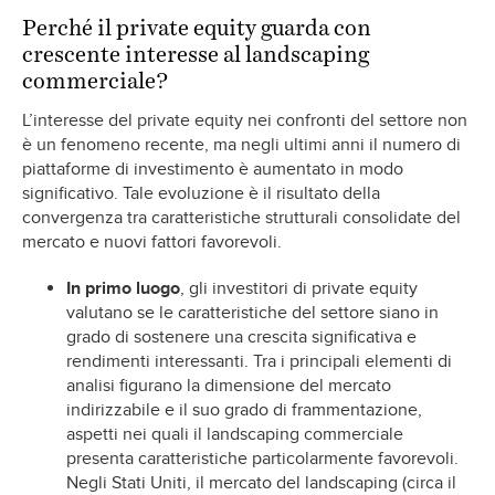
Perché il private equity guarda con
crescente interesse al landscaping
commerciale?
L’interesse del private equity nei confronti del settore non
è un fenomeno recente, ma negli ultimi anni il numero di
piattaforme di investimento è aumentato in modo
significativo. Tale evoluzione è il risultato della
convergenza tra caratteristiche strutturali consolidate del
mercato e nuovi fattori favorevoli.
In primo luogo
, gli investitori di private equity
valutano se le caratteristiche del settore siano in
grado di sostenere una crescita significativa e
rendimenti interessanti. Tra i principali elementi di
analisi figurano la dimensione del mercato
indirizzabile e il suo grado di frammentazione,
aspetti nei quali il landscaping commerciale
presenta caratteristiche particolarmente favorevoli.
Negli Stati Uniti, il mercato del landscaping (circa il