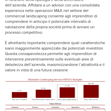
dell’azienda. Affidarsi a un advisor con una consolidata
esperienza nelle operazioni M&A nel settore del
commercial landscaping consente agli imprenditori di
comprendere in anticipo il potenziale intervallo di
valutazione della propria società prima di avviare un
processo competitivo.
È altrettanto importante comprendere quali caratteristiche
siano maggiormente apprezzate dai potenziali investitori.
Questa consapevolezza permette agli imprenditori di
intervenire preventivamente sulle eventuali aree di
debolezza dell’azienda, massimizzandone l’attrattività e il
valore in vista di una futura cessione.