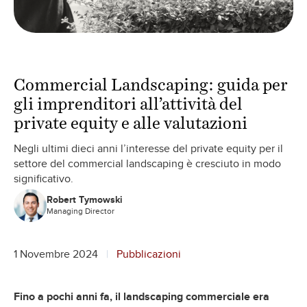
Commercial Landscaping: guida per
gli imprenditori all’attività del
private equity e alle valutazioni
Negli ultimi dieci anni l’interesse del private equity per il
settore del commercial landscaping è cresciuto in modo
significativo.
Robert Tymowski
Managing Director
1 Novembre 2024
Pubblicazioni
Fino a pochi anni fa, il landscaping commerciale era