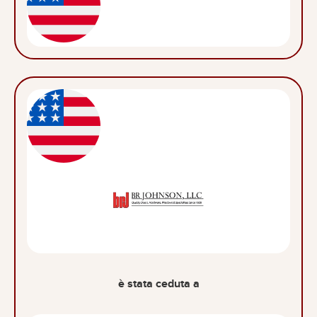
è stata ceduta a