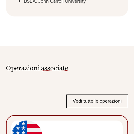
BSBA, John Carroll University
Operazioni
associate
Vedi tutte le operazioni