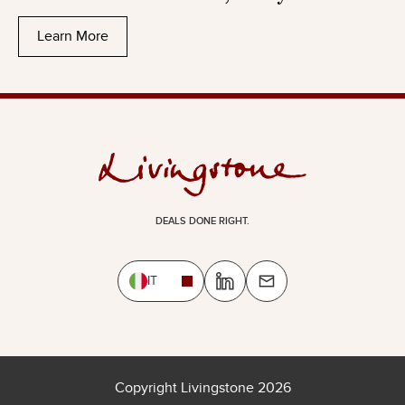
Learn More
DEALS DONE RIGHT.
IT
Copyright Livingstone 2026