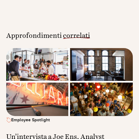
Approfondimenti
correlati
Employee Spotlight
Un’intervista a Joe Ens, Analyst