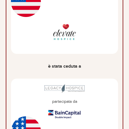
è stata ceduta a
partecipata da