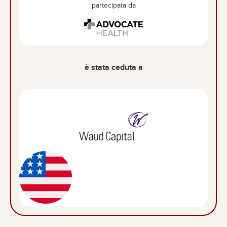
partecipata da
è stata ceduta a