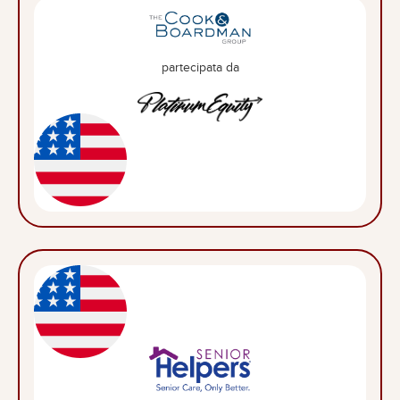
partecipata da