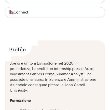
Connect
Profilo
Joe si è unito a Livingstone nel 2020. In
precedenza, ha svolto un internship presso Auxo
Investment Partners come Summer Analyst. Joe
possiede una laurea in Scienze e Amministrazione
Aziendale conseguita presso la John Carroll
University.
Formazione
: