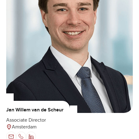
Jan Willem van de Scheur
Associate Director
Amsterdam