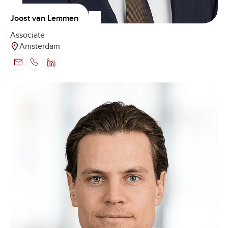
Joost van Lemmen
Associate
Amsterdam