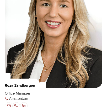
Roza Zandbergen
Office Manager
Amsterdam