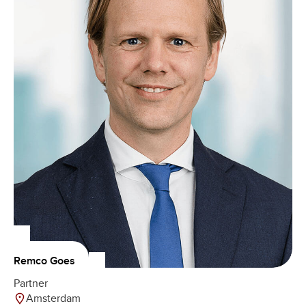
Remco Goes
Partner
Amsterdam