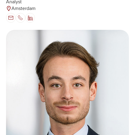
Analyst
Amsterdam