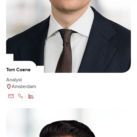
Tom Coene
Analyst
Amsterdam