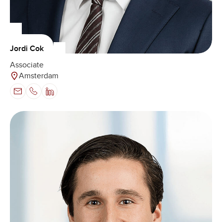
Jordi Cok
Associate
Amsterdam