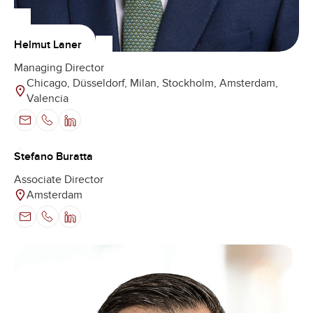
Helmut Laner
Managing Director
Chicago, Düsseldorf, Milan, Stockholm, Amsterdam,
Valencia
Stefano Buratta
Associate Director
Amsterdam