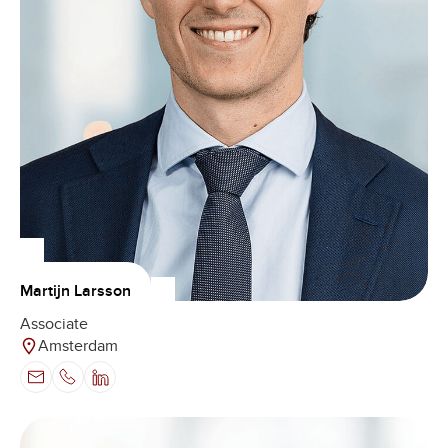
Martijn Larsson
Associate
Amsterdam