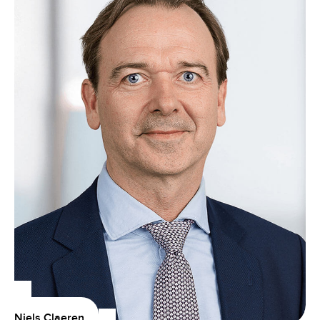
Niels Claeren