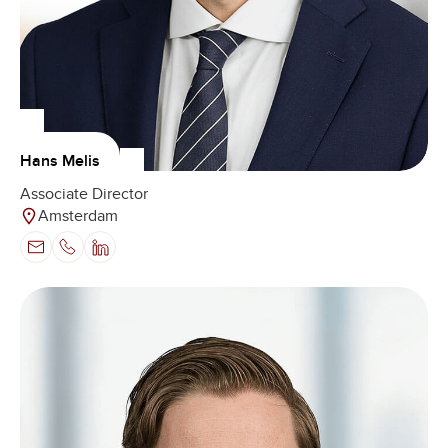
Hans Melis
Associate Director
Amsterdam