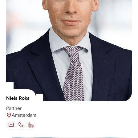
Niels Roks
Partner
Amsterdam