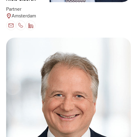
Partner
Amsterdam