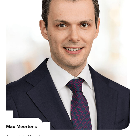
Max Meertens