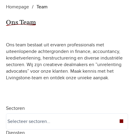
Homepage
/
Team
Ons Team
Ons team bestaat uit ervaren professionals met
uiteenlopende achtergronden in finance, accountancy,
kredietverlening, herstructurering en diverse industriële
sectoren. Wij zijn creatieve dealmakers en ”unrelenting
advocates” voor onze klanten. Maak kennis met het
Livingstone-team en ontdek onze unieke aanpak.
Sectoren
Diensten