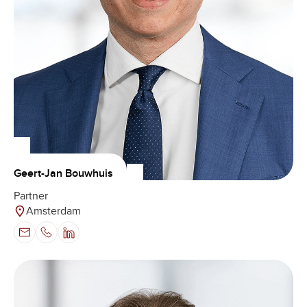
Geert-Jan Bouwhuis
Partner
Amsterdam