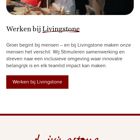
Werken bij
Livingstone
Groei begint bij mensen – en bij Livingstone maken onze
mensen het verschil. Wij Stimuleren samenwerking en
streven naar een inclusieve omgeving waar innovatie
belangrijk is en elk teamlid impact kan maken.
Werken bij Livingstone