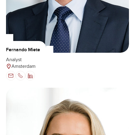
Fernando Miete
Analyst
Amsterdam