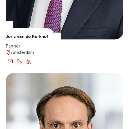
Joris van de Kerkhof
Partner
Amsterdam