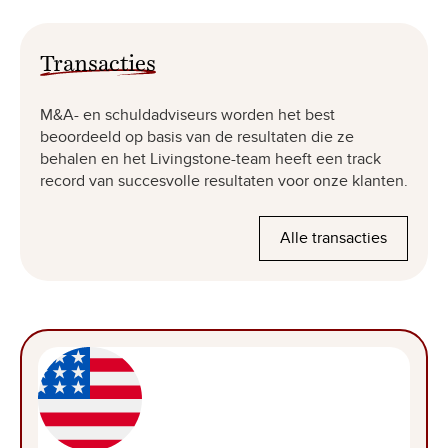
Transacties
M&A- en schuldadviseurs worden het best
beoordeeld op basis van de resultaten die ze
behalen en het Livingstone-team heeft een track
record van succesvolle resultaten voor onze klanten.
Alle transacties