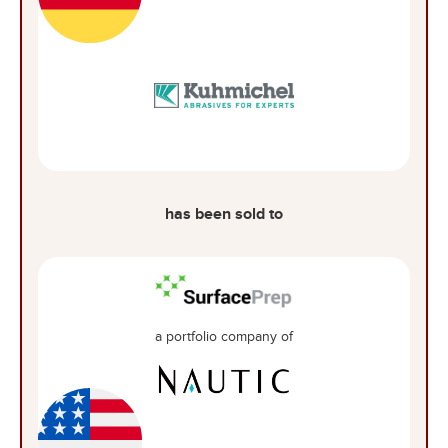
has been sold to
a portfolio company of