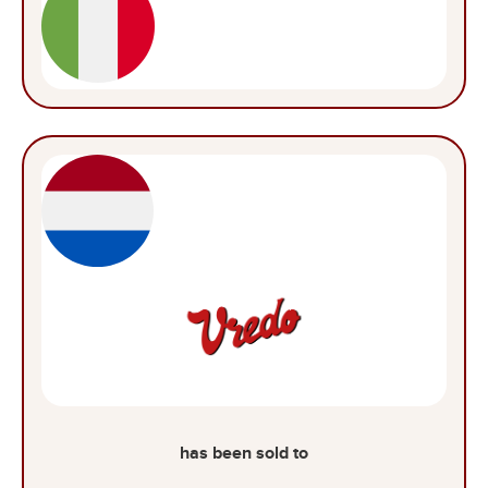
has been sold to