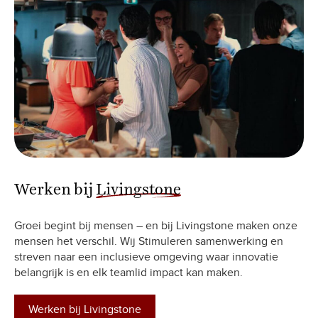
Werken bij
Livingstone
Groei begint bij mensen – en bij Livingstone maken onze
mensen het verschil. Wij Stimuleren samenwerking en
streven naar een inclusieve omgeving waar innovatie
belangrijk is en elk teamlid impact kan maken.
Werken bij Livingstone