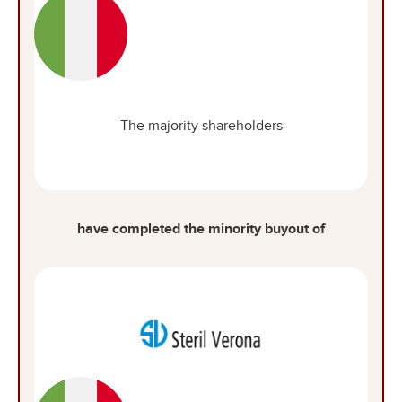
The majority shareholders
have completed the minority buyout of