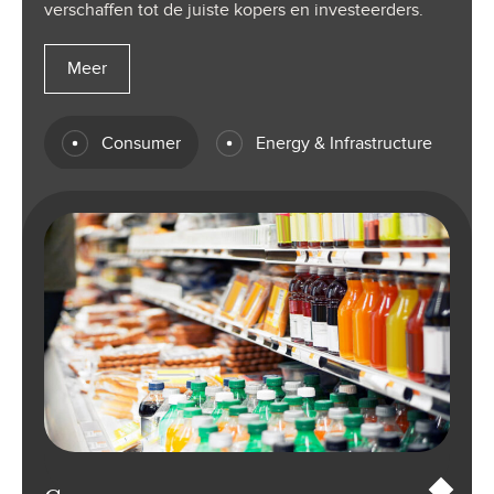
verschaffen tot de juiste kopers en investeerders.
Meer
Consumer
Energy & Infrastructure
Consumer