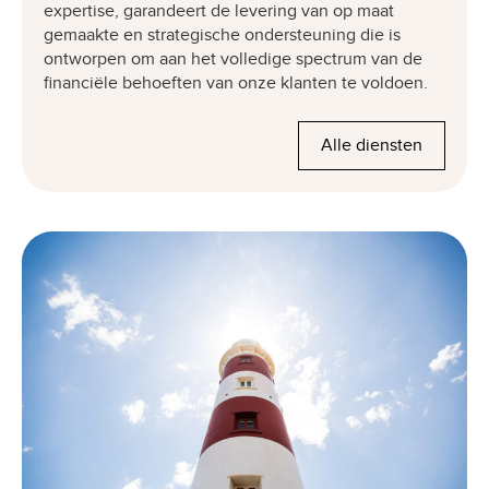
expertise, garandeert de levering van op maat
gemaakte en strategische ondersteuning die is
ontworpen om aan het volledige spectrum van de
financiële behoeften van onze klanten te voldoen.
Alle diensten