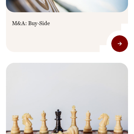
M&A: Buy-Side