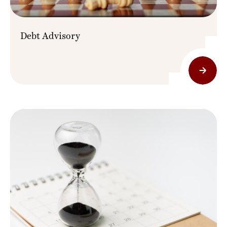
Debt Advisory