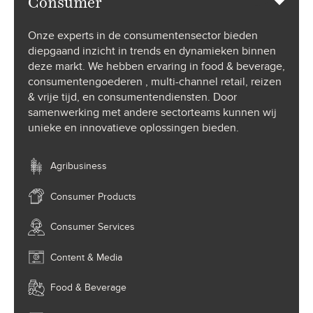
Onze experts in de consumentensector bieden
diepgaand inzicht in trends en dynamieken binnen
deze markt. We hebben ervaring in food & beverage,
consumentengoederen , multi-channel retail, reizen
& vrije tijd, en consumentendiensten. Door
samenwerking met andere sectorteams kunnen wij
unieke en innovatieve oplossingen bieden.
Agribusiness
Consumer Products
Consumer Services
Content & Media
Food & Beverage