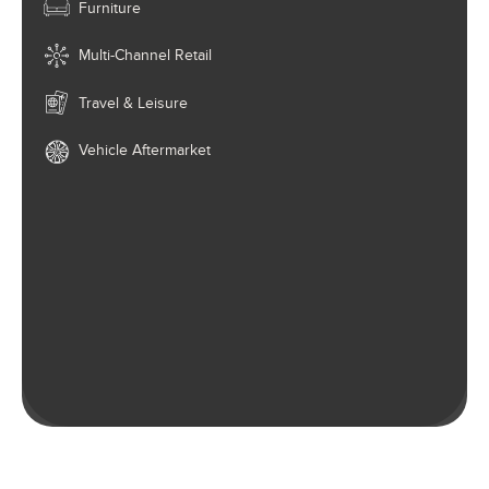
Furniture
Multi-Channel Retail
Travel & Leisure
Vehicle Aftermarket