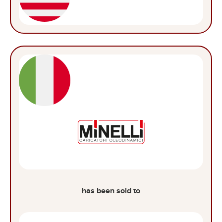
has been sold to