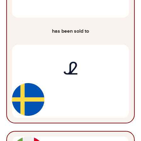
has been sold to