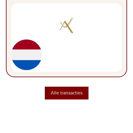
Alle transacties