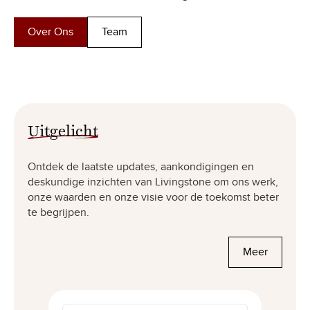
Over Ons
Team
Uitgelicht
Ontdek de laatste updates, aankondigingen en
deskundige inzichten van Livingstone om ons werk,
onze waarden en onze visie voor de toekomst beter
te begrijpen.
Meer