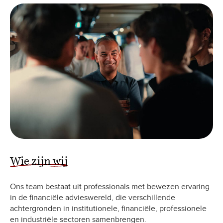
Wie zijn wij
Ons team bestaat uit professionals met bewezen ervaring
in de financiële advieswereld, die verschillende
achtergronden in institutionele, financiële, professionele
en industriële sectoren samenbrengen.