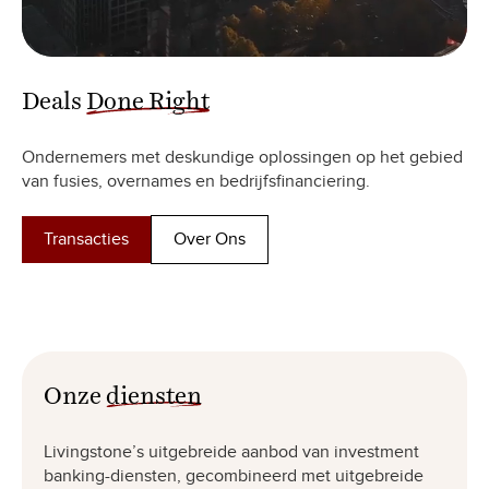
Deals
Done Right
Ondernemers met deskundige oplossingen op het gebied
van fusies, overnames en bedrijfsfinanciering.
Transacties
Over Ons
Onze
diensten
Livingstone’s uitgebreide aanbod van investment
banking-diensten, gecombineerd met uitgebreide