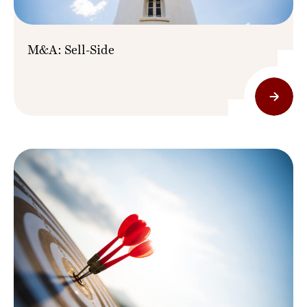
M&A: Sell-Side