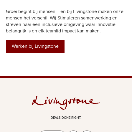
Groei begint bij mensen – en bij Livingstone maken onze
mensen het verschil. Wij Stimuleren samenwerking en
streven naar een inclusieve omgeving waar innovatie
belangrijk is en elk teamlid impact kan maken.
Werken bij Livingstone
DEALS DONE RIGHT.