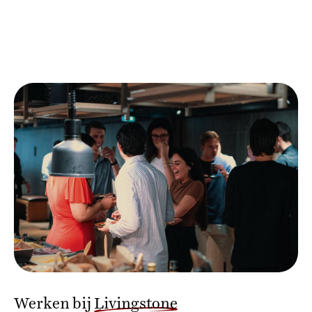
Werken bij
Livingstone