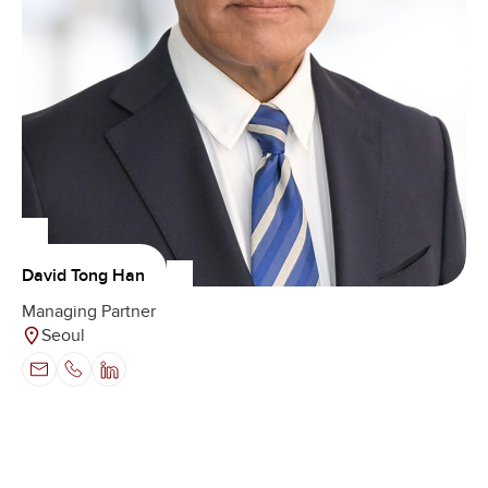
David Tong Han
Managing Partner
Seoul