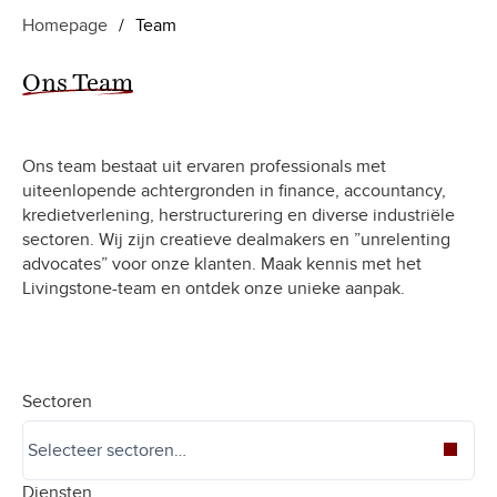
Homepage
/
Team
Ons Team
Ons team bestaat uit ervaren professionals met
uiteenlopende achtergronden in finance, accountancy,
kredietverlening, herstructurering en diverse industriële
sectoren. Wij zijn creatieve dealmakers en ”unrelenting
advocates” voor onze klanten. Maak kennis met het
Livingstone-team en ontdek onze unieke aanpak.
Sectoren
Diensten