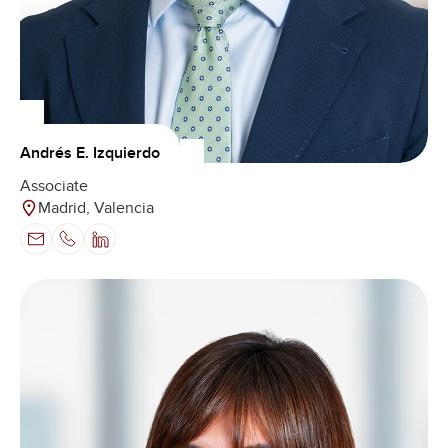
Andrés E. Izquierdo
Associate
Madrid, Valencia