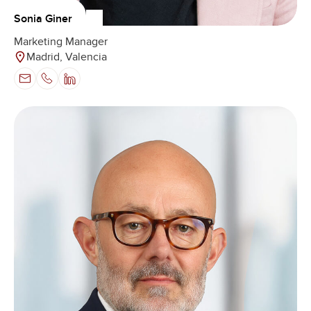
Sonia Giner
Marketing Manager
Madrid, Valencia