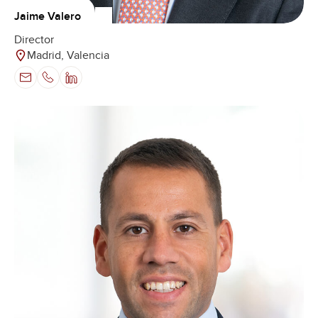
Jaime Valero
Director
Madrid, Valencia