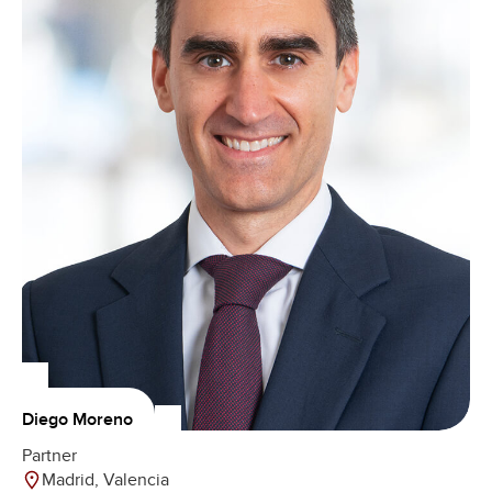
Diego Moreno
Partner
Madrid, Valencia