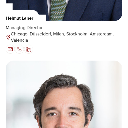
Helmut Laner
Managing Director
Chicago, Düsseldorf, Milan, Stockholm, Amsterdam,
Valencia