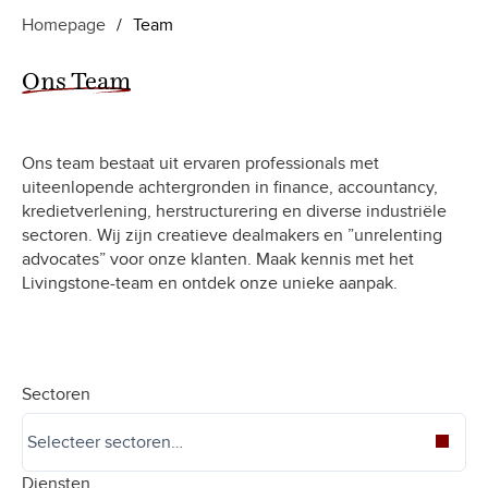
Homepage
/
Team
Ons Team
Ons team bestaat uit ervaren professionals met
uiteenlopende achtergronden in finance, accountancy,
kredietverlening, herstructurering en diverse industriële
sectoren. Wij zijn creatieve dealmakers en ”unrelenting
advocates” voor onze klanten. Maak kennis met het
Livingstone-team en ontdek onze unieke aanpak.
Sectoren
Diensten