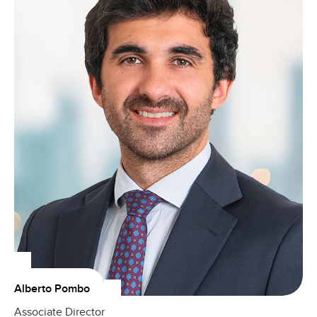
Alberto Pombo
Associate Director