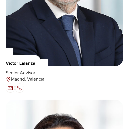
Víctor Lalanza
Senior Advisor
Madrid, Valencia