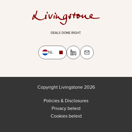
DEALS DONE RIGHT.
NL
Copyright Livingstone 2026
Policies & Disclosures
Privacy beleid
Cookies beleid