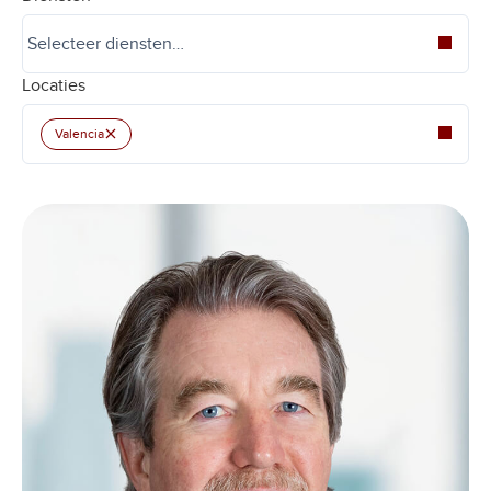
Locaties
×
Valencia