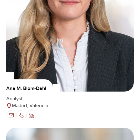
Ana M. Blom-Dahl
Analyst
Madrid, Valencia