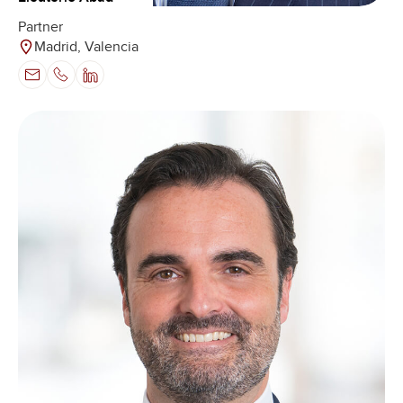
Partner
Madrid, Valencia