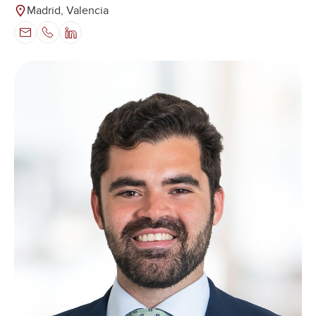
Madrid, Valencia