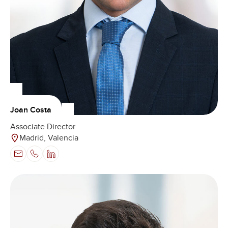
Joan Costa
Associate Director
Madrid, Valencia