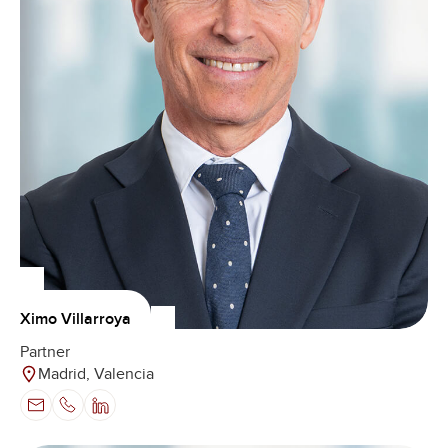
Ximo Villarroya
Partner
Madrid, Valencia