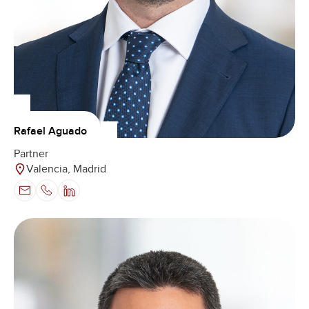
Rafael Aguado
Partner
Valencia, Madrid