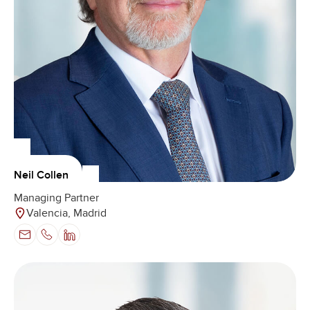
Neil Collen
Managing Partner
Valencia, Madrid