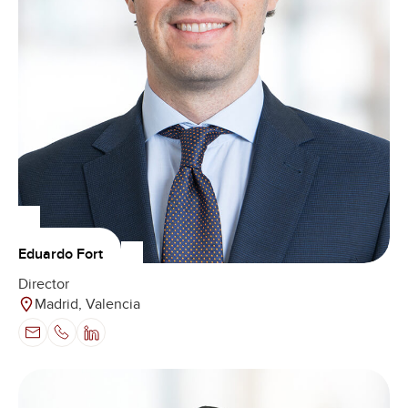
Eduardo Fort
Director
Madrid, Valencia