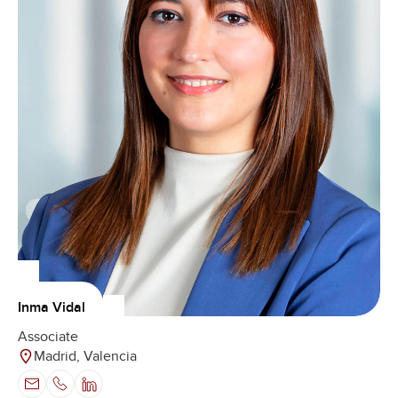
Inma Vidal
Associate
Madrid, Valencia