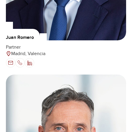
Juan Romero
Partner
Madrid, Valencia