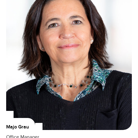
Majo Grau
Office Manager