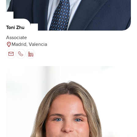
Toni Zhu
Associate
Madrid, Valencia