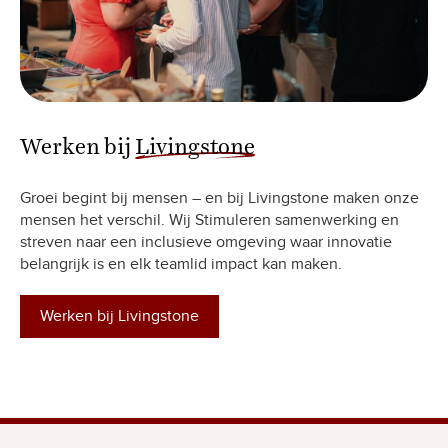
Werken bij
Livingstone
Groei begint bij mensen – en bij Livingstone maken onze
mensen het verschil. Wij Stimuleren samenwerking en
streven naar een inclusieve omgeving waar innovatie
belangrijk is en elk teamlid impact kan maken.
Werken bij Livingstone