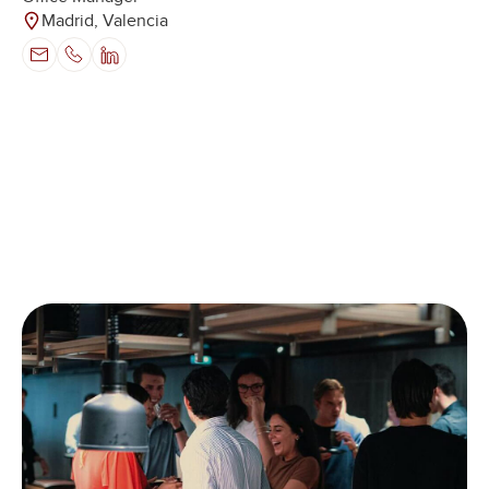
Madrid, Valencia