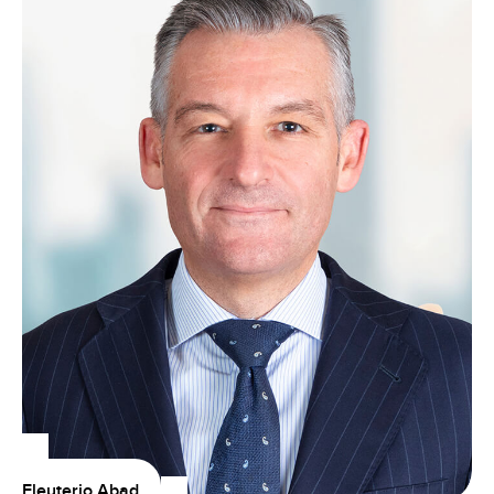
Eleuterio Abad