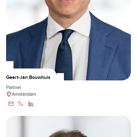
Geert-Jan Bouwhuis
Partner
Amsterdam