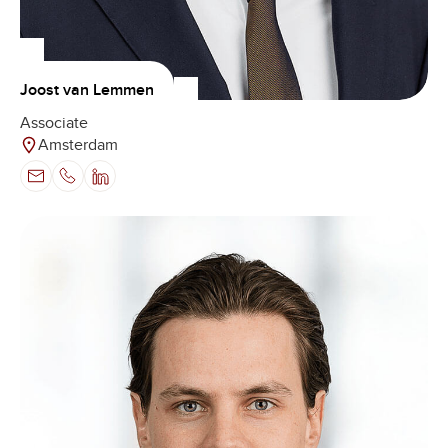
Joost van Lemmen
Associate
Amsterdam