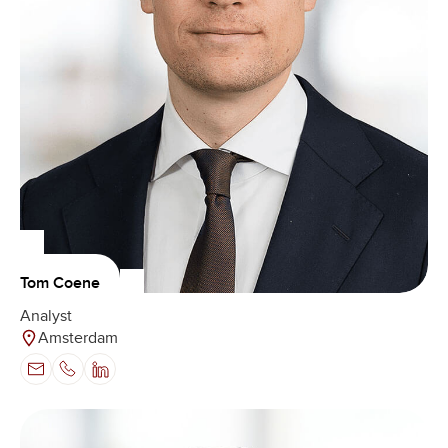
Tom Coene
Analyst
Amsterdam