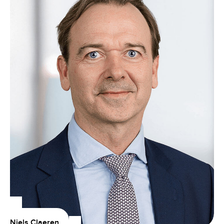
Niels Claeren