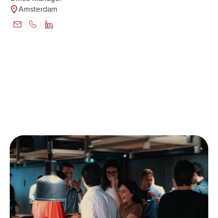
Amsterdam