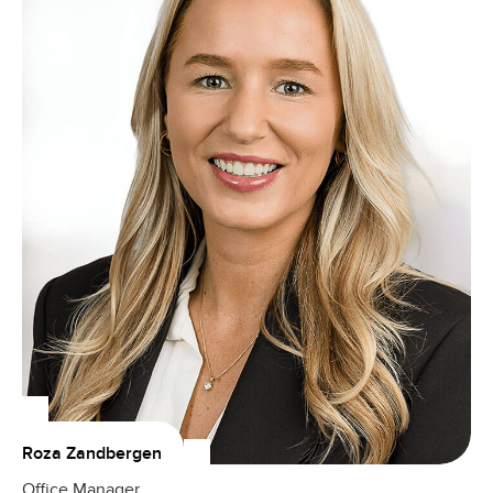
Roza Zandbergen
Office Manager