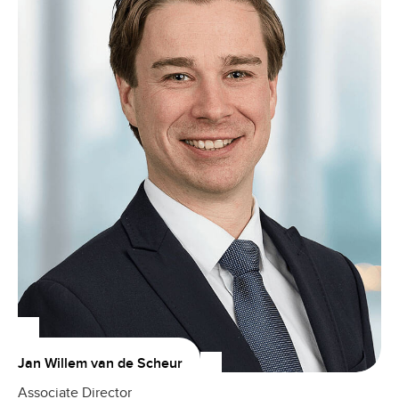
Jan Willem van de Scheur
Associate Director