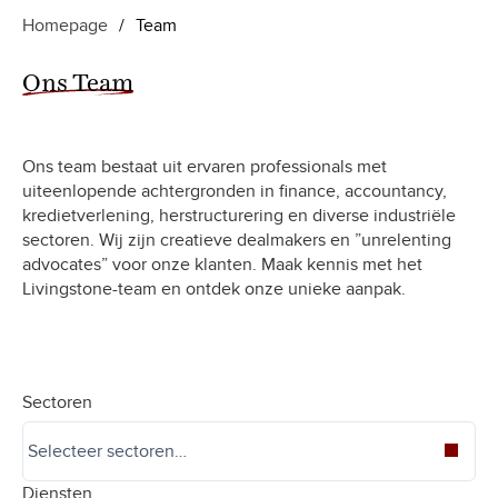
Homepage
/
Team
Ons Team
Ons team bestaat uit ervaren professionals met
uiteenlopende achtergronden in finance, accountancy,
kredietverlening, herstructurering en diverse industriële
sectoren. Wij zijn creatieve dealmakers en ”unrelenting
advocates” voor onze klanten. Maak kennis met het
Livingstone-team en ontdek onze unieke aanpak.
Sectoren
Diensten