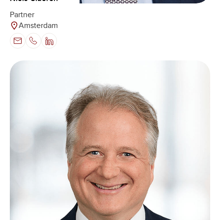
Partner
Amsterdam