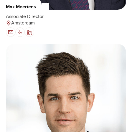
Max Meertens
Associate Director
Amsterdam