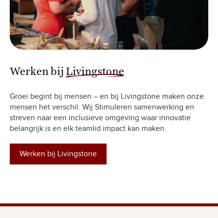
Werken bij
Livingstone
Groei begint bij mensen – en bij Livingstone maken onze
mensen het verschil. Wij Stimuleren samenwerking en
streven naar een inclusieve omgeving waar innovatie
belangrijk is en elk teamlid impact kan maken.
Werken bij Livingstone