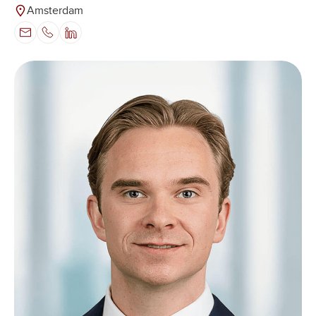
Amsterdam