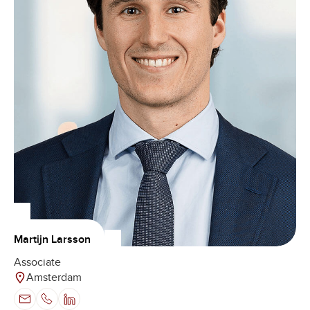
Martijn Larsson
Associate
Amsterdam