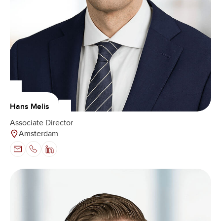
Hans Melis
Associate Director
Amsterdam