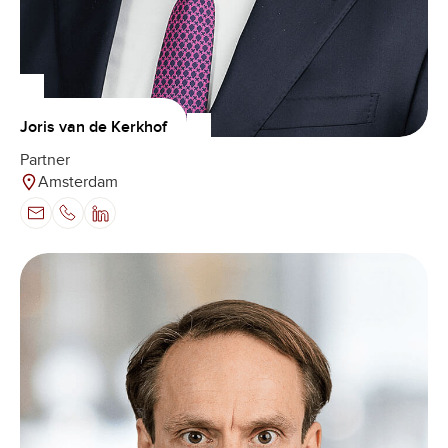
Joris van de Kerkhof
Partner
Amsterdam