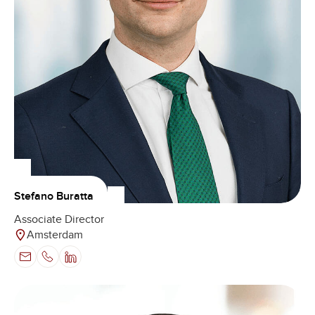
Stefano Buratta
Associate Director
Amsterdam