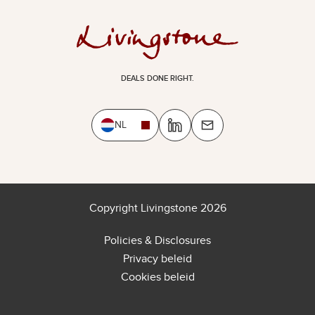
DEALS DONE RIGHT.
NL
Copyright Livingstone 2026
Policies & Disclosures
Privacy beleid
Cookies beleid