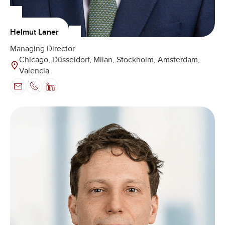
Helmut Laner
Managing Director
Chicago, Düsseldorf, Milan, Stockholm, Amsterdam,
Valencia