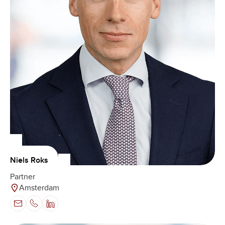
Niels Roks
Partner
Amsterdam