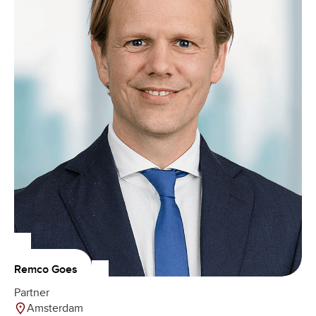
Remco Goes
Partner
Amsterdam