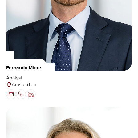
Fernando Miete
Analyst
Amsterdam