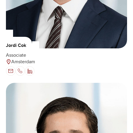
Jordi Cok
Associate
Amsterdam