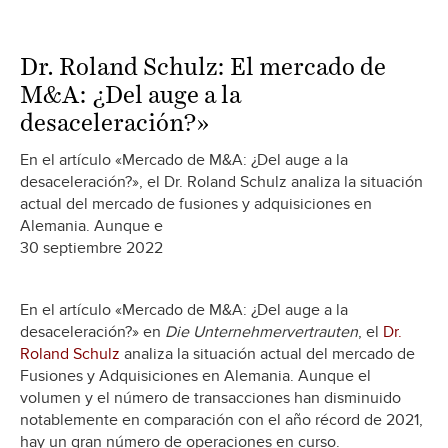
Dr. Roland Schulz: El mercado de
M&A: ¿Del auge a la
desaceleración?»
En el artículo «Mercado de M&A: ¿Del auge a la
desaceleración?», el Dr. Roland Schulz analiza la situación
actual del mercado de fusiones y adquisiciones en
Alemania. Aunque e
30 septiembre 2022
En el artículo «Mercado de M&A: ¿Del auge a la
desaceleración?» en
Die Unternehmervertrauten
, el
Dr.
Roland Schulz
analiza la situación actual del mercado de
Fusiones y Adquisiciones en Alemania. Aunque el
volumen y el número de transacciones han disminuido
notablemente en comparación con el año récord de 2021,
hay un gran número de operaciones en curso.