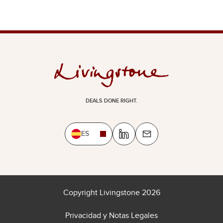
DEALS DONE RIGHT.
ES
Copyright Livingstone 2026
Privacidad y Notas Legales