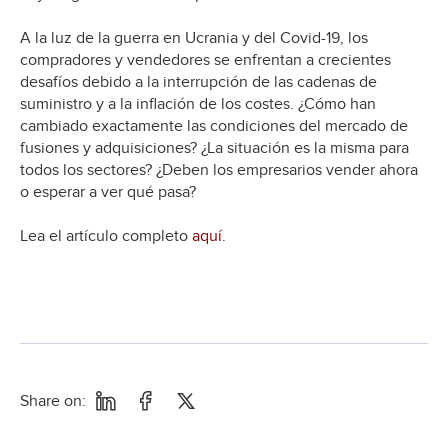
A la luz de la guerra en Ucrania y del Covid-19, los
compradores y vendedores se enfrentan a crecientes
desafíos debido a la interrupción de las cadenas de
suministro y a la inflación de los costes. ¿Cómo han
cambiado exactamente las condiciones del mercado de
fusiones y adquisiciones? ¿La situación es la misma para
todos los sectores? ¿Deben los empresarios vender ahora
o esperar a ver qué pasa?
Lea el artículo completo
aquí.
Share on: