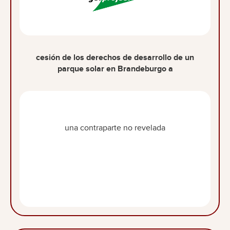
cesión de los derechos de desarrollo de un
parque solar en Brandeburgo a
una contraparte no revelada