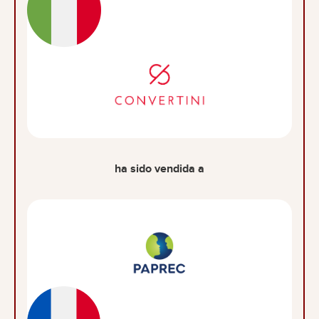
ha sido vendida a