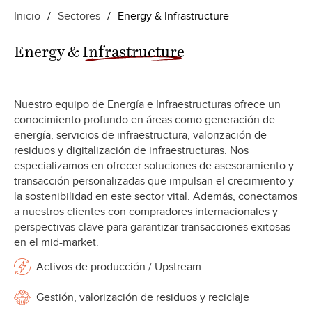
Inicio
/
Sectores
/
Energy & Infrastructure
Energy &
Infrastructure
Nuestro equipo de Energía e Infraestructuras ofrece un
conocimiento profundo en áreas como generación de
energía, servicios de infraestructura, valorización de
residuos y digitalización de infraestructuras. Nos
especializamos en ofrecer soluciones de asesoramiento y
transacción personalizadas que impulsan el crecimiento y
la sostenibilidad en este sector vital. Además, conectamos
a nuestros clientes con compradores internacionales y
perspectivas clave para garantizar transacciones exitosas
en el mid-market.
Activos de producción / Upstream
Gestión, valorización de residuos y reciclaje