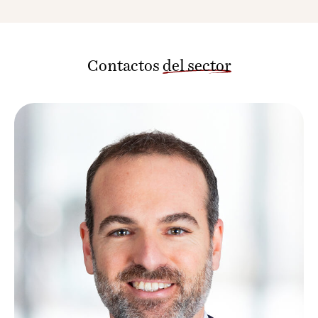
Contactos
del sector