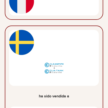
ha sido vendida a