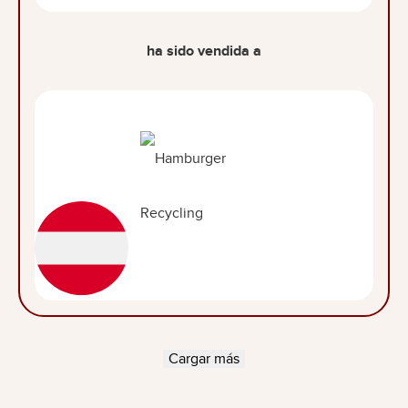
ha sido vendida a
Cargar más