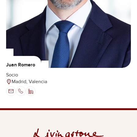
Juan Romero
Socio
Madrid, Valencia