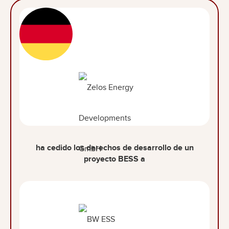
ha cedido los derechos de desarrollo de un
proyecto BESS a