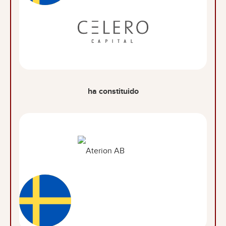
ha constituido