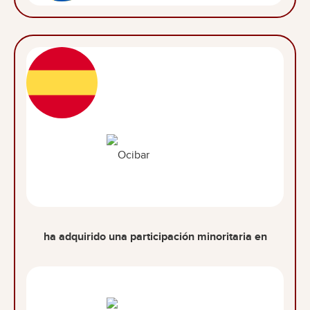
ha adquirido una participación minoritaria en