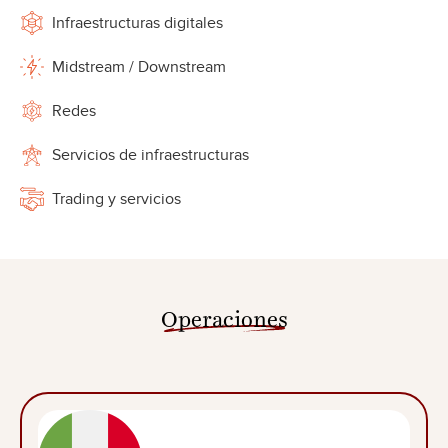
Infraestructuras digitales
Midstream / Downstream
Redes
Servicios de infraestructuras
Trading y servicios
Operaciones