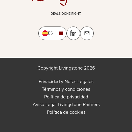
DEALS DONE RIGHT.
ES
Copyright Livingstone 2026
Privacidad y Notas Legales
Términos y condiciones
Política de privacidad
Aviso Legal Livingstone Partners
Política de cookies