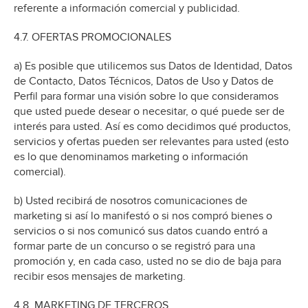
referente a información comercial y publicidad.
4.7. OFERTAS PROMOCIONALES
a) Es posible que utilicemos sus Datos de Identidad, Datos
de Contacto, Datos Técnicos, Datos de Uso y Datos de
Perfil para formar una visión sobre lo que consideramos
que usted puede desear o necesitar, o qué puede ser de
interés para usted. Así es como decidimos qué productos,
servicios y ofertas pueden ser relevantes para usted (esto
es lo que denominamos marketing o información
comercial).
b) Usted recibirá de nosotros comunicaciones de
marketing si así lo manifestó o si nos compró bienes o
servicios o si nos comunicó sus datos cuando entró a
formar parte de un concurso o se registró para una
promoción y, en cada caso, usted no se dio de baja para
recibir esos mensajes de marketing.
4.8. MARKETING DE TERCEROS