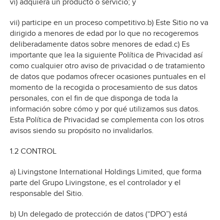
vi) adquiera un producto o servicio; y
vii) participe en un proceso competitivo.b) Este Sitio no va
dirigido a menores de edad por lo que no recogeremos
deliberadamente datos sobre menores de edad.c) Es
importante que lea la siguiente Política de Privacidad así
como cualquier otro aviso de privacidad o de tratamiento
de datos que podamos ofrecer ocasiones puntuales en el
momento de la recogida o procesamiento de sus datos
personales, con el fin de que disponga de toda la
información sobre cómo y por qué utilizamos sus datos.
Esta Política de Privacidad se complementa con los otros
avisos siendo su propósito no invalidarlos.
1.2 CONTROL
a) Livingstone International Holdings Limited, que forma
parte del Grupo Livingstone, es el controlador y el
responsable del Sitio.
b) Un delegado de protección de datos (“DPO”) está