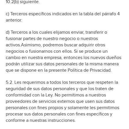
10.2(b) siguiente.
c) Terceros específicos indicados en la tabla del párrafo 4
anterior.
d) Terceros a los cuales elijamos enviar, transferir o
fusionar partes de nuestro negocio o nuestros
activos.Asimismo, podremos buscar adquirir otros
negocios o fusionarnos con ellos. Si se produce un
cambio en nuestra empresa, entonces los nuevos dueños
podrán utilizar sus datos personales de la misma manera
que se dispone en la presente Política de Privacidad.
5.2. Les requerimos a todos los terceros que respeten la
seguridad de sus datos personales y que los traten de
conformidad con la Ley. No permitimos a nuestros
proveedores de servicios externos que usen sus datos
personales con fines propios y solamente les permitimos
procesar sus datos personales con fines específicos y
conforme a nuestras instrucciones.