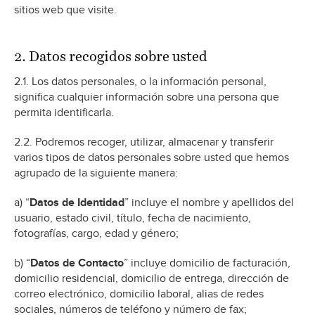
sitios web que visite.
2. Datos recogidos sobre usted
2.1. Los datos personales, o la información personal,
significa cualquier información sobre una persona que
permita identificarla.
2.2. Podremos recoger, utilizar, almacenar y transferir
varios tipos de datos personales sobre usted que hemos
agrupado de la siguiente manera:
a) “
Datos de Identidad
” incluye el nombre y apellidos del
usuario, estado civil, título, fecha de nacimiento,
fotografías, cargo, edad y género;
b) “
Datos de Contacto
” incluye domicilio de facturación,
domicilio residencial, domicilio de entrega, dirección de
correo electrónico, domicilio laboral, alias de redes
sociales, números de teléfono y número de fax;