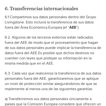
6. Transferencias internacionales
6.1 Compartimos sus datos personales dentro del Grupo
Livingstone. Esto incluirá la transferencia de sus datos
fuera del Área Económica Europea (el “
AEE
”).
6.2. Algunos de los terceros externos están radicados
fuera del AEE de modo que el procesamiento que hagan
de sus datos personales puede implicar la transferencia de
datos fuera del AEE.Es posible que dichos destinos no
cuenten con leyes que protejan su información en la
misma medida que en el AEE.
6.3. Cada vez que realicemos la transferencia de sus datos
personales fuera del AEE, garantizaremos que se aplique
un nivel de protección similar asegurándonos de que se
implemente al menos una de las siguientes garantías:
a) Transferiremos sus datos personales únicamente a
países que la Comisión Europea considere que ofrecen un