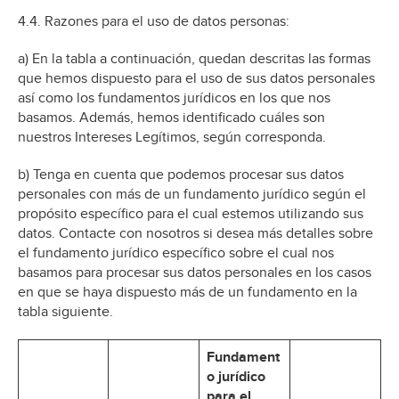
4.4. Razones para el uso de datos personas:
a) En la tabla a continuación, quedan descritas las formas
que hemos dispuesto para el uso de sus datos personales
así como los fundamentos jurídicos en los que nos
basamos. Además, hemos identificado cuáles son
nuestros Intereses Legítimos, según corresponda.
b) Tenga en cuenta que podemos procesar sus datos
personales con más de un fundamento jurídico según el
propósito específico para el cual estemos utilizando sus
datos. Contacte con nosotros si desea más detalles sobre
el fundamento jurídico específico sobre el cual nos
basamos para procesar sus datos personales en los casos
en que se haya dispuesto más de un fundamento en la
tabla siguiente.
Fundament
o jurídico
para el