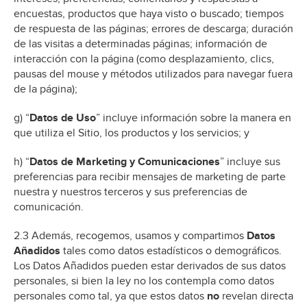
encuestas, productos que haya visto o buscado; tiempos
de respuesta de las páginas; errores de descarga; duración
de las visitas a determinadas páginas; información de
interacción con la página (como desplazamiento, clics,
pausas del mouse y métodos utilizados para navegar fuera
de la página);
g) “
Datos de Uso
” incluye información sobre la manera en
que utiliza el Sitio, los productos y los servicios; y
h) “
Datos de Marketing y Comunicaciones
” incluye sus
preferencias para recibir mensajes de marketing de parte
nuestra y nuestros terceros y sus preferencias de
comunicación.
2.3 Además, recogemos, usamos y compartimos
Datos
Añadidos
tales como datos estadísticos o demográficos.
Los Datos Añadidos pueden estar derivados de sus datos
personales, si bien la ley no los contempla como datos
personales como tal, ya que estos datos
no
revelan directa