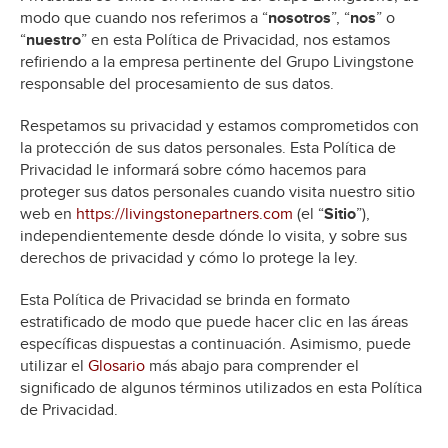
modo que cuando nos referimos a “
nosotros
”, “
nos
” o
“
nuestro
” en esta Política de Privacidad, nos estamos
refiriendo a la empresa pertinente del Grupo Livingstone
responsable del procesamiento de sus datos.
Respetamos su privacidad y estamos comprometidos con
la protección de sus datos personales. Esta Política de
Privacidad le informará sobre cómo hacemos para
proteger sus datos personales cuando visita nuestro sitio
web en
https://livingstonepartners.com
(el “
Sitio
”),
independientemente desde dónde lo visita, y sobre sus
derechos de privacidad y cómo lo protege la ley.
Esta Política de Privacidad se brinda en formato
estratificado de modo que puede hacer clic en las áreas
específicas dispuestas a continuación. Asimismo, puede
utilizar el
Glosario
más abajo para comprender el
significado de algunos términos utilizados en esta Política
de Privacidad.