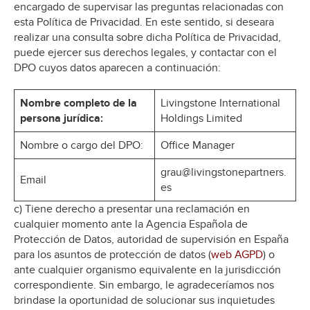
encargado de supervisar las preguntas relacionadas con
esta Política de Privacidad. En este sentido, si deseara
realizar una consulta sobre dicha Política de Privacidad,
puede ejercer sus derechos legales, y contactar con el
DPO cuyos datos aparecen a continuación:
Nombre completo de la
Livingstone International
persona jurídica:
Holdings Limited
Nombre o cargo del DPO:
Office Manager
grau@livingstonepartners.
Email
es
c) Tiene derecho a presentar una reclamación en
cualquier momento ante la Agencia Española de
Protección de Datos, autoridad de supervisión en España
para los asuntos de protección de datos (
web AGPD
) o
ante cualquier organismo equivalente en la jurisdicción
correspondiente. Sin embargo, le agradeceríamos nos
brindase la oportunidad de solucionar sus inquietudes