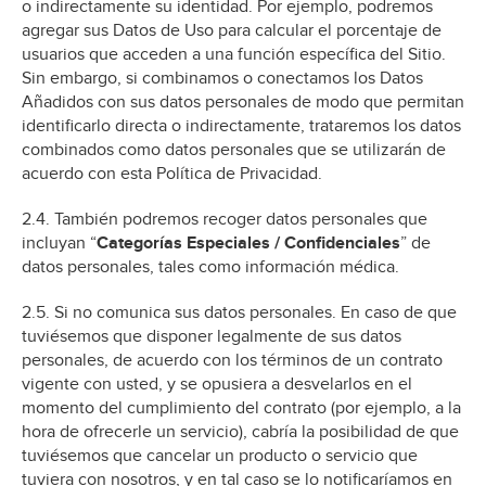
o indirectamente su identidad. Por ejemplo, podremos
agregar sus Datos de Uso para calcular el porcentaje de
usuarios que acceden a una función específica del Sitio.
Sin embargo, si combinamos o conectamos los Datos
Añadidos con sus datos personales de modo que permitan
identificarlo directa o indirectamente, trataremos los datos
combinados como datos personales que se utilizarán de
acuerdo con esta Política de Privacidad.
2.4. También podremos recoger datos personales que
incluyan “
Categorías Especiales / Confidenciales
” de
datos personales, tales como información médica.
2.5. Si no comunica sus datos personales. En caso de que
tuviésemos que disponer legalmente de sus datos
personales, de acuerdo con los términos de un contrato
vigente con usted, y se opusiera a desvelarlos en el
momento del cumplimiento del contrato (por ejemplo, a la
hora de ofrecerle un servicio), cabría la posibilidad de que
tuviésemos que cancelar un producto o servicio que
tuviera con nosotros, y en tal caso se lo notificaríamos en