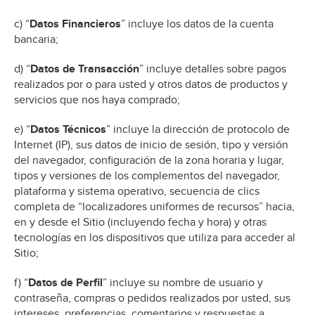
c) “
Datos Financieros
” incluye los datos de la cuenta
bancaria;
d) “
Datos de Transacción
” incluye detalles sobre pagos
realizados por o para usted y otros datos de productos y
servicios que nos haya comprado;
e) “
Datos Técnicos
” incluye la dirección de protocolo de
Internet (IP), sus datos de inicio de sesión, tipo y versión
del navegador, configuración de la zona horaria y lugar,
tipos y versiones de los complementos del navegador,
plataforma y sistema operativo, secuencia de clics
completa de “localizadores uniformes de recursos” hacia,
en y desde el Sitio (incluyendo fecha y hora) y otras
tecnologías en los dispositivos que utiliza para acceder al
Sitio;
f) “
Datos de Perfil
” incluye su nombre de usuario y
contraseña, compras o pedidos realizados por usted, sus
intereses, preferencias, comentarios y respuestas a