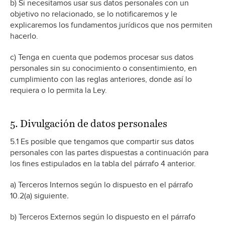
b) Si necesitamos usar sus datos personales con un
objetivo no relacionado, se lo notificaremos y le
explicaremos los fundamentos jurídicos que nos permiten
hacerlo.
c) Tenga en cuenta que podemos procesar sus datos
personales sin su conocimiento o consentimiento, en
cumplimiento con las reglas anteriores, donde así lo
requiera o lo permita la Ley.
5. Divulgación de datos personales
5.1 Es posible que tengamos que compartir sus datos
personales con las partes dispuestas a continuación para
los fines estipulados en la tabla del párrafo 4 anterior.
a) Terceros Internos según lo dispuesto en el párrafo
10.2(a) siguiente
.
b) Terceros Externos según lo dispuesto en el párrafo