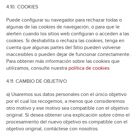
4.10. COOKIES
Puede configurar su navegador para rechazar todas o
algunas de las cookies de navegación, o para que le
alerten cuando los sitios web configuran o acceden a las
cookies. Si deshabilita o rechaza las cookies, tenga en
cuenta que algunas partes del Sitio pueden volverse
inaccesibles o pueden dejar de funcionar correctamente.
Para obtener más información sobre las cookies que
utilizamos, consulte nuestra
política de cookies
.
4.11. CAMBIO DE OBJETIVO
a) Usaremos sus datos personales con el único objetivo
por el cual los recogemos, a menos que consideremos
otro motivo y ese motivo sea compatible con el objetivo
original. Si desea obtener una explicación sobre cómo el
procesamiento del nuevo objetivo es compatible con el
objetivo original, contáctese con nosotros.