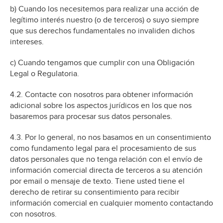
b) Cuando los necesitemos para realizar una acción de
legítimo interés nuestro (o de terceros) o suyo siempre
que sus derechos fundamentales no invaliden dichos
intereses.
c) Cuando tengamos que cumplir con una Obligación
Legal o Regulatoria.
4.2. Contacte con nosotros para obtener información
adicional sobre los aspectos jurídicos en los que nos
basaremos para procesar sus datos personales.
4.3. Por lo general, no nos basamos en un consentimiento
como fundamento legal para el procesamiento de sus
datos personales que no tenga relación con el envío de
información comercial directa de terceros a su atención
por email o mensaje de texto. Tiene usted tiene el
derecho de retirar su consentimiento para recibir
información comercial en cualquier momento contactando
con nosotros.