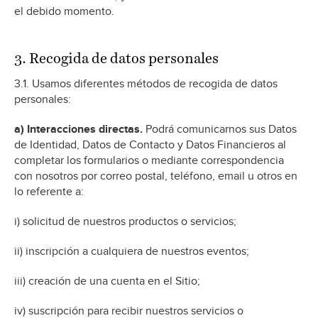
el debido momento.
3. Recogida de datos personales
3.1. Usamos diferentes métodos de recogida de datos
personales:
a) Interacciones directas.
Podrá comunicarnos sus Datos
de Identidad, Datos de Contacto y Datos Financieros al
completar los formularios o mediante correspondencia
con nosotros por correo postal, teléfono, email u otros en
lo referente a:
i) solicitud de nuestros productos o servicios;
ii) inscripción a cualquiera de nuestros eventos;
iii) creación de una cuenta en el Sitio;
iv) suscripción para recibir nuestros servicios o