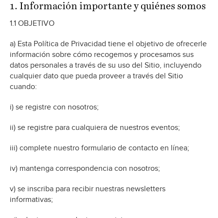
1. Información importante y quiénes somos
1.1 OBJETIVO
a) Esta Política de Privacidad tiene el objetivo de ofrecerle
información sobre cómo recogemos y procesamos sus
datos personales a través de su uso del Sitio, incluyendo
cualquier dato que pueda proveer a través del Sitio
cuando:
i) se registre con nosotros;
ii) se registre para cualquiera de nuestros eventos;
iii) complete nuestro formulario de contacto en línea;
iv) mantenga correspondencia con nosotros;
v) se inscriba para recibir nuestras newsletters
informativas;