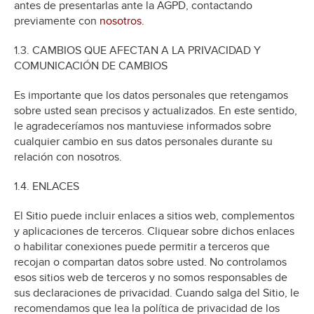
antes de presentarlas ante la AGPD, contactando
previamente con
nosotros
.
1.3. CAMBIOS QUE AFECTAN A LA PRIVACIDAD Y
COMUNICACIÓN DE CAMBIOS
Es importante que los datos personales que retengamos
sobre usted sean precisos y actualizados. En este sentido,
le agradeceríamos nos mantuviese informados sobre
cualquier cambio en sus datos personales durante su
relación con nosotros.
1.4. ENLACES
El Sitio puede incluir enlaces a sitios web, complementos
y aplicaciones de terceros. Cliquear sobre dichos enlaces
o habilitar conexiones puede permitir a terceros que
recojan o compartan datos sobre usted. No controlamos
esos sitios web de terceros y no somos responsables de
sus declaraciones de privacidad. Cuando salga del Sitio, le
recomendamos que lea la política de privacidad de los