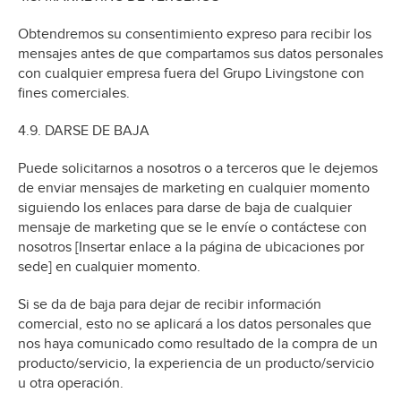
Obtendremos su consentimiento expreso para recibir los
mensajes antes de que compartamos sus datos personales
con cualquier empresa fuera del Grupo Livingstone con
fines comerciales.
4.9. DARSE DE BAJA
Puede solicitarnos a nosotros o a terceros que le dejemos
de enviar mensajes de marketing en cualquier momento
siguiendo los enlaces para darse de baja de cualquier
mensaje de marketing que se le envíe o contáctese con
nosotros [Insertar enlace a la página de ubicaciones por
sede] en cualquier momento.
Si se da de baja para dejar de recibir información
comercial, esto no se aplicará a los datos personales que
nos haya comunicado como resultado de la compra de un
producto/servicio, la experiencia de un producto/servicio
u otra operación.