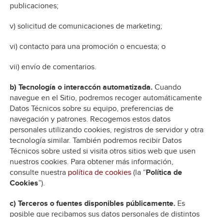
publicaciones;
v) solicitud de comunicaciones de marketing;
vi) contacto para una promoción o encuesta; o
vii) envío de comentarios.
b) Tecnología o interaccón automatizada.
Cuando
navegue en el Sitio, podremos recoger automáticamente
Datos Técnicos sobre su equipo, preferencias de
navegación y patrones. Recogemos estos datos
personales utilizando cookies, registros de servidor y otra
tecnología similar. También podremos recibir Datos
Técnicos sobre usted si visita otros sitios web que usen
nuestros cookies. Para obtener más información,
consulte nuestra
política de cookies
(la “
Política de
Cookies
”).
c) Terceros o fuentes disponibles públicamente.
Es
posible que recibamos sus datos personales de distintos