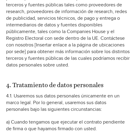
terceros y fuentes públicas tales como proveedores de
research, proveedores de información de research, redes
de publicidad, servicios técnicos, de pago y entrega o
intermediarios de datos y fuentes disponibles
públicamente, tales como la Companies House y el
Registro Electoral con sede dentro de la UE. Contáctese
con nosotros [Insertar enlace a la página de ubicaciones
por sede] para obtener más información sobre los distintos
terceros y fuentes públicas de las cuales podríamos recibir
datos personales sobre usted.
4. Tratamiento de datos personales
4.1. Usaremos sus datos personales únicamente en un
marco legal. Por lo general, usaremos sus datos
personales bajo las siguientes circunstancias:
a) Cuando tengamos que ejecutar el contrato pendiente
de firma o que hayamos firmado con usted.