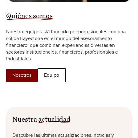
Quiénes somos
Nuestro equipo está formado por profesionales con una
sólida trayectoria en el mundo del asesoramiento
financiero, que combinan experiencias diversas en
sectores institucionales, financieros, profesionales e
industriales.
Nosotros
Equipo
Nuestra
actualidad
Descubre las últimas actualizaciones, noticias y