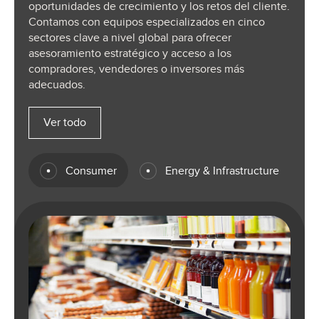
oportunidades de crecimiento y los retos del cliente.
Contamos con equipos especializados en cinco
sectores clave a nivel global para ofrecer
asesoramiento estratégico y acceso a los
compradores, vendedores o inversores más
adecuados.
Ver todo
Consumer
Energy & Infrastructure