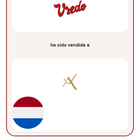
ha sido vendida a