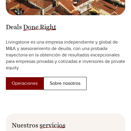
Deals
Done Right
Livingstone es una empresa independiente y global de
M&A y asesoramiento de deuda, con una probada
trayectoria en la obtención de resultados excepcionales
para empresas privadas y cotizadas e inversores de private
equity.
Operaciones
Sobre nosotros
Nuestros
servicios