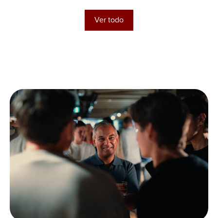
Ver todo