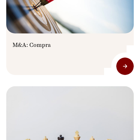
M&A: Compra