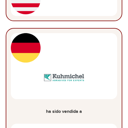
ha sido vendida a