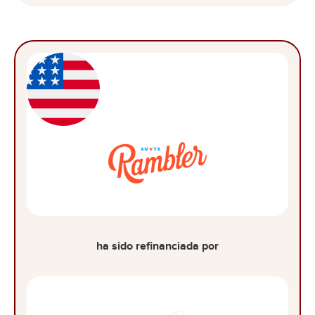
ha sido refinanciada por