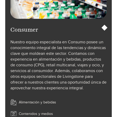
Consumer
Nuestro equipo especialista en Consumo posee un
conocimiento integral de las tendencias y dinámicas
clave que moldean este sector. Contamos con
experiencia en alimentación y bebidas, productos
de consumo (CPG), retail multicanal, viajes y ocio, y
servicios al consumidor. Además, colaboramos con
otros equipos sectoriales de Livingstone para
ofrecer a nuestros clientes una oportunidad única de
aprovechar nuestra experiencia integral.
Alimentación y bebidas
Contenidos y medios