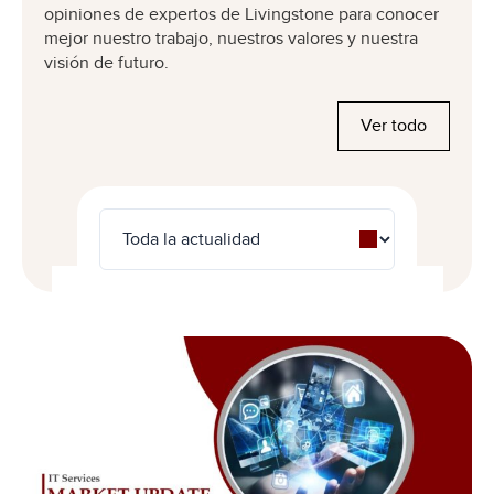
opiniones de expertos de Livingstone para conocer
mejor nuestro trabajo, nuestros valores y nuestra
visión de futuro.
Ver todo