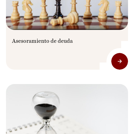
Asesoramiento de deuda