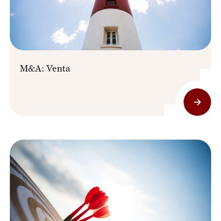
M&A: Venta