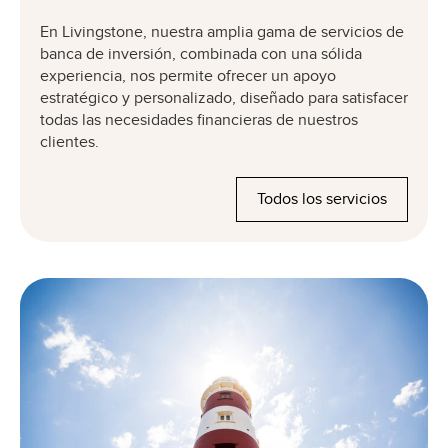
En Livingstone, nuestra amplia gama de servicios de
banca de inversión, combinada con una sólida
experiencia, nos permite ofrecer un apoyo
estratégico y personalizado, diseñado para satisfacer
todas las necesidades financieras de nuestros
clientes.
Todos los servicios