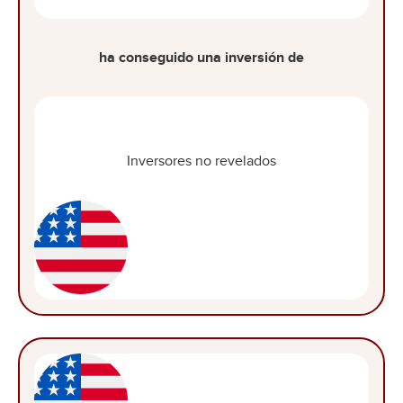
ha conseguido una inversión de
Inversores no revelados