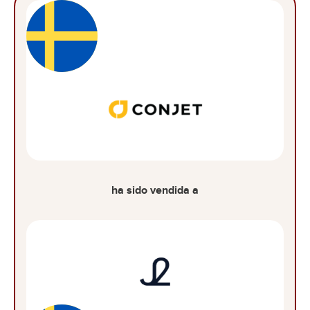
ha sido vendida a