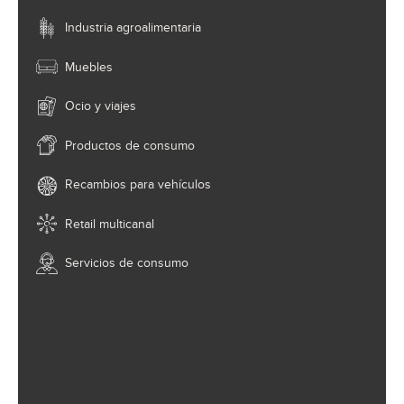
Industria agroalimentaria
Muebles
Ocio y viajes
Productos de consumo
Recambios para vehículos
Retail multicanal
Servicios de consumo