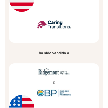
ha sido vendida a
&