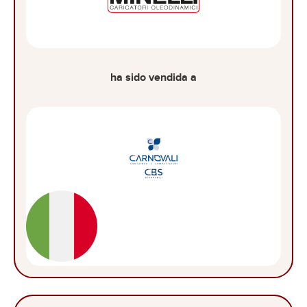
ha sido vendida a