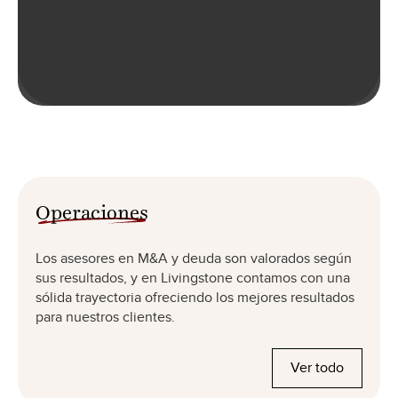
Operaciones
Los asesores en M&A y deuda son valorados según
sus resultados, y en Livingstone contamos con una
sólida trayectoria ofreciendo los mejores resultados
para nuestros clientes.
Ver todo