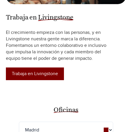
Trabaja en
Livingstone
El crecimiento empieza con las personas, y en
Livingstone nuestra gente marca la diferencia.
Fomentamos un entorno colaborativo e inclusivo
que impulsa la innovación y cada miembro del
equipo tiene el poder de generar impacto.
Trabaja en Livingstone
Oficinas