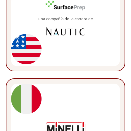
una compañía de la cartera de