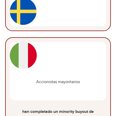
Accionistas mayoritarios
han completado un minority buyout de