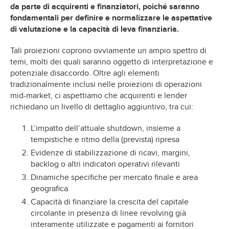
da parte di acquirenti e finanziatori, poiché saranno
fondamentali per definire e normalizzare le aspettative
di valutazione e la capacità di leva finanziaria.
Tali proiezioni coprono ovviamente un ampio spettro di
temi, molti dei quali saranno oggetto di interpretazione e
potenziale disaccordo. Oltre agli elementi
tradizionalmente inclusi nelle proiezioni di operazioni
mid-market, ci aspettiamo che acquirenti e lender
richiedano un livello di dettaglio aggiuntivo, tra cui:
L’impatto dell’attuale shutdown, insieme a
tempistiche e ritmo della (prevista) ripresa
Evidenze di stabilizzazione di ricavi, margini,
backlog o altri indicatori operativi rilevanti
Dinamiche specifiche per mercato finale e area
geografica
Capacità di finanziare la crescita del capitale
circolante in presenza di linee revolving già
interamente utilizzate e pagamenti ai fornitori