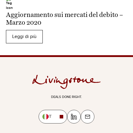
Aggiornamento sui mercati del debito –
Marzo 2020
Leggi di più
DEALS DONE RIGHT.
IT