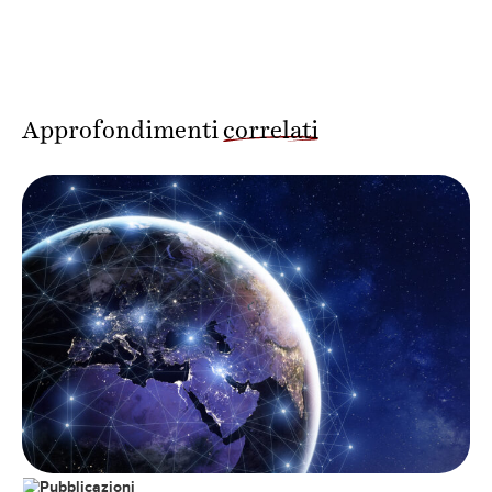
Approfondimenti
correlati
Pubblicazioni