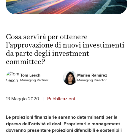
Cosa servirà per ottenere
l’approvazione di nuovi investimenti
da parte degli investment
committee?
Tom Lesch
Marisa Ramirez
Managing Partner
Managing Director
13 Maggio 2020
Pubblicazioni
Le proiezioni finanziarie saranno determinanti per la
ripresa dell’attività di deal. Proprietari e management
dovranno presentare proiezioni difendibili e sostenibili