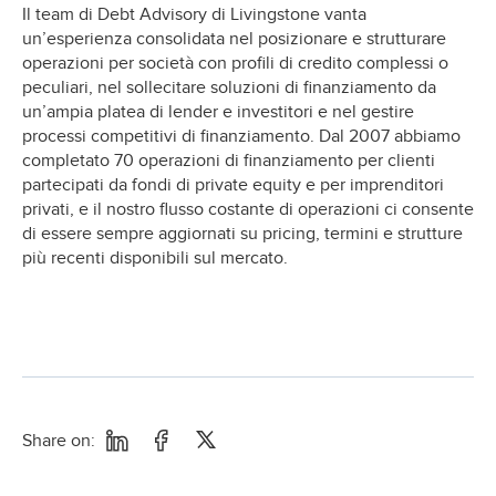
Il team di Debt Advisory di Livingstone vanta
un’esperienza consolidata nel posizionare e strutturare
operazioni per società con profili di credito complessi o
peculiari, nel sollecitare soluzioni di finanziamento da
un’ampia platea di lender e investitori e nel gestire
processi competitivi di finanziamento. Dal 2007 abbiamo
completato 70 operazioni di finanziamento per clienti
partecipati da fondi di private equity e per imprenditori
privati, e il nostro flusso costante di operazioni ci consente
di essere sempre aggiornati su pricing, termini e strutture
più recenti disponibili sul mercato.
Share on: