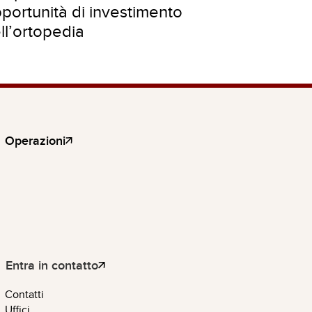
portunità di investimento
ll’ortopedia
Operazioni
Entra in contatto
Contatti
Uffici