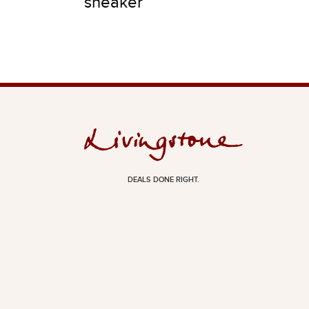
sneaker
DEALS DONE RIGHT.