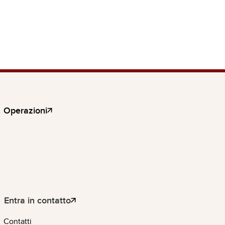
Operazioni
Entra in contatto
Contatti