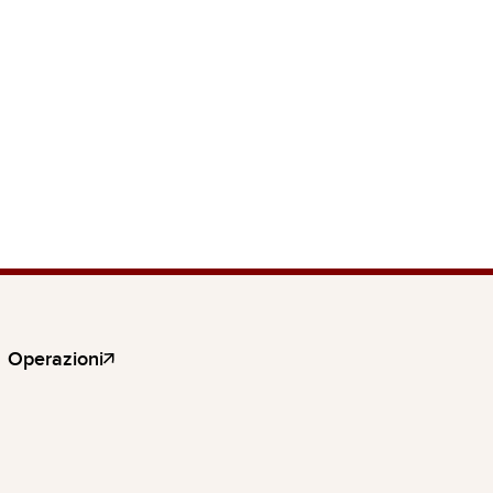
Operazioni