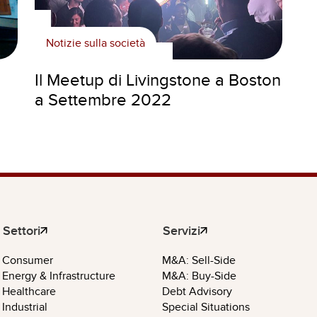
Notizie sulla società
Il Meetup di Livingstone a Boston
a Settembre 2022
Settori
Servizi
Consumer
M&A: Sell-Side
Energy & Infrastructure
M&A: Buy-Side
Healthcare
Debt Advisory
Industrial
Special Situations