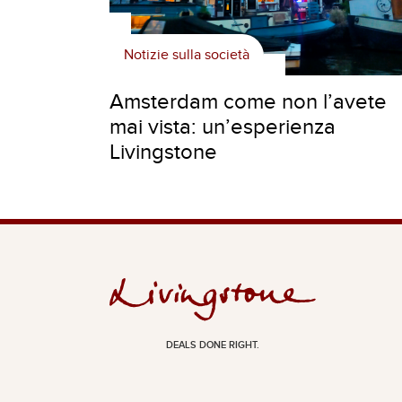
Notizie sulla società
Amsterdam come non l’avete
mai vista: un’esperienza
Livingstone
DEALS DONE RIGHT.