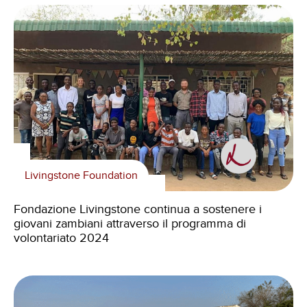
Livingstone Foundation
Fondazione Livingstone continua a sostenere i
giovani zambiani attraverso il programma di
volontariato 2024