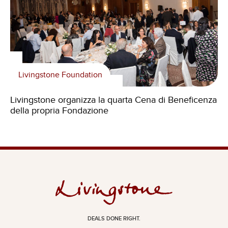
Livingstone Foundation
Livingstone organizza la quarta Cena di Beneficenza
della propria Fondazione
DEALS DONE RIGHT.