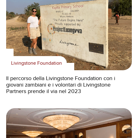
Livingstone Foundation
Il percorso della Livingstone Foundation con i
giovani zambiani e i volontari di Livingstone
Partners prende il via nel 2023