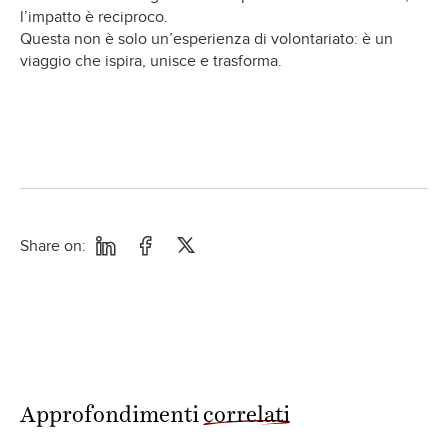
l’impatto è reciproco.
Questa non è solo un’esperienza di volontariato: è un
viaggio che ispira, unisce e trasforma.
Share on:
Approfondimenti
correlati