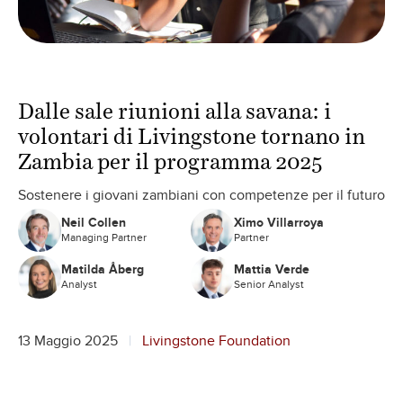
Dalle sale riunioni alla savana: i
volontari di Livingstone tornano in
Zambia per il programma 2025
Sostenere i giovani zambiani con competenze per il futuro
Neil Collen
Ximo Villarroya
Managing Partner
Partner
Matilda Åberg
Mattia Verde
Analyst
Senior Analyst
13 Maggio 2025
Livingstone Foundation