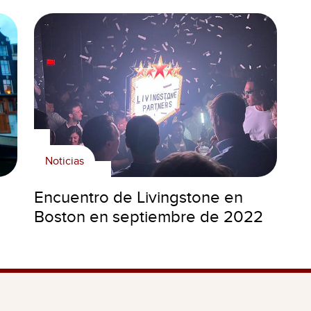
Noticias
Encuentro de Livingstone en
Boston en septiembre de 2022