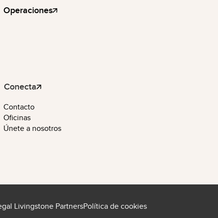
Operaciones
Conecta
Contacto
Oficinas
Únete a nosotros
egal Livingstone Partners
Política de cookies