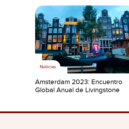
Noticias
Amsterdam 2023: Encuentro
Global Anual de Livingstone