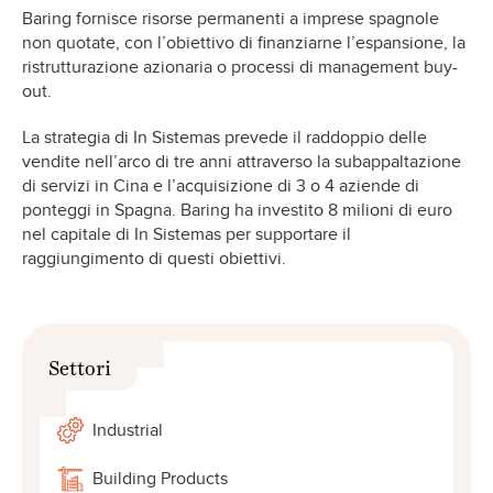
Baring fornisce risorse permanenti a imprese spagnole
non quotate, con l’obiettivo di finanziarne l’espansione, la
ristrutturazione azionaria o processi di management buy-
out.
La strategia di In Sistemas prevede il raddoppio delle
vendite nell’arco di tre anni attraverso la subappaltazione
di servizi in Cina e l’acquisizione di 3 o 4 aziende di
ponteggi in Spagna. Baring ha investito 8 milioni di euro
nel capitale di In Sistemas per supportare il
raggiungimento di questi obiettivi.
Settori
Industrial
Building Products