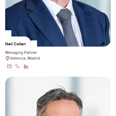
Neil Collen
Managing Partner
Valencia, Madrid