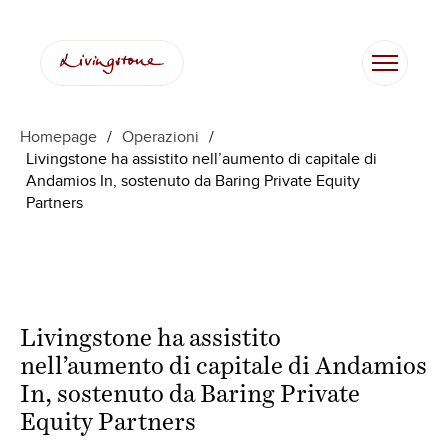
Homepage
/
Operazioni
/
Livingstone ha assistito nell’aumento di capitale di
Andamios In, sostenuto da Baring Private Equity
Partners
Livingstone ha assistito
nell’aumento di capitale di Andamios
In, sostenuto da Baring Private
Equity Partners