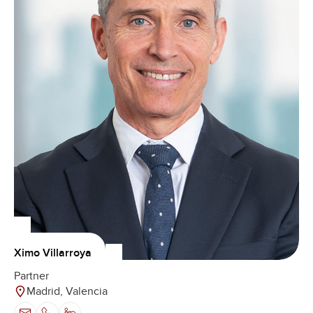
Ximo Villarroya
Partner
Madrid, Valencia