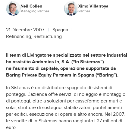
Neil Collen
Ximo Villarroya
Managing Partner
Partner
21 Dicembre 2007
Spagna
Refinancing, Restructuring
Il team di Livingstone specializzato nel settore Industrial
ha assistito Andamios In, S.A. (“In Sistemas”)
nell’aumento di capitale, operazione supportata da
Baring Private Equity Partners in Spagna (“Baring”).
In Sistemas è un distributore spagnolo di sistemi di
ponteggi. L’azienda offre servizi di noleggio e montaggio
di ponteggi, oltre a soluzioni per casseforme per muri e
solai, strutture di sostegno, stabilizzatori, puntellamenti
per edifici, esecuzione di opere e altro ancora. Nel 2007,
le vendite di In Sistemas hanno raggiunto i 27 milioni di
euro.