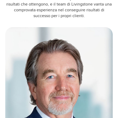
risultati che ottengono, e il team di Livingstone vanta una
comprovata esperienza nel conseguire risultati di
successo per i propri clienti.