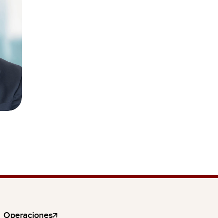
Operaciones