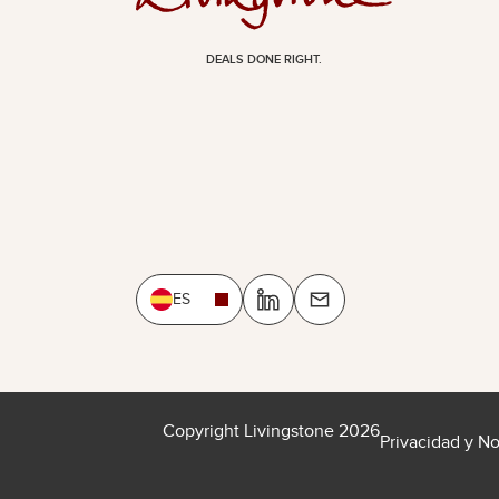
DEALS DONE RIGHT.
ES
Copyright Livingstone 2026
Privacidad y N