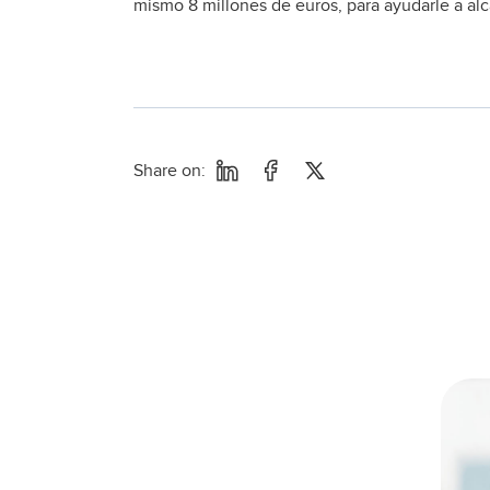
mismo 8 millones de euros, para ayudarle a alc
Share on: