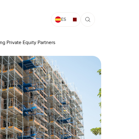
ES
ng Private Equity Partners