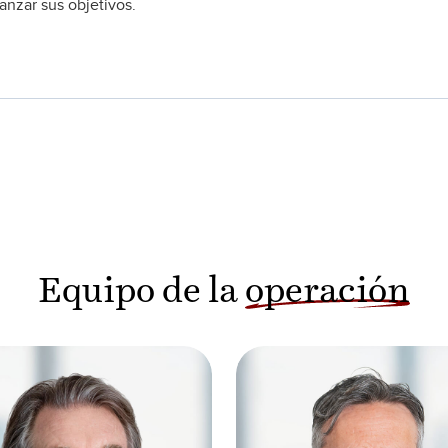
anzar sus objetivos.
Equipo de la
operación