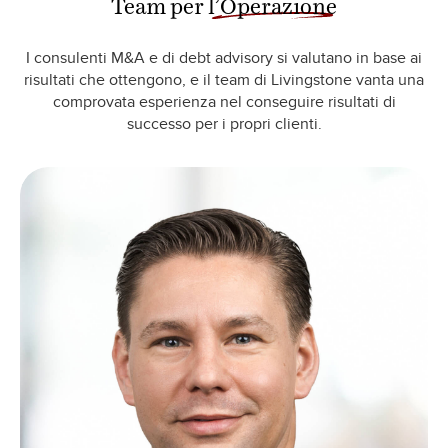
I consulenti M&A e di debt advisory si valutano in base ai
risultati che ottengono, e il team di Livingstone vanta una
comprovata esperienza nel conseguire risultati di
successo per i propri clienti.