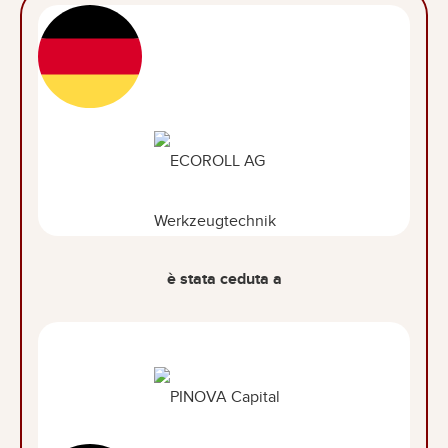
è stata ceduta a