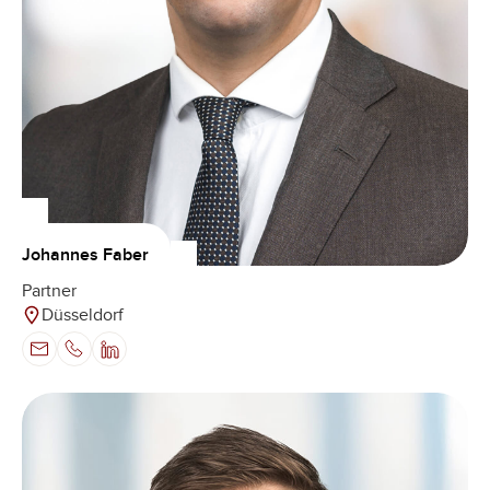
Johannes Faber
Partner
Düsseldorf