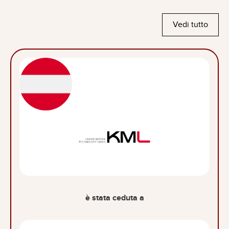
Vedi tutto
è stata ceduta a