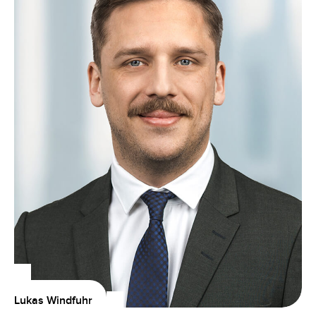
Lukas Windfuhr