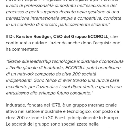
livello di professionalità dimostrato nell’esecuzione del
processo e per il supporto ricevuto nella gestione di una
transazione internazionale ampia e competitiva, condotta
in un contesto di mercato particolarmente sfidante.”
Il
Dr. Karsten Roettger, CEO del Gruppo ECOROLL
, che
continuerà a guidare l’azienda anche dopo l’acquisizione,
ha commentato:
“Grazie alla leadership tecnologica industriale riconosciuta
a livello globale di Indutrade, ECOROLL potrà beneficiare
di un network composto da oltre 200 società
indipendenti. Sono felice di aver trovato una nuova casa
eccellente per l’azienda e i suoi dipendenti, e guardo con
entusiasmo allo sviluppo futuro congiunto.”
Indutrade, fondata nel 1978, è un gruppo internazionale
attivo nel settore industriale e tecnologico, composto da
circa 200 aziende in 30 Paesi, principalmente in Europa.
Le società del gruppo sono specializzate nella