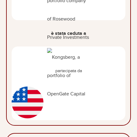
è stata ceduta a
partecipata da