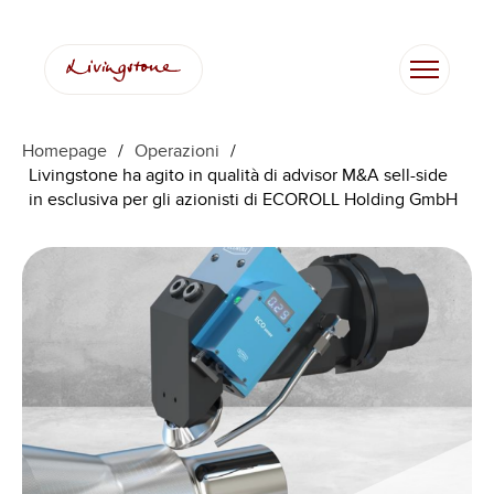
Homepage
/
Operazioni
/
Livingstone ha agito in qualità di advisor M&A sell-side
in esclusiva per gli azionisti di ECOROLL Holding GmbH