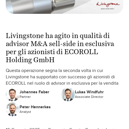
Livingstone ha agito in qualità di
advisor M&A sell-side in esclusiva
per gli azionisti di ECOROLL
Holding GmbH
Questa operazione segna la seconda volta in cui
Livingstone ha supportato con successo gli azionisti di
ECOROLL nel ruolo di advisor in esclusiva per la vendita
Johannes Faber
Lukas Windfuhr
Partner
Associate Director
Peter Hennerkes
Analyst