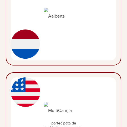
partecipata da