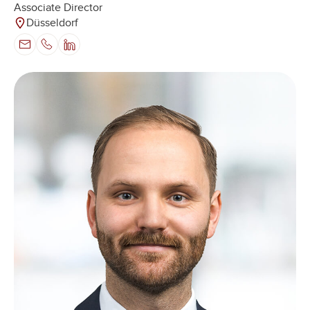
Associate Director
Düsseldorf