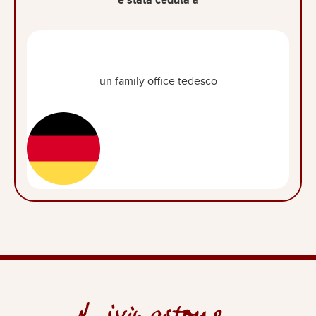
un family office tedesco