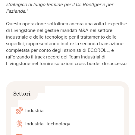
strategico di lungo termine per il Dr. Roettger e per
l’azienda.”
Questa operazione sottolinea ancora una volta l’expertise
di Livingstone nel gestire mandati M&A nel settore
industriale e delle tecnologie per il trattamento delle
superfici, rappresentando inoltre la seconda transazione
completata per conto degli azionisti di ECOROLL, e
rafforzando il track record del Team Industrial di
Livingstone nel fornire soluzioni cross-border di successo
Settori
Industrial
Industrial Technology