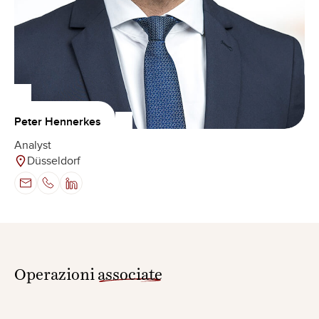
Peter Hennerkes
Analyst
Düsseldorf
Operazioni
associate