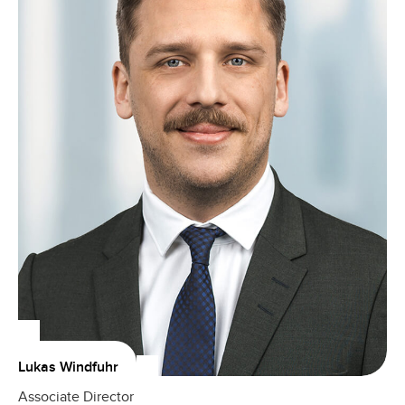
Lukas Windfuhr
Associate Director