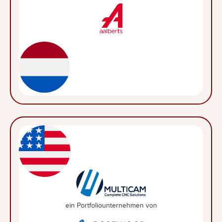
ein Portfoliounternehmen von