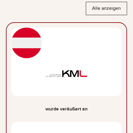
Alle anzeigen
wurde veräußert an