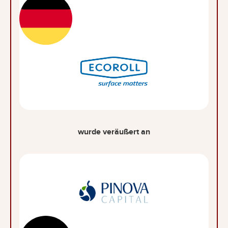
wurde veräußert an