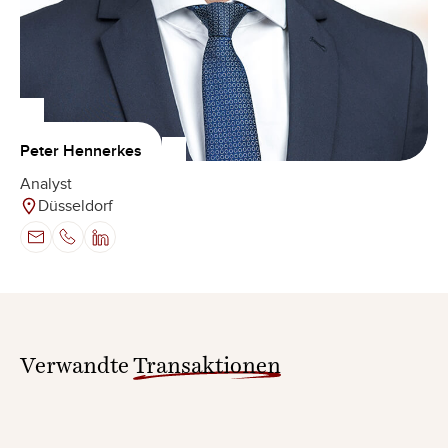
Peter Hennerkes
Analyst
Düsseldorf
Verwandte
Transaktionen