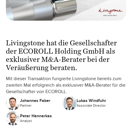
Livingstone hat die Gesellschafter
der ECOROLL Holding GmbH als
exklusiver M&A-Berater bei der
Veräußerung beraten.
Mit dieser Transaktion fungierte Livingstone bereits zum
zweiten Mal erfolgreich als exklusiver M&A-Berater für die
Gesellschafter von ECOROLL.
Johannes Faber
Lukas Windfuhr
Partner
Associate Director
Peter Hennerkes
Analyst