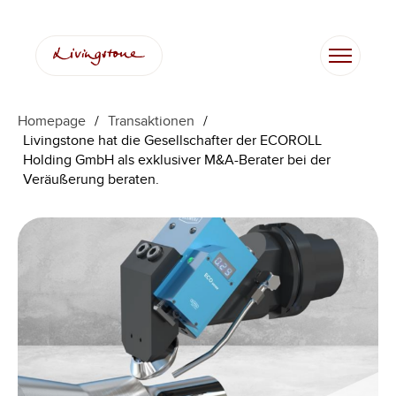
Homepage
/
Transaktionen
/
Livingstone hat die Gesellschafter der ECOROLL
Holding GmbH als exklusiver M&A-Berater bei der
Veräußerung beraten.