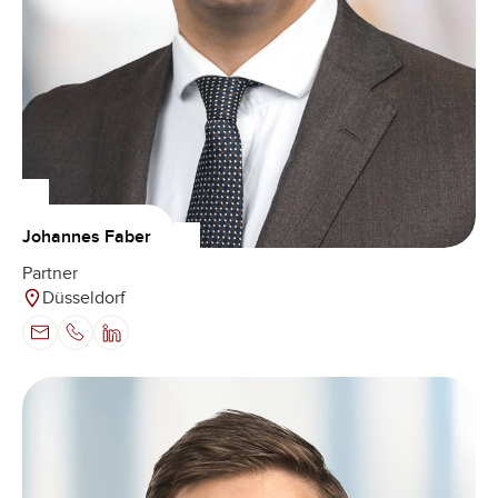
Johannes Faber
Partner
Düsseldorf