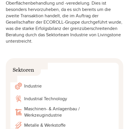
Oberflächenbehandlung und -veredelung. Dies ist
besonders hervorzuheben, da es sich bereits um die
zweite Transaktion handelt, die im Auftrag der
Gesellschafter der ECOROLL-Gruppe durchgeführt wurde,
was die starke Erfolgsbilanz der grenzüberschreitenden
Beratung durch das Sektorteam Industrie von Livingstone
unterstreicht.
Sektoren
Industrie
Industrial Technology
Maschinen- & Anlagenbau /
Werkzeugindustrie
Metalle & Werkstoffe