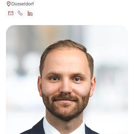
Düsseldorf