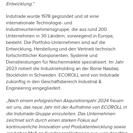
Entwicklung.“
Indutrade wurde 1978 gegründet und ist eine
internationale Technologie- und
Industrieunternehmensgruppe, die aus rund 200
Unternehmen in 30 Ländern, vorwiegend in Europa,
besteht. Die Portfolio-Unternehmen sind auf die
Entwicklung, Herstellung und den Vertrieb technisch
fortschrittlicher Komponenten, Systeme und
Dienstleistungen für Nischenmärkte spezialisiert. Im Jahr
2023 notiert die Industrieholding an der Börse Nasdaq
Stockholm in Schweden. ECOROLL wird von Indutrade
zukünftig in den Geschäftsbereich Industrial &
Engineering eingegliedert.
„Nach einem erfolgreichen Akquisitionsjahr 2024 freuen
wir uns, das neue Jahr mit der Aufnahme von ECOROLL in
die Indutrade-Gruppe einzuleiten. Das Unternehmen
zeichnet sich durch einen starken Fokus auf
kontinuierliche Innovation und Produktentwicklung sowie