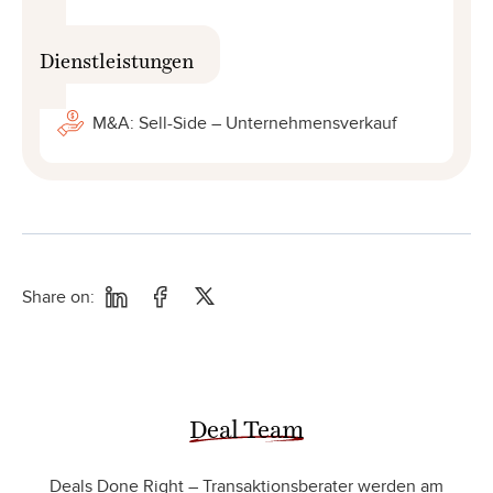
Dienstleistungen
M&A: Sell-Side – Unternehmensverkauf
Share on:
Deal Team
Deals Done Right – Transaktionsberater werden am