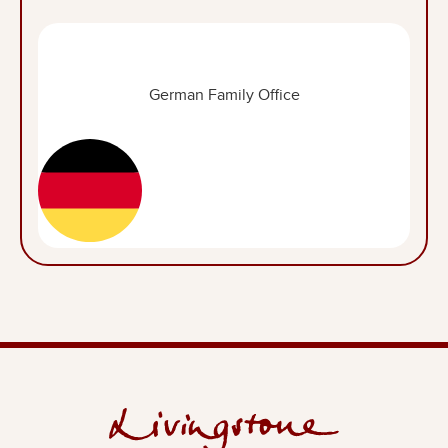
German Family Office