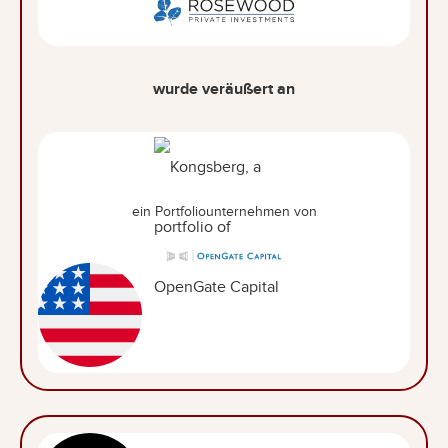
wurde veräußert an
ein Portfoliounternehmen von