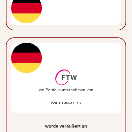
ein Portfoliounternehmen von
wurde veräußert an