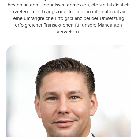
besten an den Ergebnissen gemessen, die sie tatsächlich
erzielen – das Livingstone-Team kann international auf
eine umfangreiche Erfolgsbilanz bei der Umsetzung
erfolgreicher Transaktionen für unsere Mandanten
verweisen.