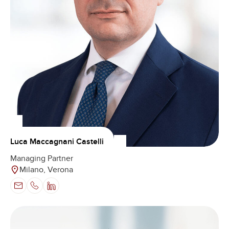
Luca Maccagnani Castelli
Managing Partner
Milano, Verona