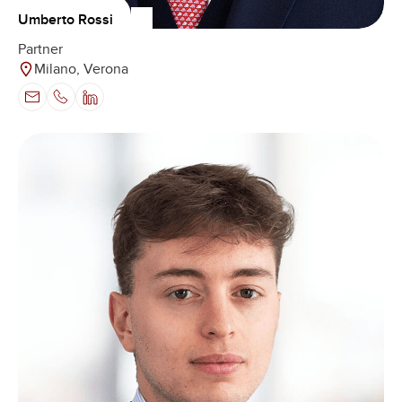
Umberto Rossi
Partner
Milano, Verona