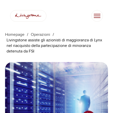
Homepage
/
Operazioni
/
Livingstone assiste gli azionisti di maggioranza di Lynx
nel riacquisto della partecipazione di minoranza
detenuta da FSI