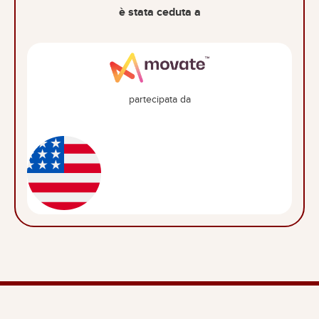
è stata ceduta a
partecipata da