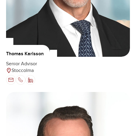
Thomas Karlsson
Senior Advisor
Stoccolma