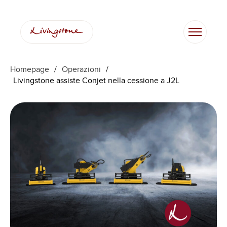
Homepage
/
Operazioni
/
Livingstone assiste Conjet nella cessione a J2L