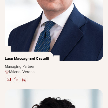
Luca Maccagnani Castelli
Managing Partner
Milano, Verona