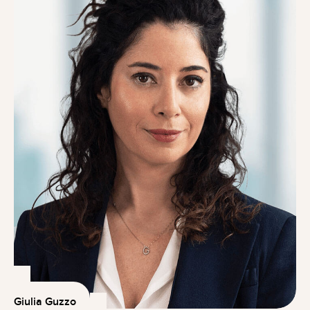
Giulia Guzzo