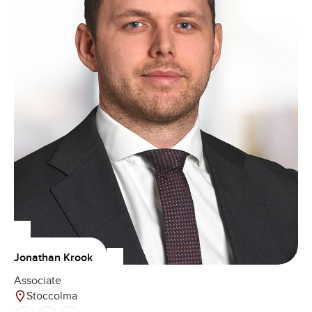
Jonathan Krook
Associate
Stoccolma