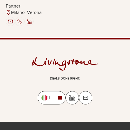
Partner
Milano, Verona
DEALS DONE RIGHT.
IT