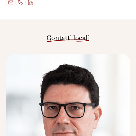
Contatti locali