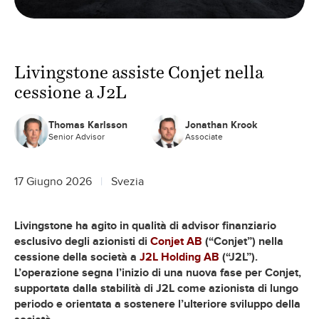
Livingstone assiste Conjet nella
cessione a J2L
Thomas Karlsson
Jonathan Krook
Senior Advisor
Associate
17 Giugno 2026
Svezia
Livingstone ha agito in qualità di advisor finanziario
esclusivo degli azionisti di
Conjet AB
(“Conjet”) nella
cessione della società a
J2L Holding AB
(“J2L”).
L’operazione segna l’inizio di una nuova fase per Conjet,
supportata dalla stabilità di J2L come azionista di lungo
periodo e orientata a sostenere l’ulteriore sviluppo della