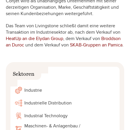
Conjet wird als unabhängiges Unternehmen mit seiner
derzeitigen Organisation, Marke, Geschäftstätigkeit und
seinen Kundenbeziehungen weitergeführt.
Das Team von Livingstone schließt damit eine weitere
Transaktion im Industriesektor ab, nach dem Verkauf von
HeatUp an die Elydan Group
, dem Verkauf von
Broddson
an Duroc
und dem Verkauf von
SKAB-Gruppen an Pamica
.
Sektoren
Industrie
Industrielle Distribution
Industrial Technology
Maschinen- & Anlagenbau /