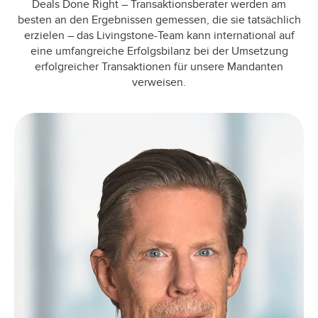
Deals Done Right – Transaktionsberater werden am
besten an den Ergebnissen gemessen, die sie tatsächlich
erzielen – das Livingstone-Team kann international auf
eine umfangreiche Erfolgsbilanz bei der Umsetzung
erfolgreicher Transaktionen für unsere Mandanten
verweisen.