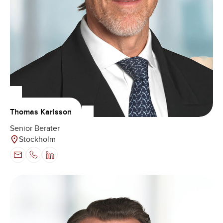
Thomas Karlsson
Senior Berater
Stockholm