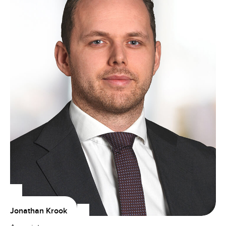
Jonathan Krook