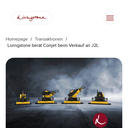
Homepage
/
Transaktionen
/
Livingstone berät Conjet beim Verkauf an J2L