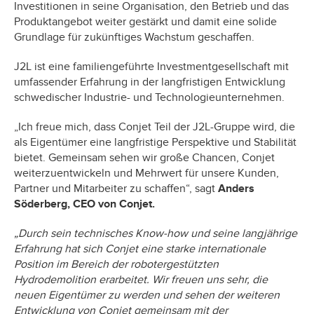
Investitionen in seine Organisation, den Betrieb und das
Produktangebot weiter gestärkt und damit eine solide
Grundlage für zukünftiges Wachstum geschaffen.
J2L ist eine familiengeführte Investmentgesellschaft mit
umfassender Erfahrung in der langfristigen Entwicklung
schwedischer Industrie- und Technologieunternehmen.
„Ich freue mich, dass Conjet Teil der J2L-Gruppe wird, die
als Eigentümer eine langfristige Perspektive und Stabilität
bietet. Gemeinsam sehen wir große Chancen, Conjet
weiterzuentwickeln und Mehrwert für unsere Kunden,
Partner und Mitarbeiter zu schaffen“, sagt
Anders
Söderberg, CEO von Conjet.
„Durch sein technisches Know-how und seine langjährige
Erfahrung hat sich Conjet eine starke internationale
Position im Bereich der robotergestützten
Hydrodemolition erarbeitet. Wir freuen uns sehr, die
neuen Eigentümer zu werden und sehen der weiteren
Entwicklung von Conjet gemeinsam mit der