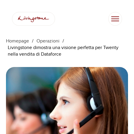
Homepage
/
Operazioni
/
Livingstone dimostra una visione perfetta per Twenty
nella vendita di Dataforce