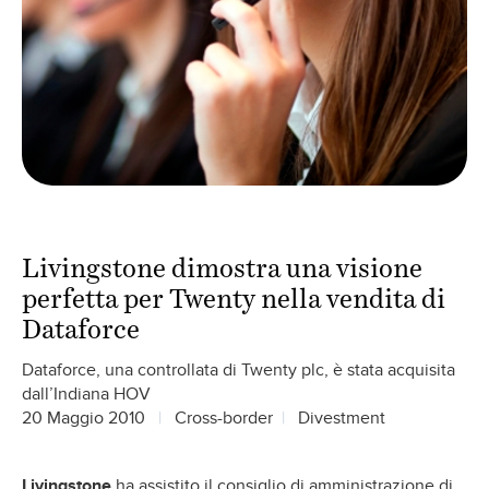
Livingstone dimostra una visione
perfetta per Twenty nella vendita di
Dataforce
Dataforce, una controllata di Twenty plc, è stata acquisita
dall’Indiana HOV
20 Maggio 2010
Cross-border
Divestment
Livingstone
ha assistito il consiglio di amministrazione di