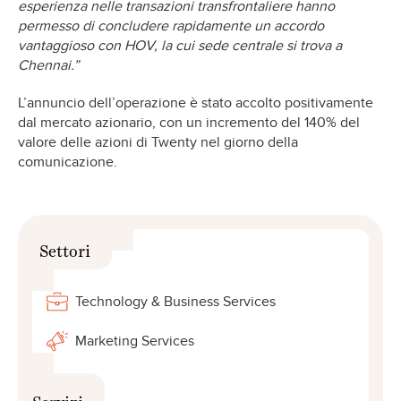
esperienza nelle transazioni transfrontaliere hanno
permesso di concludere rapidamente un accordo
vantaggioso con HOV, la cui sede centrale si trova a
Chennai.”
L’annuncio dell’operazione è stato accolto positivamente
dal mercato azionario, con un incremento del 140% del
valore delle azioni di Twenty nel giorno della
comunicazione.
Settori
Technology & Business Services
Marketing Services
Servizi